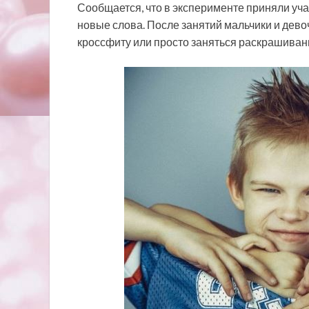
Сообщается, что в эксперименте приняли участ
новые слова. После занятий мальчики и дев
кроссфиту или просто заняться раскрашиван