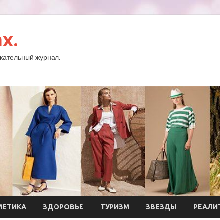
x.
кательный журнал.
МЕТИКА
ЗДОРОВЬЕ
ТУРИЗМ
ЗВЕЗДЫ
РЕАЛИ