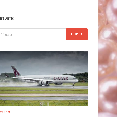
ПОИСК
УРИЗМ