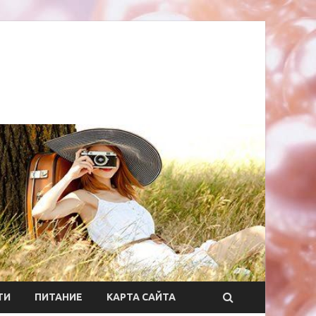
ТИ
ПИТАНИЕ
КАРТА САЙТА