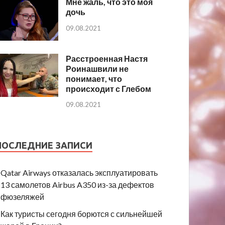
Мне жаль, что это моя
дочь
09.08.2021
Расстроенная Настя
Роинашвили не
понимает, что
происходит с Глебом
09.08.2021
ПОСЛЕДНИЕ ЗАПИСИ
Qatar Airways отказалась эксплуатировать
13 самолетов Airbus A350 из-за дефектов
фюзеляжей
Как туристы сегодня борются с сильнейшей