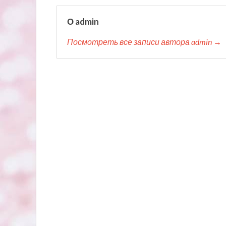
О admin
Посмотреть все записи автора admin →