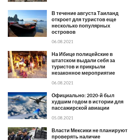
В течение августа Таиланд
откроет для туристов еще
несколько популярных
островов
06.08.2021
На Ибице полицейские в
штатском выдали себя за
туристов и прикрыли
незаконное мероприятие
06.08.2021
Официально: 2020-й был
худшим годом в истории для
пассажирской авиации
05.08.2021
Власти Мексики не планируют
проверять наличие