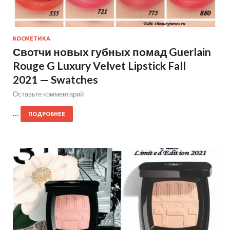
КОСМЕТИКА
Свотчи новых губных помад Guerlain
Rouge G Luxury Velvet Lipstick Fall
2021 — Swatches
Оставьте комментарий
…
ПОДРОБНЕЕ