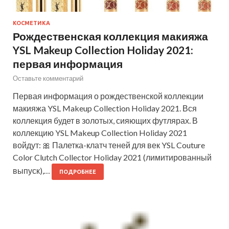
КОСМЕТИКА
Рождественская коллекция макияжа
YSL Makeup Collection Holiday 2021:
первая информация
Оставьте комментарий
Первая информация о рождественской коллекции
макияжа YSL Makeup Collection Holiday 2021. Вся
коллекция будет в золотых, сияющих футлярах. В
коллекцию YSL Makeup Collection Holiday 2021
войдут: 🎀 Палетка-клатч теней для век YSL Couture
Color Clutch Collector Holiday 2021 (лимитированный
выпуск),…
ПОДРОБНЕЕ