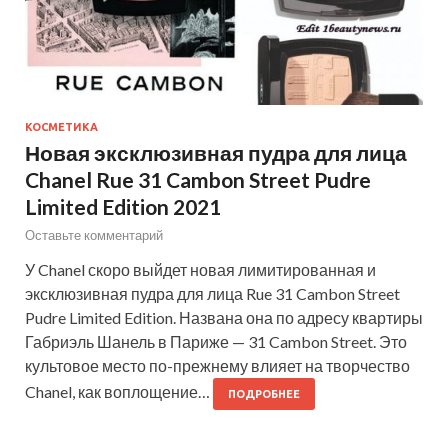
КОСМЕТИКА
Новая эксклюзивная пудра для лица
Chanel Rue 31 Cambon Street Pudre
Limited Edition 2021
Оставьте комментарий
У Chanel скоро выйдет новая лимитированная и
эксклюзивная пудра для лица Rue 31 Cambon Street
Pudre Limited Edition. Названа она по адресу квартиры
Габриэль Шанель в Париже — 31 Cambon Street. Это
культовое место по-прежнему влияет на творчество
Chanel, как воплощение…
ПОДРОБНЕЕ