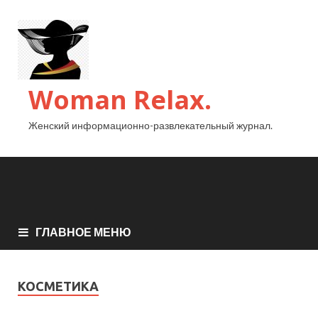
Woman Relax.
Женский информационно-развлекательный журнал.
ГЛАВНОЕ МЕНЮ
КОСМЕТИКА