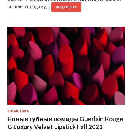
вышли в продажу,…
ПОДРОБНЕЕ
КОСМЕТИКА
Новые губные помады Guerlain Rouge
G Luxury Velvet Lipstick Fall 2021