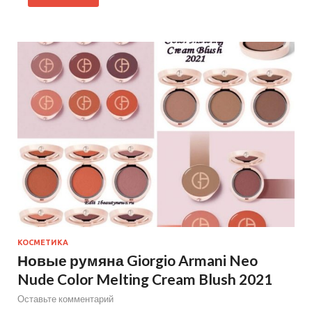
КОСМЕТИКА
Новые румяна Giorgio Armani Neo
Nude Color Melting Cream Blush 2021
Оставьте комментарий