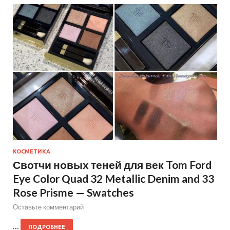
КОСМЕТИКА
Свотчи новых теней для век Tom Ford
Eye Color Quad 32 Metallic Denim and 33
Rose Prisme — Swatches
Оставьте комментарий
…
ПОДРОБНЕЕ