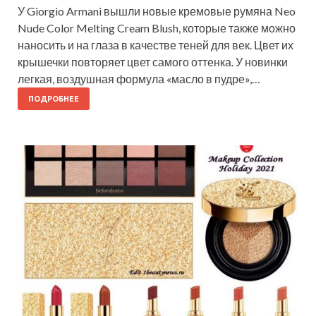
У Giorgio Armani вышли новые кремовые румяна Neo
Nude Color Melting Cream Blush, которые также можно
наносить и на глаза в качестве теней для век. Цвет их
крышечки повторяет цвет самого оттенка. У новинки
легкая, воздушная формула «масло в пудре»,…
ПОДРОБНЕЕ