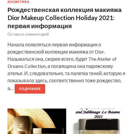
КОСМЕТИКА
Рождественская коллекция макияжа
Dior Makeup Collection Holiday 2021:
первая информация
Оставьте комментарий
Начала появляться первая информация о
рождественской коллекции макияжа от Dior.
Называться она, скорее всего, будет The Atelier of
Dreams Collection, и посвящена она парижскому
ателье. И, следовательно, та палетка теней, которую я
показывала здесь, соответственно тоже рождество,
а…
ПОДРОБНЕЕ