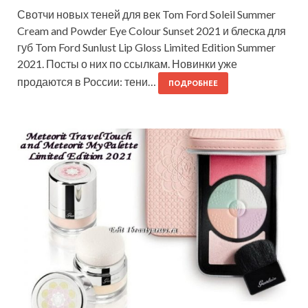
Свотчи новых теней для век Tom Ford Soleil Summer
Cream and Powder Eye Colour Sunset 2021 и блеска для
губ Tom Ford Sunlust Lip Gloss Limited Edition Summer
2021. Посты о них по ссылкам. Новинки уже
продаются в России: тени…
ПОДРОБНЕЕ