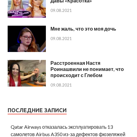
Давы «Красотка»
09.08.2021
Мне жаль, что это моя дочь
09.08.2021
Расстроенная Настя
Роинашвили не понимает, что
происходит с Глебом
09.08.2021
ПОСЛЕДНИЕ ЗАПИСИ
Qatar Airways отказалась эксплуатировать 13
самолетов Airbus A350 из-за дефектов фюзеляжей