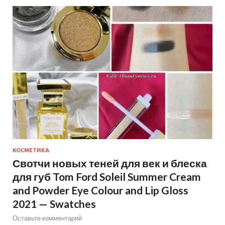
КОСМЕТИКА
Свотчи новых теней для век и блеска
для губ Tom Ford Soleil Summer Cream
and Powder Eye Colour and Lip Gloss
2021 — Swatches
Оставьте комментарий