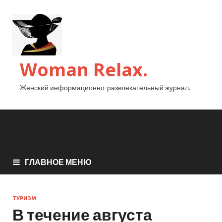
Woman Relax.
Женский информационно-развлекательный журнал.
ГЛАВНОЕ МЕНЮ
ТУРИЗМ
В течение августа