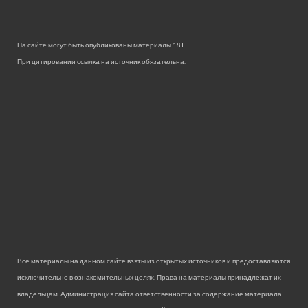
На сайте могут быть опубликованы материалы 18+!
При цитировании ссылка на источник обязательна.
Все материалы на данном сайте взяты из открытых источников и предоставляются
исключительно в ознакомительных целях. Права на материалы принадлежат их
владельцам. Администрация сайта ответственности за содержание материала