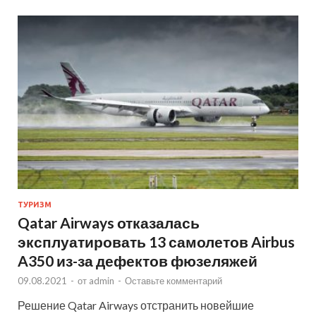
ТУРИЗМ
Qatar Airways отказалась
эксплуатировать 13 самолетов Airbus
A350 из-за дефектов фюзеляжей
09.08.2021
-
от
admin
-
Оставьте комментарий
Решение Qatar Airways отстранить новейшие