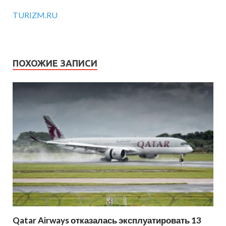
TURIZM.RU
ПОХОЖИЕ ЗАПИСИ
Qatar Airways отказалась эксплуатировать 13