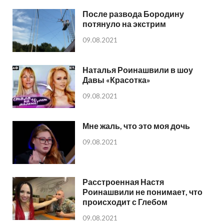
После развода Бородину
потянуло на экстрим
09.08.2021
Наталья Роинашвили в шоу
Давы «Красотка»
09.08.2021
Мне жаль, что это моя дочь
09.08.2021
Расстроенная Настя
Роинашвили не понимает, что
происходит с Глебом
09.08.2021