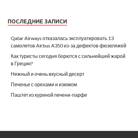
ПОСЛЕДНИЕ ЗАПИСИ
Qatar Airways отказалась эксплуатировать 13
самолетов Airbus A350 из-за дефектов фюзеляжей
Как туристы сегодня борются с сильнейшей жарой
в Греции?
Нежный и очень вкусный десерт
Печенье с орехами и изюмом
Паштет из куриной печени-парфе