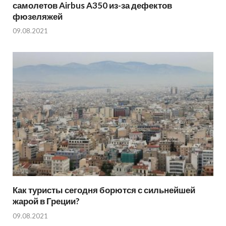
самолетов Airbus A350 из-за дефектов
фюзеляжей
09.08.2021
Как туристы сегодня борются с сильнейшей
жарой в Греции?
09.08.2021