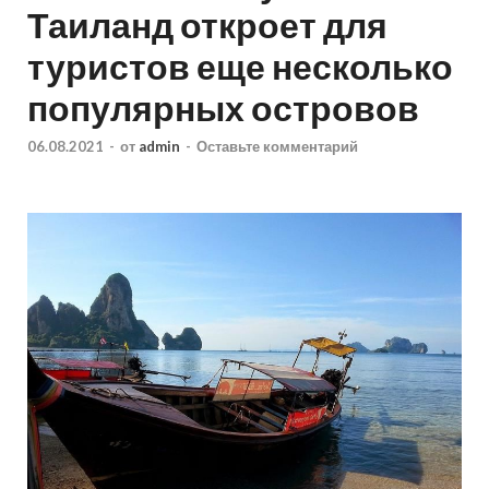
Таиланд откроет для
туристов еще несколько
популярных островов
06.08.2021
-
от
admin
-
Оставьте комментарий