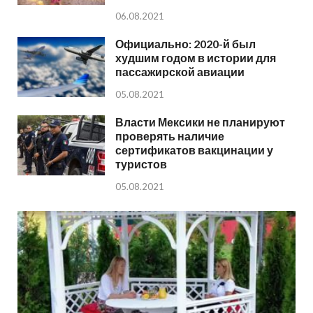
06.08.2021
Официально: 2020-й был
худшим годом в истории для
пассажирской авиации
05.08.2021
Власти Мексики не планируют
проверять наличие
сертификатов вакцинации у
туристов
05.08.2021