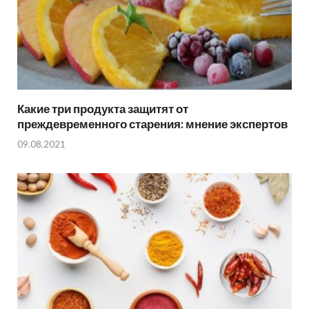
Какие три продукта защитят от
преждевременного старения: мнение экспертов
09.08.2021