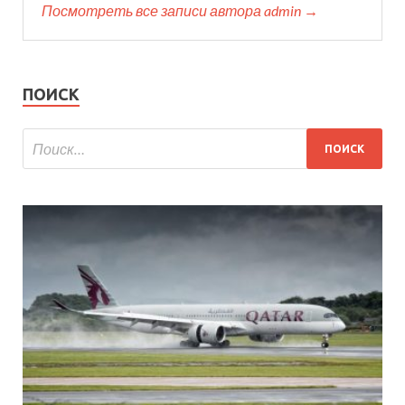
Посмотреть все записи автора admin →
ПОИСК