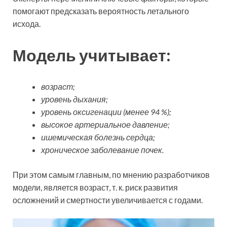
помогают предсказать вероятность летального
исхода.
Модель учитывает:
возраст;
уровень дыхания;
уровень оксигенации (менее 94 %);
высокое артериальное давление;
ишемическая болезнь сердца;
хроническое заболевание почек.
При этом самым главным, по мнению разработчиков
модели, является возраст, т. к. риск развития
осложнений и смертности увеличивается с годами.