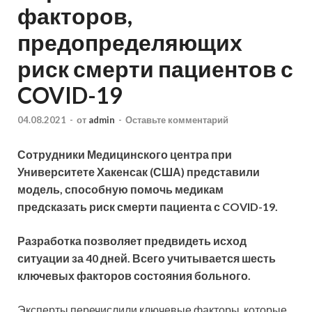
факторов,
предопределяющих
риск смерти пациентов с
COVID-19
04.08.2021
-
от
admin
-
Оставьте комментарий
Сотрудники Медицинского центра при
Университете Хакенсак (США) представили
модель, способную помочь медикам
предсказать риск смерти пациента с COVID-19.
Разработка позволяет предвидеть исход
ситуации за 40 дней. Всего учитывается шесть
ключевых факторов состояния
больного.
Эксперты перечислили ключевые факторы, которые