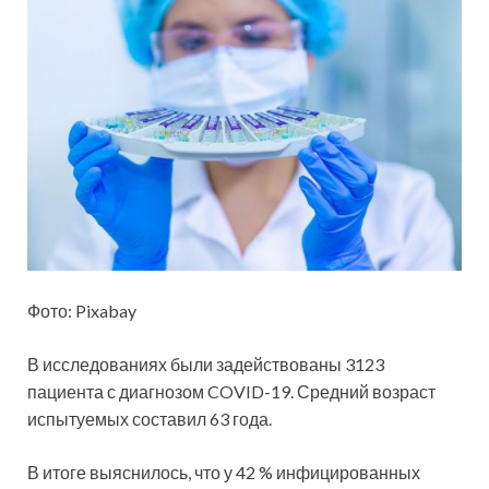
Фото: Pixabay
В исследованиях были задействованы 3123
пациента с диагнозом COVID-19. Средний возраст
испытуемых составил 63 года.
В итоге выяснилось, что у 42 % инфицированных