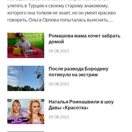
улететь в Турцию к своему старому знакомому,
которого она толком не знает, но он умеет красиво
говорить. Ольга Орлова попыталась выяснить, …
Ромашова мама хочет забрать
домой
09.08.2021
После развода Бородину
потянуло на экстрим
09.08.2021
Наталья Роинашвили в шоу
Давы «Красотка»
09.08.2021