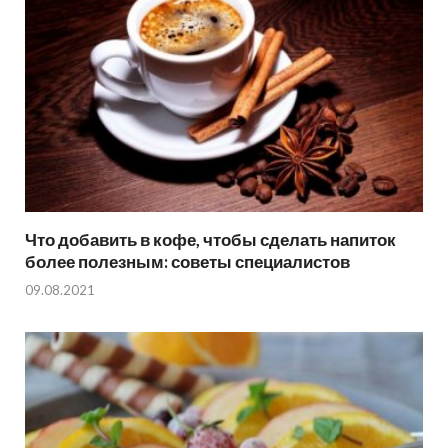
Что добавить в кофе, чтобы сделать напиток
более полезным: советы специалистов
09.08.2021