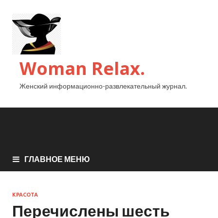
Woman Relax.
Женский информационно-развлекательный журнал.
ГЛАВНОЕ МЕНЮ
КРАСОТА
Перечислены шесть