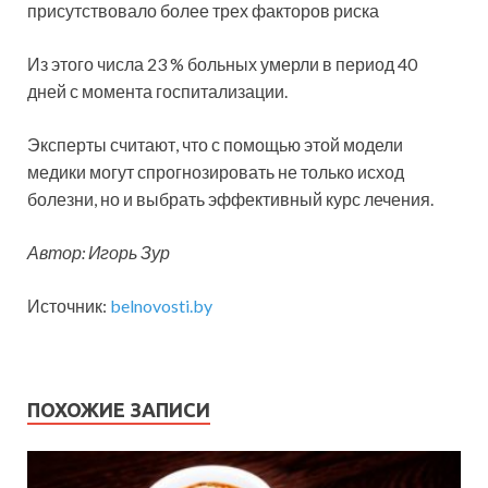
присутствовало более трех факторов риска
Из этого числа 23 % больных умерли в период 40
дней с момента госпитализации.
Эксперты считают, что с помощью этой модели
медики могут спрогнозировать не только исход
болезни, но и выбрать эффективный курс лечения.
Автор: Игорь Зур
Источник:
belnovosti.by
ПОХОЖИЕ ЗАПИСИ