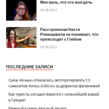
Мне жаль, что это моя дочь
09.08.2021
Расстроенная Настя
Роинашвили не понимает, что
происходит с Глебом
09.08.2021
ПОСЛЕДНИЕ ЗАПИСИ
Qatar Airways отказалась эксплуатировать 13
самолетов Airbus A350 из-за дефектов фюзеляжей
Как туристы сегодня борются с сильнейшей жарой
в Греции?
Нежный и очень вкусный десерт