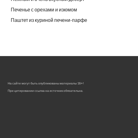
Печенье с орехами и изюмом
Паштет из куриной печени-парфе
На сайте могут быть опубликованы материалы 18+!
При цитировании ссылка на источник обязательна.