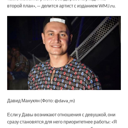
второй план», — делится артист с изданием WMJ.ru.
Давид Манукян (Фото: @dava_m)
Если у Давы возникают отношения с девушкой, они
сразу становятся для него приоритетнее работы: «Я