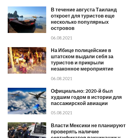
В течение августа Таиланд
откроет для туристов еще
несколько популярных
островов
06.08.2021
На Ибице полицейские в
штатском выдали себя за
туристов и прикрыли
незаконное мероприятие
06.08.2021
Официально: 2020-й был
худшим годом в истории для
пассажирской авиации
05.08.2021
Власти Мексики не планируют
проверять наличие
сертификатов вакцинации у