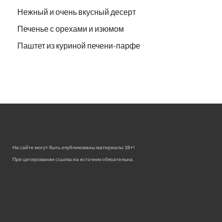
Нежный и очень вкусный десерт
Печенье с орехами и изюмом
Паштет из куриной печени-парфе
На сайте могут быть опубликованы материалы 18+!
При цитировании ссылка на источник обязательна.