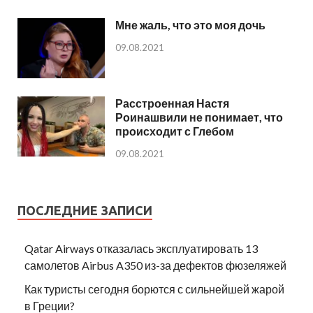
Мне жаль, что это моя дочь
09.08.2021
Расстроенная Настя
Роинашвили не понимает, что
происходит с Глебом
09.08.2021
ПОСЛЕДНИЕ ЗАПИСИ
Qatar Airways отказалась эксплуатировать 13
самолетов Airbus A350 из-за дефектов фюзеляжей
Как туристы сегодня борются с сильнейшей жарой
в Греции?