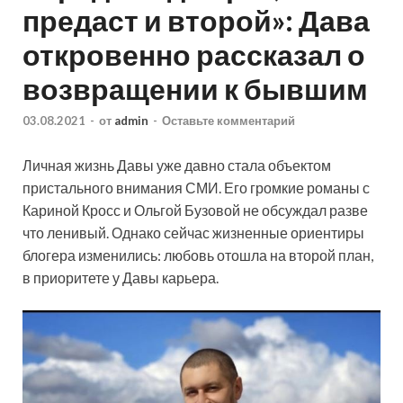
предаст и второй»: Дава
откровенно рассказал о
возвращении к бывшим
03.08.2021
-
от
admin
-
Оставьте комментарий
Личная жизнь Давы уже давно стала объектом
пристального внимания СМИ. Его громкие романы с
Кариной Кросс и Ольгой Бузовой не обсуждал разве
что ленивый. Однако сейчас жизненные ориентиры
блогера изменились: любовь отошла на второй план,
в приоритете у Давы карьера.