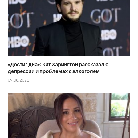
«Достиг дна»: Кит Харингтон рассказал о
депрессии и проблемах с алкоголем
09.08.2021