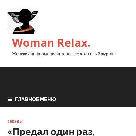
Woman Relax.
Женский информационно-развлекательный журнал.
ГЛАВНОЕ МЕНЮ
ЗВЕЗДЫ
«Предал один раз,