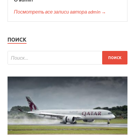
Посмотреть все записи автора admin →
ПОИСК