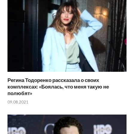
Регина Тодоренко рассказала о своих
комплексах: «Боялась, что меня такую не
полюбят»
09.08.2021