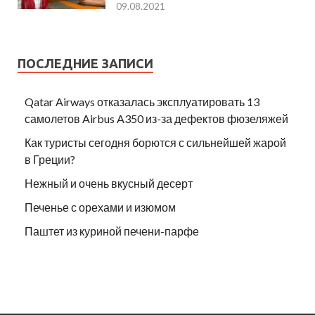
09.08.2021
ПОСЛЕДНИЕ ЗАПИСИ
Qatar Airways отказалась эксплуатировать 13
самолетов Airbus A350 из-за дефектов фюзеляжей
Как туристы сегодня борются с сильнейшей жарой
в Греции?
Нежный и очень вкусный десерт
Печенье с орехами и изюмом
Паштет из куриной печени-парфе