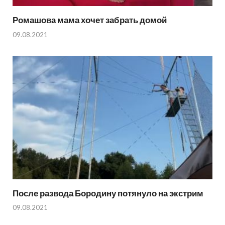
Ромашова мама хочет забрать домой
09.08.2021
После развода Бородину потянуло на экстрим
09.08.2021