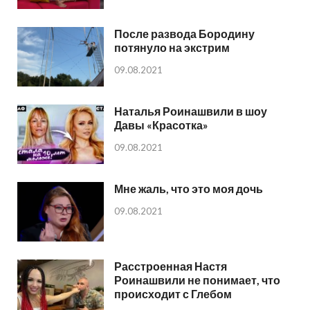
После развода Бородину
потянуло на экстрим
09.08.2021
Наталья Роинашвили в шоу
Давы «Красотка»
09.08.2021
Мне жаль, что это моя дочь
09.08.2021
Расстроенная Настя
Роинашвили не понимает, что
происходит с Глебом