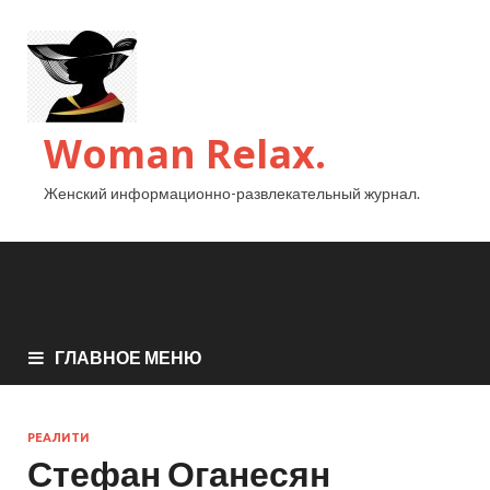
Woman Relax.
Женский информационно-развлекательный журнал.
ГЛАВНОЕ МЕНЮ
РЕАЛИТИ
Стефан Оганесян