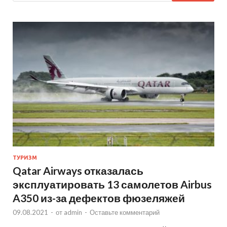
ТУРИЗМ
Qatar Airways отказалась
эксплуатировать 13 самолетов Airbus
A350 из-за дефектов фюзеляжей
09.08.2021
-
от
admin
-
Оставьте комментарий