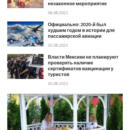
незаконное мероприятие
06.08.2021
Официально: 2020-й был
худшим годом в истории для
пассажирской авиации
05.08.2021
Власти Мексики не планируют
проверять наличие
сертификатов вакцинации у
туристов
05.08.2021