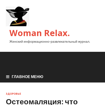
Woman Relax.
Женский информационно-развлекательный журнал.
ГЛАВНОЕ МЕНЮ
ЗДОРОВЬЕ
Остеомаляция: что