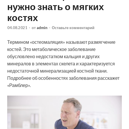
нужно знать о мягких
костях
04.08.2021
-
от
admin
-
Оставьте комментарий
Термином «остеомаляция» называют размягчение
костей. Это метаболическое заболевание
обусловлено недостатком кальция и других
минералов в элементах скелета и характеризуется
недостаточной минерализацией костной ткани.
Подробнее об особенностях заболевания расскажет
«Рамблер».