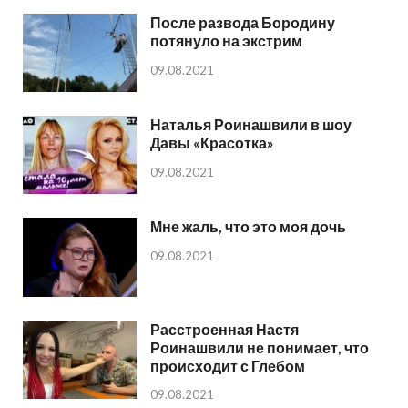
После развода Бородину
потянуло на экстрим
09.08.2021
Наталья Роинашвили в шоу
Давы «Красотка»
09.08.2021
Мне жаль, что это моя дочь
09.08.2021
Расстроенная Настя
Роинашвили не понимает, что
происходит с Глебом
09.08.2021