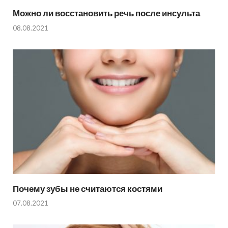
Можно ли восстановить речь после инсульта
08.08.2021
Почему зубы не считаются костями
07.08.2021