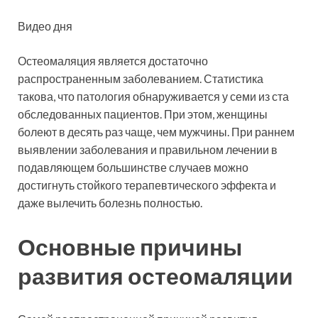
Видео дня
Остеомаляция является достаточно
распространенным заболеванием. Статистика
такова, что патология обнаруживается у семи из ста
обследованных пациентов. При этом, женщины
болеют в десять раз чаще, чем мужчины. При раннем
выявлении заболевания и правильном лечении в
подавляющем большинстве случаев можно
достигнуть стойкого терапевтического эффекта и
даже вылечить болезнь полностью.
Основные причины
развития остеомаляции