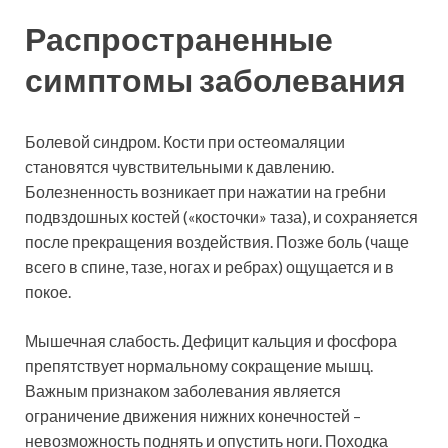
Распространенные
симптомы заболевания
Болевой синдром. Кости при остеомаляции
становятся чувствительными к давлению.
Болезненность возникает при нажатии на гребни
подвздошных костей («косточки» таза), и сохраняется
после прекращения воздействия. Позже боль (чаще
всего в спине, тазе, ногах и ребрах) ощущается и в
покое.
Мышечная слабость. Дефицит кальция и фосфора
препятствует нормальному сокращение мышц.
Важным признаком заболевания является
ограничение движения нижних конечностей –
невозможность поднять и опустить ноги. Походка