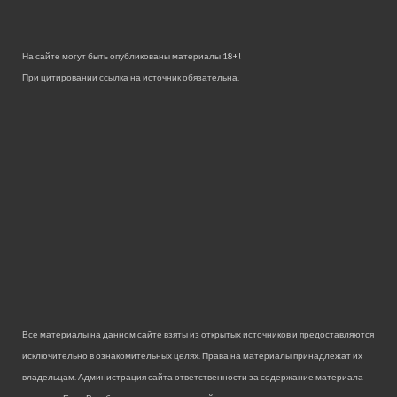
На сайте могут быть опубликованы материалы 18+!
При цитировании ссылка на источник обязательна.
Все материалы на данном сайте взяты из открытых источников и предоставляются
исключительно в ознакомительных целях. Права на материалы принадлежат их
владельцам. Администрация сайта ответственности за содержание материала