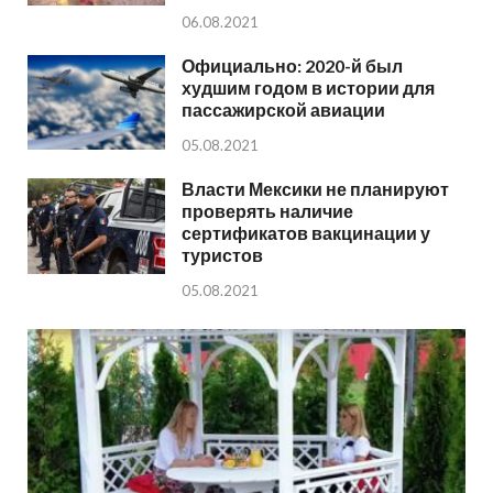
06.08.2021
Официально: 2020-й был
худшим годом в истории для
пассажирской авиации
05.08.2021
Власти Мексики не планируют
проверять наличие
сертификатов вакцинации у
туристов
05.08.2021