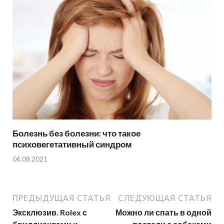
Болезнь без болезни: что такое
психовегетативный синдром
06.08.2021
ПРЕДЫДУЩАЯ СТАТЬЯ
СЛЕДУЮЩАЯ СТАТЬЯ
Эксклюзив. Rolex с
Можно ли спать в одной