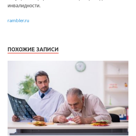
инвалидности.
rambler.ru
ПОХОЖИЕ ЗАПИСИ