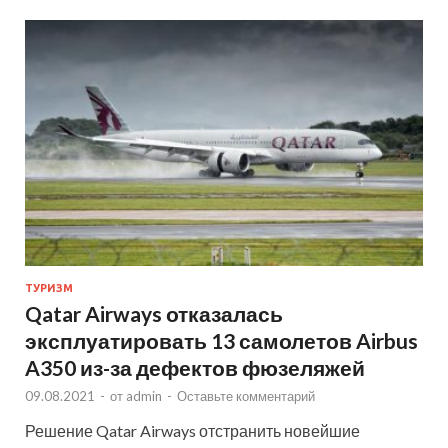
ТУРИЗМ
Qatar Airways отказалась
эксплуатировать 13 самолетов Airbus
A350 из-за дефектов фюзеляжей
09.08.2021
-
от
admin
-
Оставьте комментарий
Решение Qatar Airways отстранить новейшие