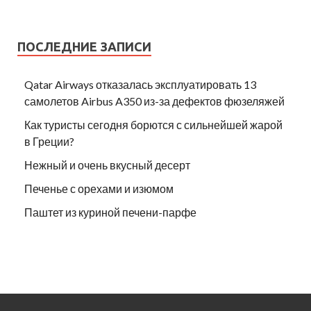
ПОСЛЕДНИЕ ЗАПИСИ
Qatar Airways отказалась эксплуатировать 13
самолетов Airbus A350 из-за дефектов фюзеляжей
Как туристы сегодня борются с сильнейшей жарой
в Греции?
Нежный и очень вкусный десерт
Печенье с орехами и изюмом
Паштет из куриной печени-парфе