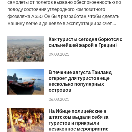
самолеты от полетов вызвано обеспокоенностью по
поводу состояния углеродного композитного
фюзеляжа A350. Он был разработан, чтобы сделать
машину легче и дешевле в эксплуатации за счет …
Как туристы сегодня борются с
сильнейшей жарой в Греции?
09.08.2021
В течение августа Таиланд
откроет для туристов еще
несколько популярных
островов
06.08.2021
На Ибице полицейские в
штатском выдали себя за
туристов и прикрыли
незаконное мероприятие