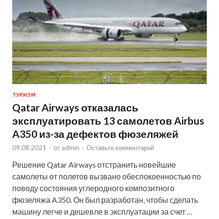
ТУРИЗМ
Qatar Airways отказалась
эксплуатировать 13 самолетов Airbus
A350 из-за дефектов фюзеляжей
09.08.2021
-
от
admin
-
Оставьте комментарий
Решение Qatar Airways отстранить новейшие
самолеты от полетов вызвано обеспокоенностью по
поводу состояния углеродного композитного
фюзеляжа A350. Он был разработан, чтобы сделать
машину легче и дешевле в эксплуатации за счет …