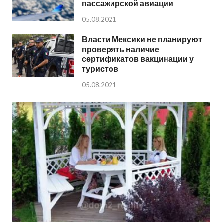
пассажирской авиации
05.08.2021
Власти Мексики не планируют
проверять наличие
сертификатов вакцинации у
туристов
05.08.2021