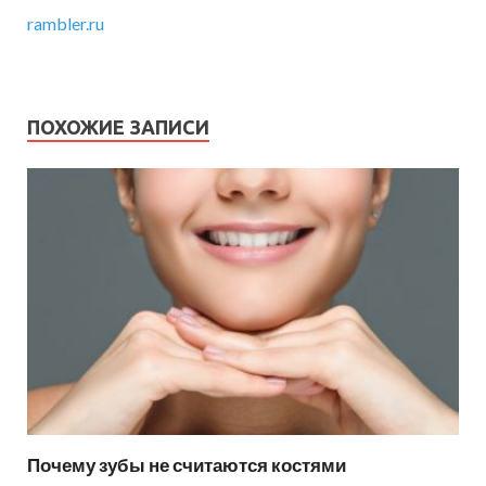
rambler.ru
ПОХОЖИЕ ЗАПИСИ
Почему зубы не считаются костями