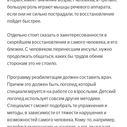
большую роль играют мышцы речевого аппарата,
если они не сильно пострадали, то восстановление
пойдет быстрее.
Отдельно стоит сказать о заинтересованности в
скорейшем восстановлении и самого человека, и его
близких. С человеком, перенесшим инсульт, нужно
продолжать общаться, каких бы трудов обеим
сторонам это не стоило.
Программу реабилитации должен составить врач.
Причем это должен быть логопед, который
специализируется на работе со взрослыми. Детский
логопед использует совсем другие методики.
Специалист сможет подобрать те упражнения и
методы, в зависимости от тяжести нарушения и
возможностей самого человека. Кому-то, например,
подойдут многочасовые занятия, а кто-то устанет