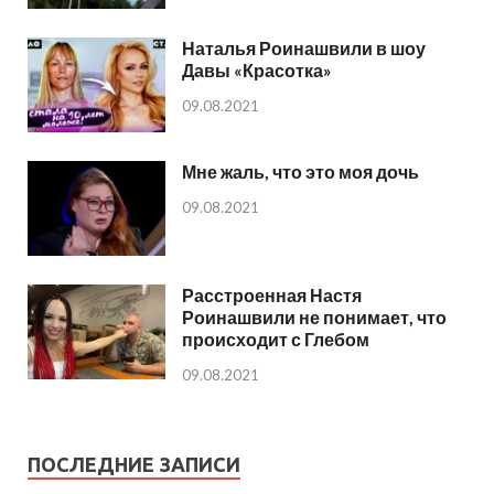
Наталья Роинашвили в шоу
Давы «Красотка»
09.08.2021
Мне жаль, что это моя дочь
09.08.2021
Расстроенная Настя
Роинашвили не понимает, что
происходит с Глебом
09.08.2021
ПОСЛЕДНИЕ ЗАПИСИ