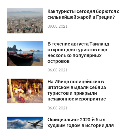
Как туристы сегодня борются с
сильнейшей жарой в Греции?
09.08.2021
В течение августа Таиланд
откроет для туристов еще
несколько популярных
островов
06.08.2021
На Ибице полицейские в
штатском выдали себя за
туристов и прикрыли
незаконное мероприятие
06.08.2021
Официально: 2020-й был
худшим годом в истории для