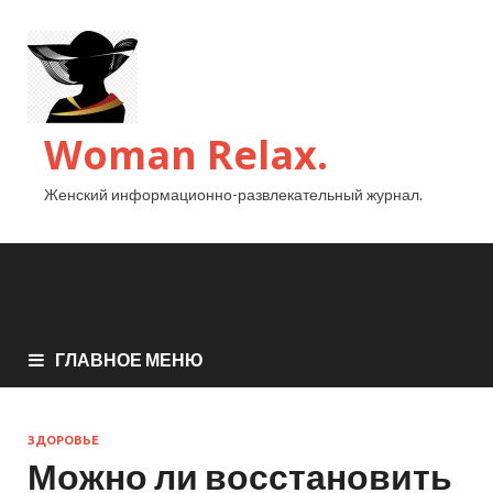
Woman Relax.
Женский информационно-развлекательный журнал.
ГЛАВНОЕ МЕНЮ
ЗДОРОВЬЕ
Можно ли восстановить