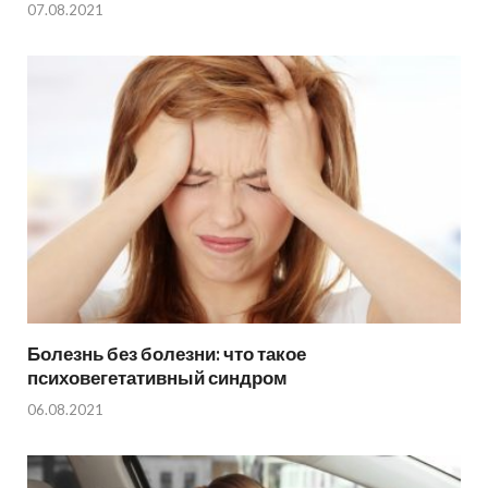
07.08.2021
Болезнь без болезни: что такое
психовегетативный синдром
06.08.2021