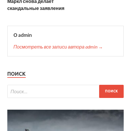
Маркл снова делает
скандальные заявления
О admin
Посмотреть все записи автора admin →
ПОИСК