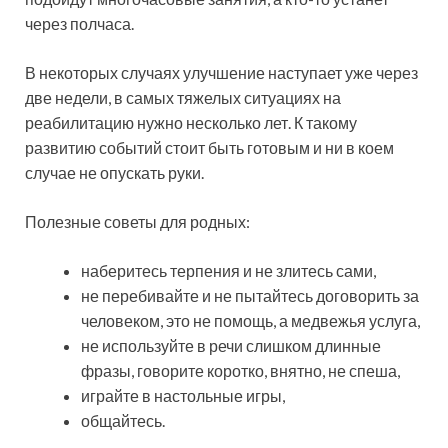
через полчаса.
В некоторых случаях улучшение наступает уже через
две недели, в самых тяжелых ситуациях на
реабилитацию нужно несколько лет. К такому
развитию событий стоит быть готовым и ни в коем
случае не опускать руки.
Полезные советы для родных:
наберитесь терпения и не злитесь сами,
не перебивайте и не пытайтесь договорить за
человеком, это не помощь, а медвежья услуга,
не используйте в речи слишком длинные
фразы, говорите коротко, внятно, не спеша,
играйте в настольные игры,
общайтесь.