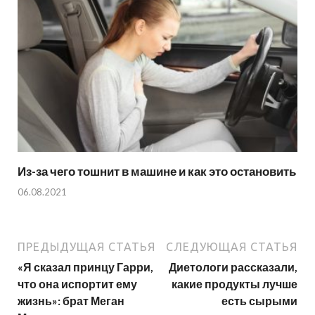
Из-за чего тошнит в машине и как это остановить
06.08.2021
ПРЕДЫДУЩАЯ СТАТЬЯ
СЛЕДУЮЩАЯ СТАТЬЯ
«Я сказал принцу Гарри,
Диетологи рассказали,
что она испортит ему
какие продукты лучше
жизнь»: брат Меган
есть сырыми