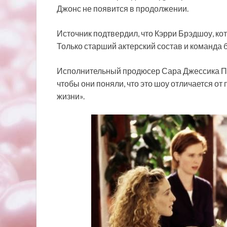
Джонс не появится в продолжении.
Источник подтвердил, что Кэрри Брэдшоу, кот
Только старший актерский состав и команда
Исполнительный продюсер Сара Джессика Пар
чтобы они поняли, что это шоу отличается от 
жизни».