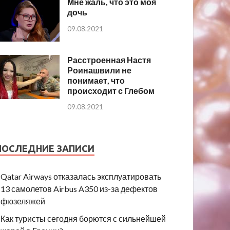
Мне жаль, что это моя
дочь
09.08.2021
Расстроенная Настя
Роинашвили не
понимает, что
происходит с Глебом
09.08.2021
ПОСЛЕДНИЕ ЗАПИСИ
Qatar Airways отказалась эксплуатировать
13 самолетов Airbus A350 из-за дефектов
фюзеляжей
Как туристы сегодня борются с сильнейшей