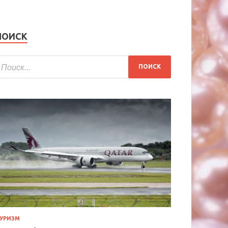
ПОИСК
УРИЗМ