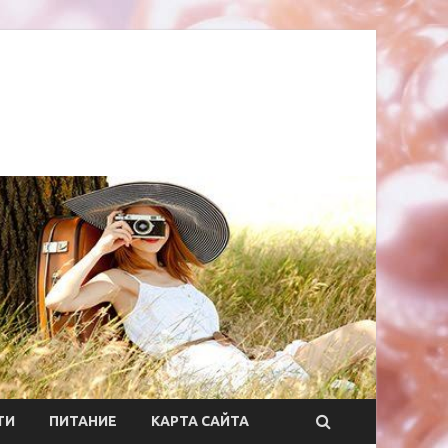
ТИ
ПИТАНИЕ
КАРТА САЙТА