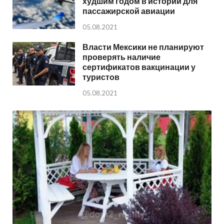
худшим годом в истории для
пассажирской авиации
05.08.2021
Власти Мексики не планируют
проверять наличие
сертификатов вакцинации у
туристов
05.08.2021