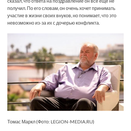
сказал, что ответа на поздравление он все ещё не
получил. По его словам, он очень хочет принимать
участие в жизни своих внуков, но понимает, что это
невозможно из-за их с дочерью конфликта.
Томас Маркл (Фото: LEGION-MEDIA.RU)