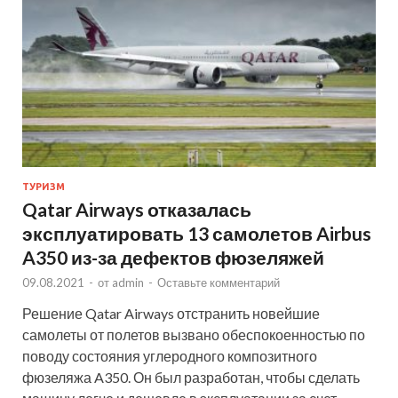
ТУРИЗМ
Qatar Airways отказалась
эксплуатировать 13 самолетов Airbus
A350 из-за дефектов фюзеляжей
09.08.2021
-
от
admin
-
Оставьте комментарий
Решение Qatar Airways отстранить новейшие
самолеты от полетов вызвано обеспокоенностью по
поводу состояния углеродного композитного
фюзеляжа A350. Он был разработан, чтобы сделать