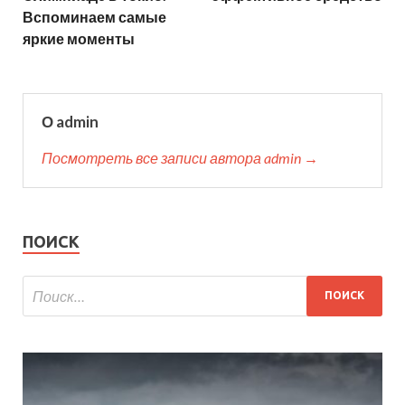
Вспоминаем самые
яркие моменты
О admin
Посмотреть все записи автора admin →
ПОИСК