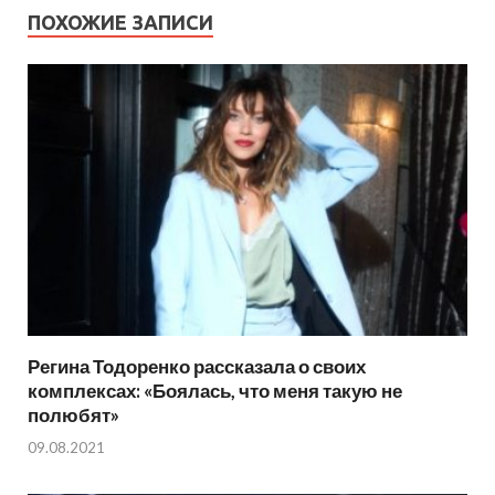
ПОХОЖИЕ ЗАПИСИ
Регина Тодоренко рассказала о своих
комплексах: «Боялась, что меня такую не
полюбят»
09.08.2021