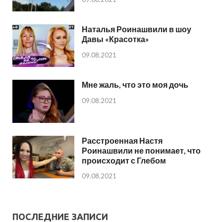
Наталья Роинашвили в шоу
Давы «Красотка»
09.08.2021
Мне жаль, что это моя дочь
09.08.2021
Расстроенная Настя
Роинашвили не понимает, что
происходит с Глебом
09.08.2021
ПОСЛЕДНИЕ ЗАПИСИ