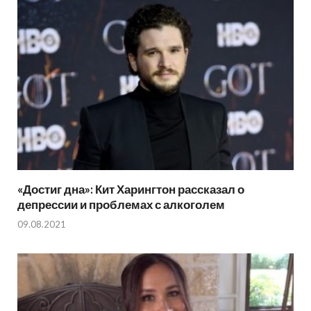
«Достиг дна»: Кит Харингтон рассказал о
депрессии и проблемах с алкоголем
09.08.2021