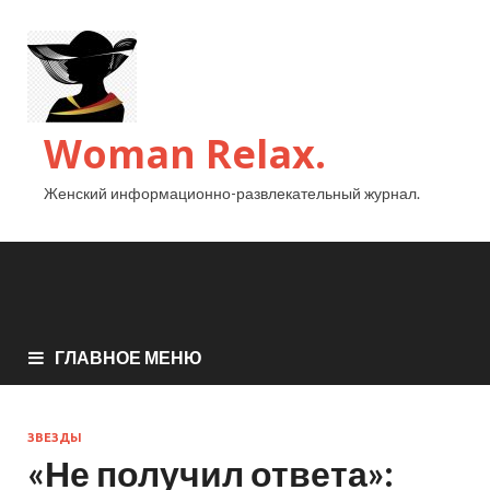
Woman Relax.
Женский информационно-развлекательный журнал.
ГЛАВНОЕ МЕНЮ
ЗВЕЗДЫ
«Не получил ответа»: