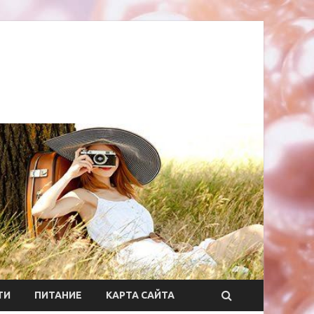
ТИ
ПИТАНИЕ
КАРТА САЙТА