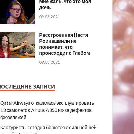
Мне жаль, что это моя
дочь
09.08.2021
Расстроенная Настя
Роинашвили не
понимает, что
происходит с Глебом
09.08.2021
ПОСЛЕДНИЕ ЗАПИСИ
Qatar Airways отказалась эксплуатировать
13 самолетов Airbus A350 из-за дефектов
фюзеляжей
Как туристы сегодня борются с сильнейшей