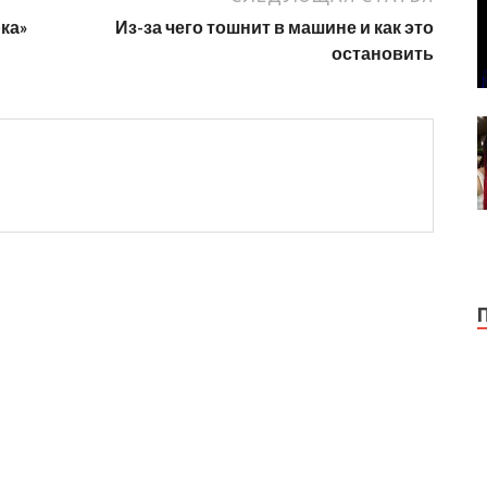
ка»
Из-за чего тошнит в машине и как это
остановить