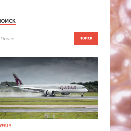
ПОИСК
УРИЗМ