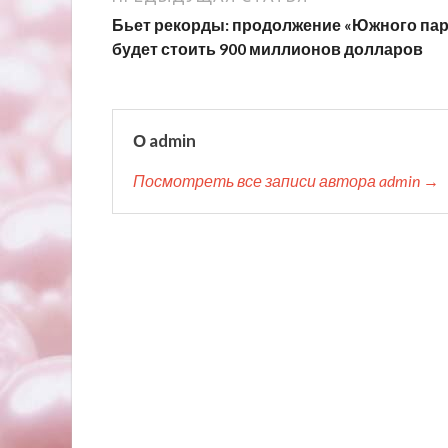
Бьет рекорды: продолжение «Южного пар
будет стоить 900 миллионов долларов
О admin
Посмотреть все записи автора admin →