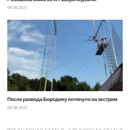
09.08.2021
После развода Бородину потянуло на экстрим
09.08.2021