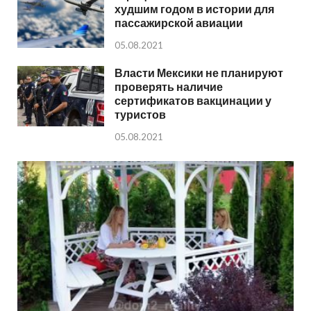
худшим годом в истории для
пассажирской авиации
05.08.2021
Власти Мексики не планируют
проверять наличие
сертификатов вакцинации у
туристов
05.08.2021