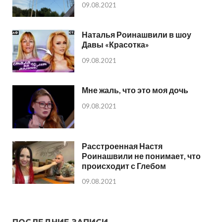
09.08.2021
Наталья Роинашвили в шоу
Давы «Красотка»
09.08.2021
Мне жаль, что это моя дочь
09.08.2021
Расстроенная Настя
Роинашвили не понимает, что
происходит с Глебом
09.08.2021
ПОСЛЕДНИЕ ЗАПИСИ