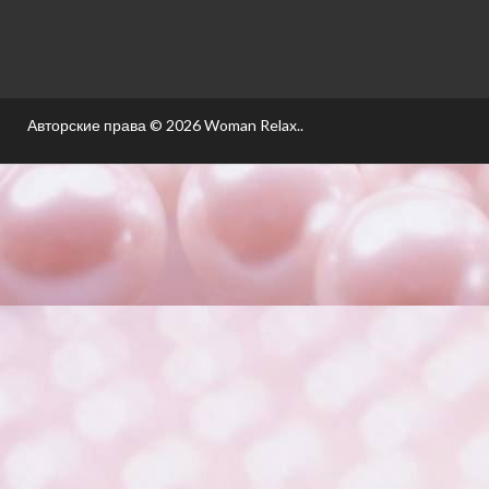
Авторские права © 2026
Woman Relax.
.