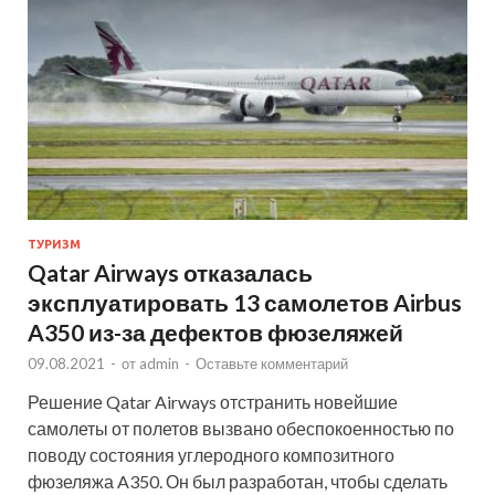
ТУРИЗМ
Qatar Airways отказалась
эксплуатировать 13 самолетов Airbus
A350 из-за дефектов фюзеляжей
09.08.2021
-
от
admin
-
Оставьте комментарий
Решение Qatar Airways отстранить новейшие
самолеты от полетов вызвано обеспокоенностью по
поводу состояния углеродного композитного
фюзеляжа A350. Он был разработан, чтобы сделать