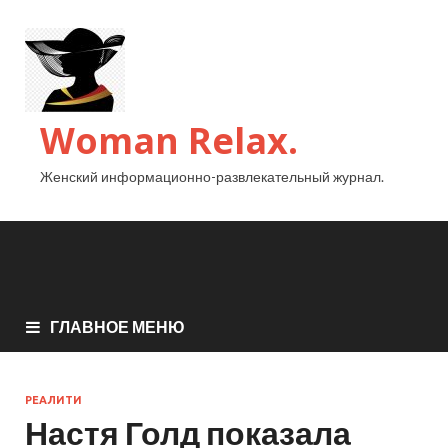
Woman Relax.
Женский информационно-развлекательный журнал.
ГЛАВНОЕ МЕНЮ
РЕАЛИТИ
Настя Голд показала