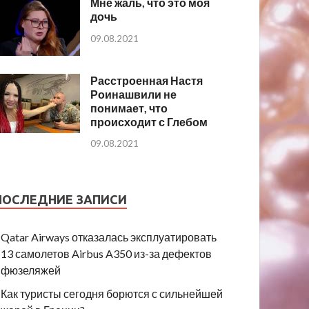
Мне жаль, что это моя
дочь
09.08.2021
Расстроенная Настя
Роинашвили не
понимает, что
происходит с Глебом
09.08.2021
ПОСЛЕДНИЕ ЗАПИСИ
Qatar Airways отказалась эксплуатировать
13 самолетов Airbus A350 из-за дефектов
фюзеляжей
Как туристы сегодня борются с сильнейшей