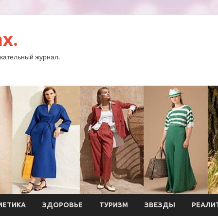
x.
кательный журнал.
МЕТИКА
ЗДОРОВЬЕ
ТУРИЗМ
ЗВЕЗДЫ
РЕАЛИ