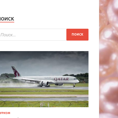
ПОИСК
УРИЗМ