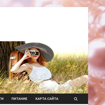
ТИ
ПИТАНИЕ
КАРТА САЙТА