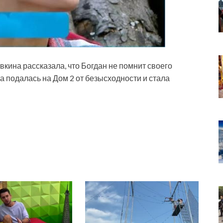
ина рассказала, что Богдан не помнит своего
подалась на Дом 2 от безысходности и стала