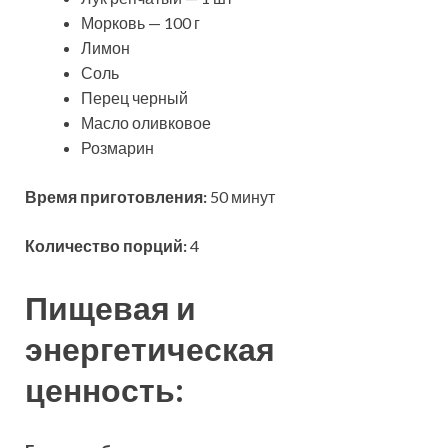
Морковь — 100 г
Лимон
Соль
Перец черный
Масло оливковое
Розмарин
Время приготовления:
50 минут
Количество порций:
4
Пищевая и
энергетическая
ценность: