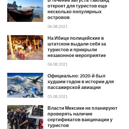
откроет для туристов еще
несколько популярных
островов
06.08.2021
На Ибице полицейские в
штатском выдали себя за
туристов и прикрыли
незаконное мероприятие
06.08.2021
Официально: 2020-й был
худшим годом в истории для
пассажирской авиации
05.08.2021
Власти Мексики не планируют
проверять наличие
сертификатов вакцинации у
туристов