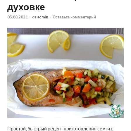
духовке
05.08.2021
-
от
admin
-
Оставьте комментарий
Простой, быстрый рецепт приготовления семги с