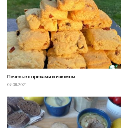
Печенье с орехами и изюмом
09.08.2021