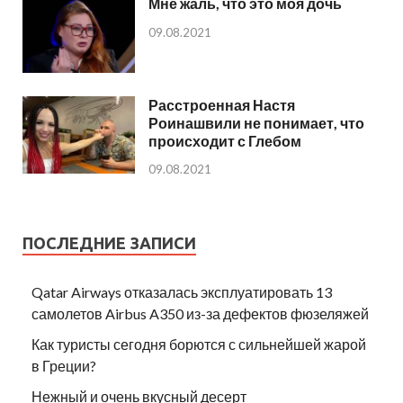
Мне жаль, что это моя дочь
09.08.2021
Расстроенная Настя
Роинашвили не понимает, что
происходит с Глебом
09.08.2021
ПОСЛЕДНИЕ ЗАПИСИ
Qatar Airways отказалась эксплуатировать 13
самолетов Airbus A350 из-за дефектов фюзеляжей
Как туристы сегодня борются с сильнейшей жарой
в Греции?
Нежный и очень вкусный десерт