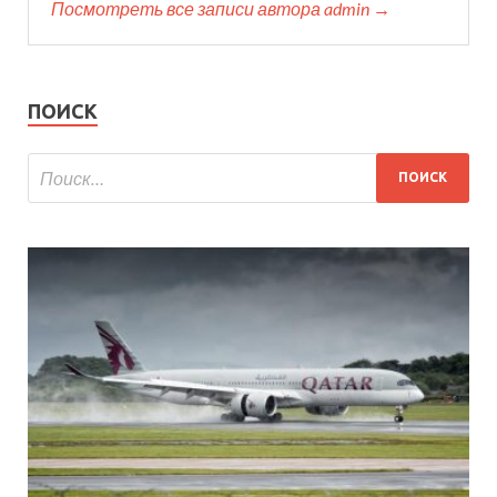
Посмотреть все записи автора admin →
ПОИСК