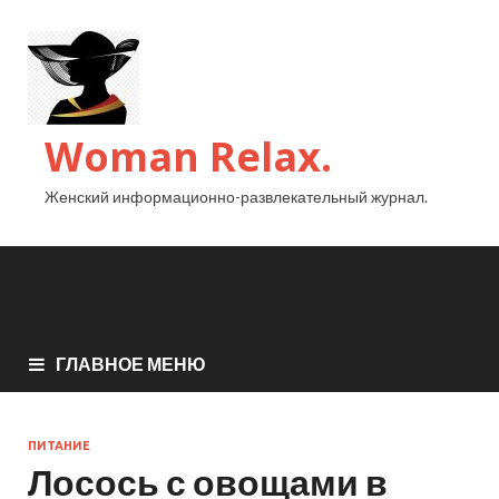
Woman Relax.
Женский информационно-развлекательный журнал.
ГЛАВНОЕ МЕНЮ
ПИТАНИЕ
Лосось с овощами в