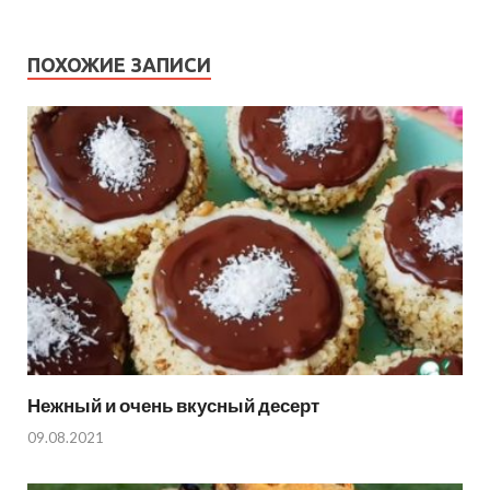
ПОХОЖИЕ ЗАПИСИ
Нежный и очень вкусный десерт
09.08.2021