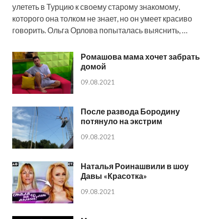
улететь в Турцию к своему старому знакомому,
которого она толком не знает, но он умеет красиво
говорить. Ольга Орлова попыталась выяснить, …
Ромашова мама хочет забрать
домой
09.08.2021
После развода Бородину
потянуло на экстрим
09.08.2021
Наталья Роинашвили в шоу
Давы «Красотка»
09.08.2021