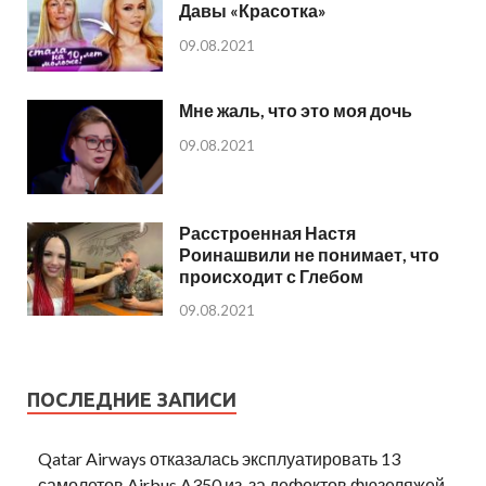
Давы «Красотка»
09.08.2021
Мне жаль, что это моя дочь
09.08.2021
Расстроенная Настя
Роинашвили не понимает, что
происходит с Глебом
09.08.2021
ПОСЛЕДНИЕ ЗАПИСИ
Qatar Airways отказалась эксплуатировать 13
самолетов Airbus A350 из-за дефектов фюзеляжей