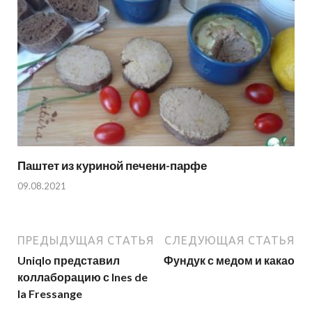
Паштет из куриной печени-парфе
09.08.2021
ПРЕДЫДУЩАЯ СТАТЬЯ
СЛЕДУЮЩАЯ СТАТЬЯ
Uniqlo представил
Фундук с медом и какао
коллаборацию с Ines de
la Fressange