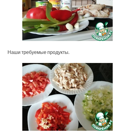
Наши требуемые продукты.