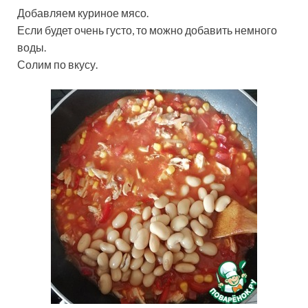
Добавляем куриное мясо.
Если будет очень густо, то можно добавить немного
воды.
Солим по вкусу.