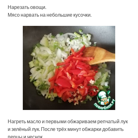
Нарезать овощи.
Мясо нарвать на небольшие кусочки.
Нагреть масло и первыми обжариваем репчатый лук
и зелёный лук. После трёх минут обжарки добавить
перцы и чеснок.