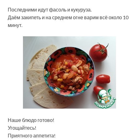
Последними идут фасоль и кукуруза.
Даём закипеть и на среднем огне варим всё около 10
минут.
Наше блюдо готово!
Угощайтесь!
Приятного аппетита!