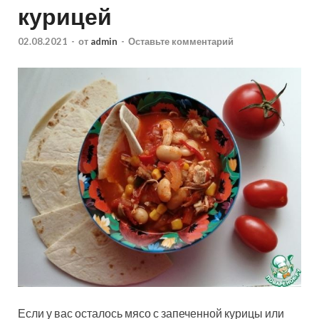
курицей
02.08.2021
-
от
admin
-
Оставьте комментарий
Если у вас осталось мясо с запеченной курицы или