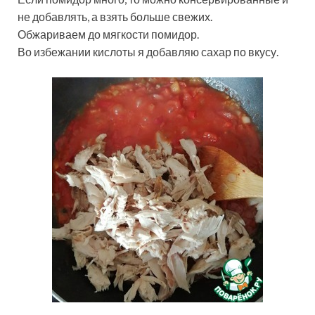
не добавлять, а взять больше свежих.
Обжариваем до мягкости помидор.
Во избежании кислоты я добавляю сахар по вкусу.