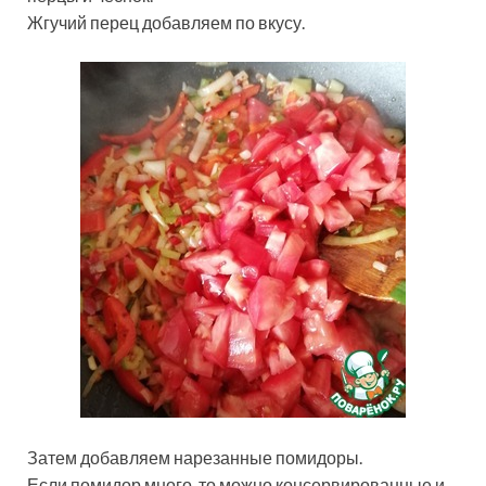
Жгучий перец добавляем по вкусу.
Затем добавляем нарезанные помидоры.
Если помидор много, то можно консервированные и