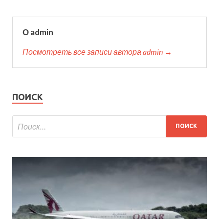
О admin
Посмотреть все записи автора admin →
ПОИСК