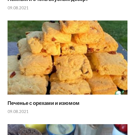
09.08.2021
Печенье с орехами и изюмом
09.08.2021