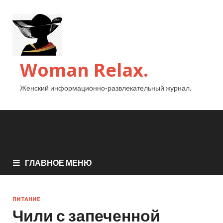
Woman Relax.
Женский информационно-развлекательный журнал.
ГЛАВНОЕ МЕНЮ
ПИТАНИЕ
Чили с запеченной