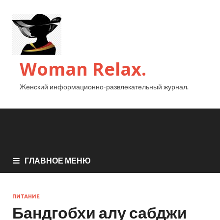
Woman Relax.
Женский информационно-развлекательный журнал.
ГЛАВНОЕ МЕНЮ
ПИТАНИЕ
Бандгобхи алу сабджи