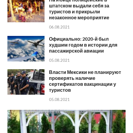
штатском выдали себя за
туристов и прикрыли
незаконное мероприятие
06.08.2021
Официально: 2020-й был
худшим годом в истории для
пассажирской авиации
05.08.2021
Власти Мексики не планируют
проверять наличие
сертификатов вакцинации у
туристов
05.08.2021