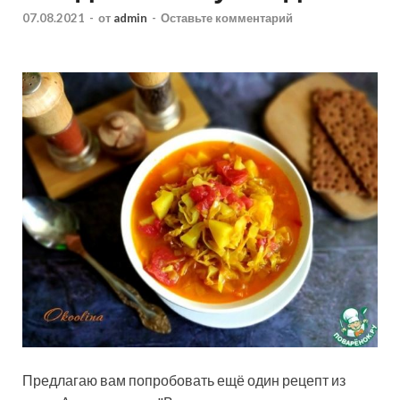
07.08.2021
-
от
admin
-
Оставьте комментарий
Предлагаю вам попробовать ещё один рецепт из