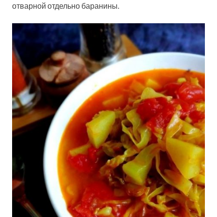
отварной отдельно баранины.