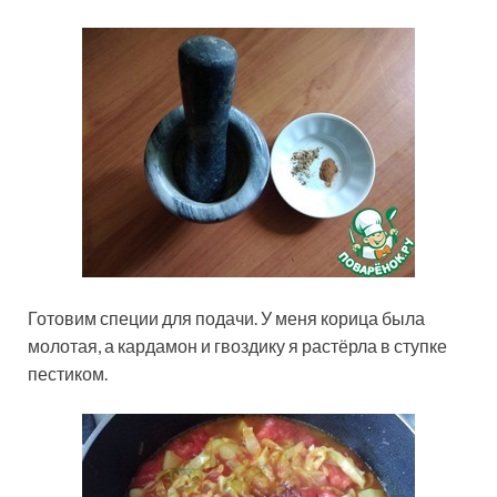
Готовим специи для подачи. У меня корица была
молотая, а кардамон и гвоздику я растёрла в ступке
пестиком.