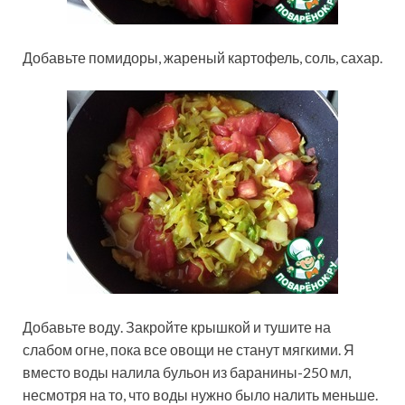
Добавьте помидоры, жареный картофель, соль, сахар.
Добавьте воду. Закройте крышкой и тушите на
слабом огне, пока все овощи не станут мягкими. Я
вместо воды налила бульон из баранины-250 мл,
несмотря на то, что воды нужно было налить меньше.