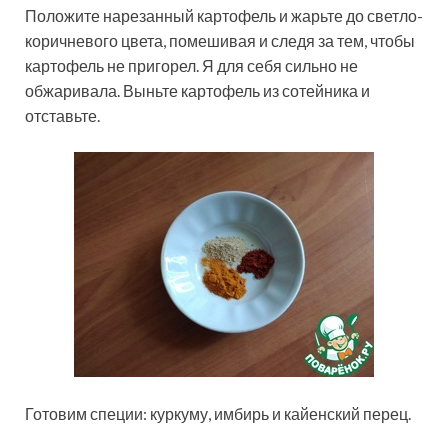
Положите нарезанный картофель и жарьте до светло-
коричневого цвета, помешивая и следя за тем, чтобы
картофель не пригорел. Я для себя сильно не
обжаривала. Выньте картофель из сотейника и
отставьте.
Готовим специи: куркуму, имбирь и кайенский перец.