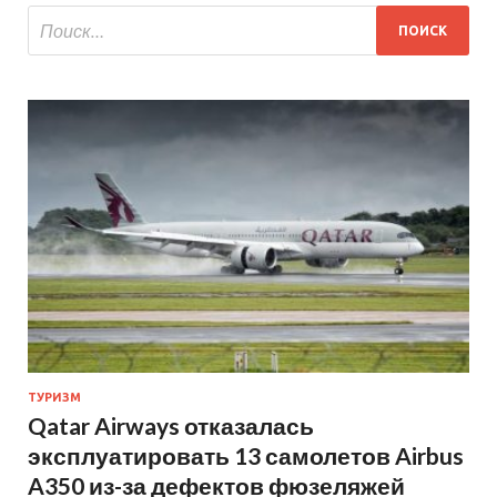
ТУРИЗМ
Qatar Airways отказалась
эксплуатировать 13 самолетов Airbus
A350 из-за дефектов фюзеляжей