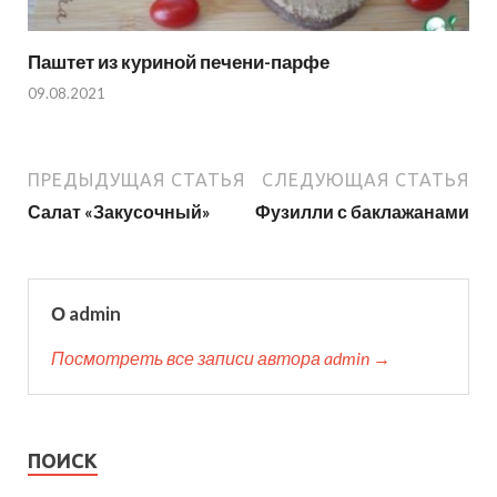
Паштет из куриной печени-парфе
09.08.2021
ПРЕДЫДУЩАЯ СТАТЬЯ
СЛЕДУЮЩАЯ СТАТЬЯ
Салат «Закусочный»
Фузилли с баклажанами
О admin
Посмотреть все записи автора admin →
ПОИСК