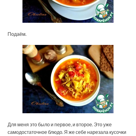
Подаём.
Для меня это было и первое, и второе. Это уже
самодостаточное блюдо. Я же себе нарезала кусочки