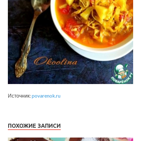
Источник:
povarenok.ru
ПОХОЖИЕ ЗАПИСИ