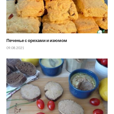
Печенье с орехами и изюмом
09.08.2021