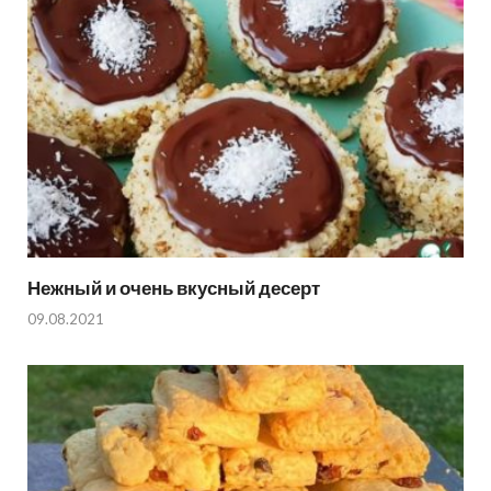
Нежный и очень вкусный десерт
09.08.2021