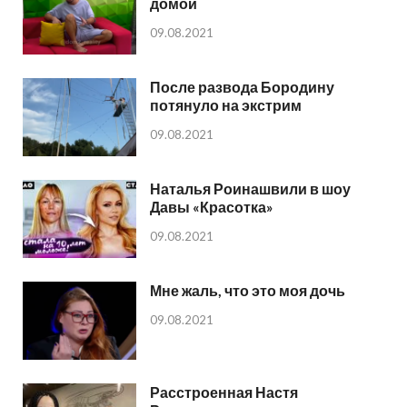
домой
09.08.2021
После развода Бородину
потянуло на экстрим
09.08.2021
Наталья Роинашвили в шоу
Давы «Красотка»
09.08.2021
Мне жаль, что это моя дочь
09.08.2021
Расстроенная Настя