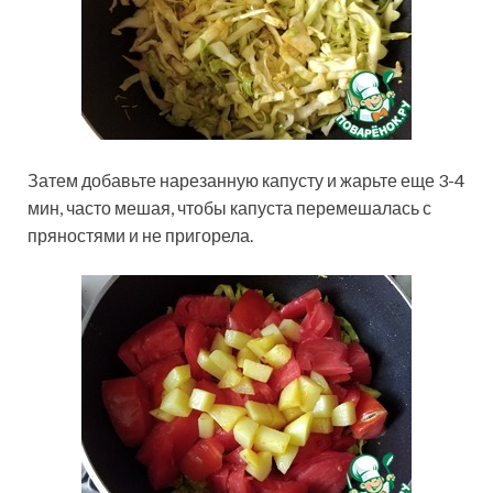
Затем добавьте нарезанную капусту и жарьте еще 3-4
мин, часто мешая, чтобы капуста перемешалась с
пряностями и не пригорела.