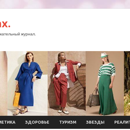
x.
кательный журнал.
МЕТИКА
ЗДОРОВЬЕ
ТУРИЗМ
ЗВЕЗДЫ
РЕАЛИ