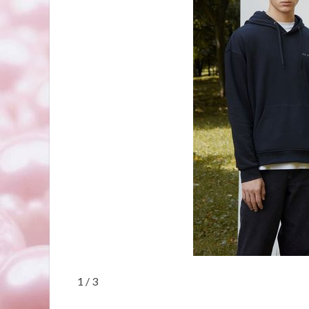
1 / 3