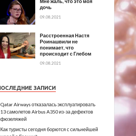
Мне жаль, что это моя
дочь
09.08.2021
Расстроенная Настя
Роинашвили не
понимает, что
происходит с Глебом
09.08.2021
ПОСЛЕДНИЕ ЗАПИСИ
Qatar Airways отказалась эксплуатировать
13 самолетов Airbus A350 из-за дефектов
фюзеляжей
Как туристы сегодня борются с сильнейшей