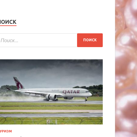
ПОИСК
УРИЗМ