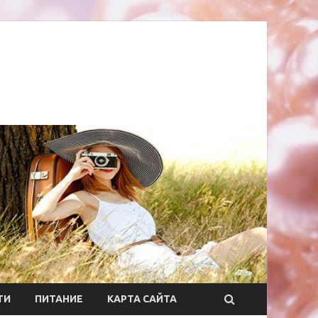
ТИ
ПИТАНИЕ
КАРТА САЙТА