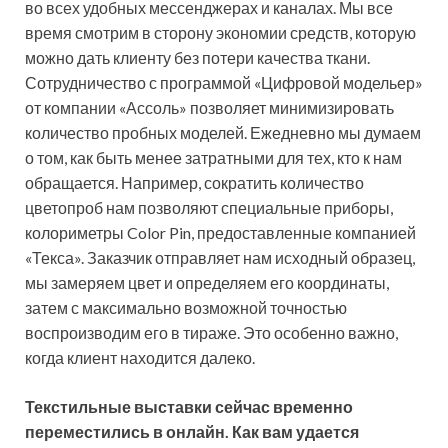
во всех удобных мессенджерах и каналах. Мы все
время смотрим в сторону экономии средств, которую
можно дать клиенту без потери качества ткани.
Сотрудничество с программой «Цифровой модельер»
от компании «Ассоль» позволяет минимизировать
количество пробных моделей. Ежедневно мы думаем
о том, как быть менее затратными для тех, кто к нам
обращается. Например, сократить количество
цветопроб нам позволяют специальные приборы,
колориметры Color Pin, предоставленные компанией
«Текса». Заказчик отправляет нам исходный образец,
мы замеряем цвет и определяем его координаты,
затем с максимально возможной точностью
воспроизводим его в тираже. Это особенно важно,
когда клиент находится далеко.
Текстильные выставки сейчас временно
переместились в онлайн. Как вам удается