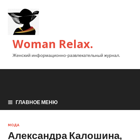
Woman Relax.
Женский информационно-развлекательный журнал.
ГЛАВНОЕ МЕНЮ
МОДА
Александра Калошина,