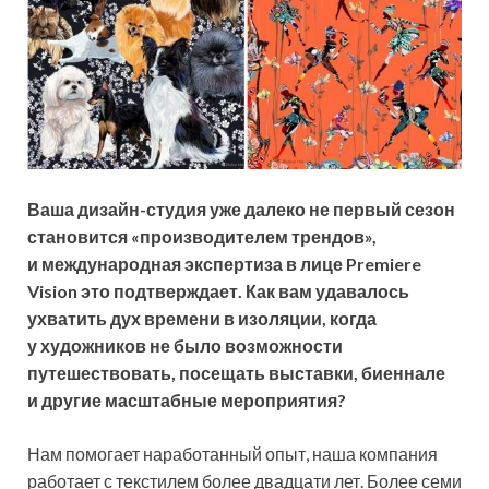
Ваша
дизайн-студия
уже далеко не первый сезон
становится «производителем трендов»,
и международная экспертиза в лице Premiere
Vision это подтверждает. Как вам удавалось
ухватить дух времени в изоляции, когда
у художников не было возможности
путешествовать, посещать выставки, биеннале
и другие масштабные мероприятия?
Нам помогает наработанный опыт, наша компания
работает с текстилем более двадцати лет. Более семи