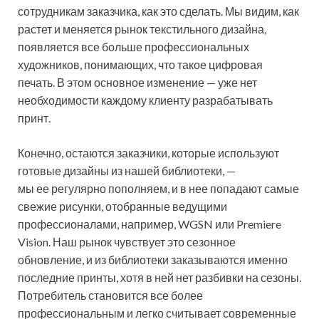
сотрудникам заказчика, как это сделать. Мы видим, как
растет и меняется рынок текстильного дизайна,
появляется все больше профессиональных
художников, понимающих, что такое цифровая
печать. В этом основное изменение — уже нет
необходимости каждому клиенту разрабатывать
принт.
Конечно, остаются заказчики, которые используют
готовые дизайны из нашей библиотеки, —
мы ее регулярно пополняем, и в нее попадают самые
свежие рисунки, отобранные ведущими
профессионалами, например, WGSN или Premiere
Vision. Наш рынок чувствует это сезонное
обновление, и из библиотеки заказываются именно
последние принты, хотя в ней нет разбивки на сезоны.
Потребитель становится все более
профессиональным и легко считывает современные