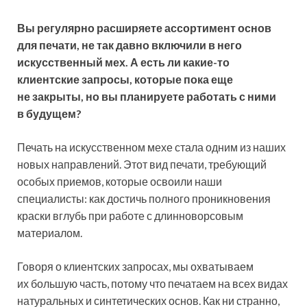
Вы регулярно расширяете ассортимент основ
для печати, не так давно включили в него
искусственный мех. А есть ли
какие-то
клиентские запросы, которые пока еще
не закрыты, но вы планируете работать с ними
в будущем?
Печать на искусственном мехе стала одним из наших
новых направлений. Этот вид печати, требующий
особых приемов, которые освоили наши
специалисты: как достичь полного проникновения
краски вглубь при работе с длинноворсовым
материалом.
Говоря о клиентских запросах, мы охватываем
их большую часть, потому что печатаем на всех видах
натуральных и синтетических основ. Как ни странно,