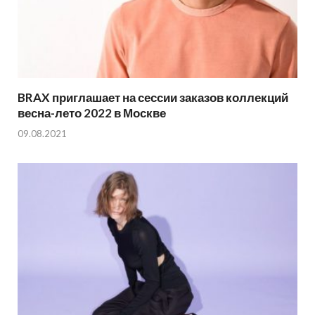
BRAX приглашает на сессии заказов коллекций
весна-лето 2022 в Москве
09.08.2021