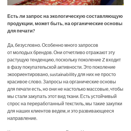
Есть ли запрос на экологическую составляющую
продукции, может быть, на органические основы
для печати?
Да, безусловно. Особенно много запросов
от молодых брендов. Они отчетливо отражают эту
растущую тенденцию, поскольку поколение Z входит
в фазу покупательской активности. Это поколение
экоориентировано, sustainability для них не просто
красивое слово. Запросы на органические основы
для печати есть, но они не настолько массовые, чтобы
мы стали закупать этот вид ткани. Есть устойчивый
спрос на переработанный текстиль, мы такие закупки
для наших клиентов ведем, и это развивающееся
направление.