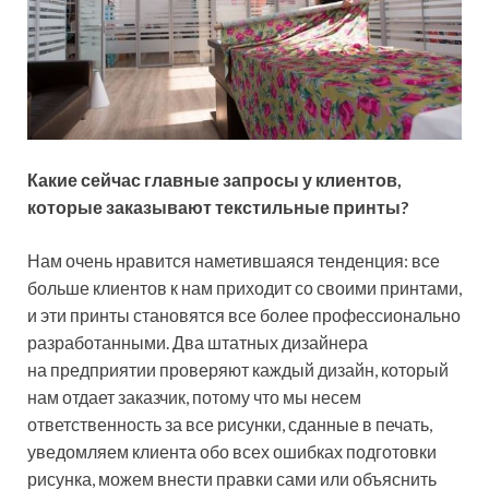
Какие сейчас главные запросы у клиентов,
которые заказывают текстильные принты?
Нам очень нравится наметившаяся тенденция: все
больше клиентов к нам приходит со своими принтами,
и эти принты становятся все более профессионально
разработанными. Два штатных дизайнера
на предприятии проверяют каждый дизайн, который
нам отдает заказчик, потому что мы несем
ответственность за все рисунки, сданные в печать,
уведомляем клиента обо всех ошибках подготовки
рисунка, можем внести правки сами или объяснить