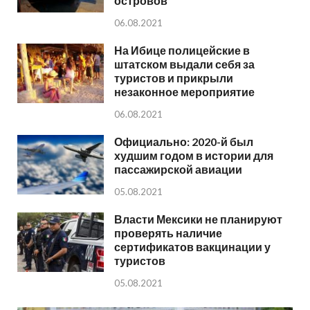
островов
06.08.2021
На Ибице полицейские в
штатском выдали себя за
туристов и прикрыли
незаконное мероприятие
06.08.2021
Официально: 2020-й был
худшим годом в истории для
пассажирской авиации
05.08.2021
Власти Мексики не планируют
проверять наличие
сертификатов вакцинации у
туристов
05.08.2021