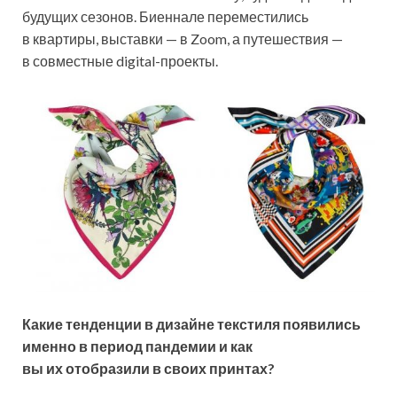
будущих сезонов. Биеннале переместились
в квартиры, выставки — в Zoom, а путешествия —
в совместные digital-проекты.
Какие тенденции в дизайне текстиля появились
именно в период пандемии и как
вы их отобразили в своих принтах?