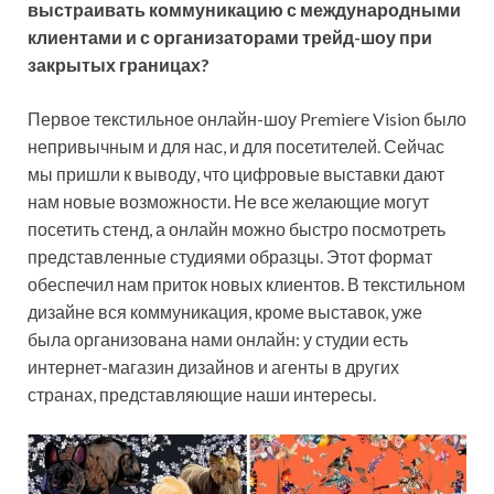
выстраивать коммуникацию с международными
клиентами и с организаторами
трейд-шоу
при
закрытых границах?
Первое текстильное онлайн-шоу Premiere Vision было
непривычным и для нас, и для посетителей. Сейчас
мы пришли к выводу, что цифровые выставки дают
нам новые возможности. Не все желающие могут
посетить стенд, а онлайн можно быстро посмотреть
представленные студиями образцы. Этот формат
обеспечил нам приток новых клиентов. В текстильном
дизайне вся коммуникация, кроме выставок, уже
была организована нами онлайн: у студии есть
интернет-магазин дизайнов и агенты в других
странах, представляющие наши интересы.