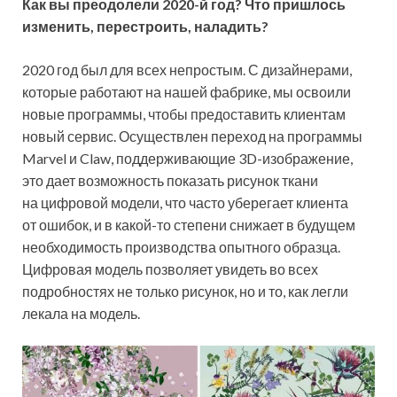
Как вы преодолели
2020-й
год? Что пришлось
изменить, перестроить, наладить?
2020 год был для всех непростым. С дизайнерами,
которые работают на нашей фабрике, мы освоили
новые программы, чтобы предоставить клиентам
новый сервис. Осуществлен переход на программы
Marvel и Claw, поддерживающие 3D-изображение,
это дает возможность показать рисунок ткани
на цифровой модели, что часто уберегает клиента
от ошибок, и в какой-то степени снижает в будущем
необходимость производства опытного образца.
Цифровая модель позволяет увидеть во всех
подробностях не только рисунок, но и то, как легли
лекала на модель.