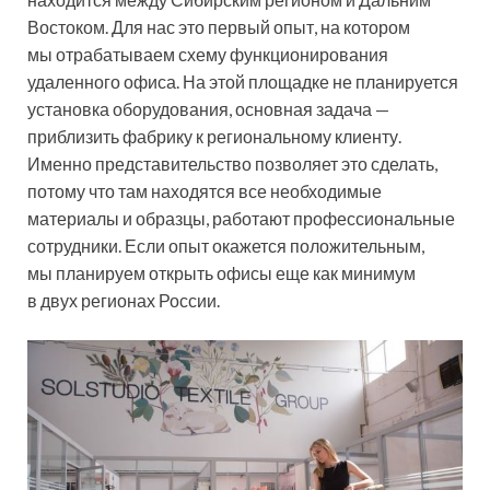
Востоком. Для нас это первый опыт, на котором
мы отрабатываем схему функционирования
удаленного офиса. На этой площадке не планируется
установка оборудования, основная задача —
приблизить фабрику к региональному клиенту.
Именно представительство позволяет это сделать,
потому что там находятся все необходимые
материалы и образцы, работают профессиональные
сотрудники. Если опыт окажется положительным,
мы планируем открыть офисы еще как минимум
в двух регионах России.