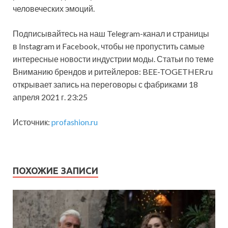
человеческих эмоций.
Подписывайтесь на наш Telegram-канал и страницы
в Instagram и Facebook, чтобы не пропустить самые
интересные новости индустрии моды. Статьи по теме
Вниманию брендов и ритейлеров: BEE-TOGETHER.ru
открывает запись на переговоры с фабриками 18
апреля 2021 г. 23:25
Источник:
profashion.ru
ПОХОЖИЕ ЗАПИСИ