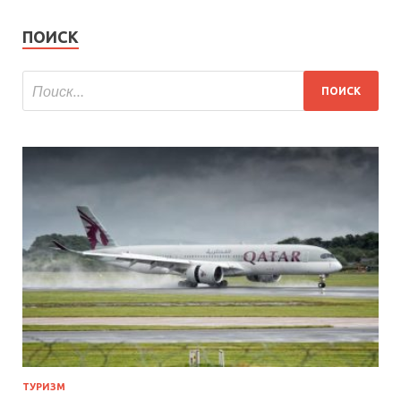
ПОИСК
ТУРИЗМ