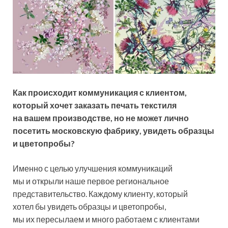
Как происходит коммуникация с клиентом,
который хочет заказать печать текстиля
на вашем производстве, но не может лично
посетить московскую фабрику, увидеть образцы
и цветопробы?
Именно с целью улучшения коммуникаций
мы и открыли наше первое региональное
представительство. Каждому клиенту, который
хотел бы увидеть образцы и цветопробы,
мы их пересылаем и много работаем с клиентами