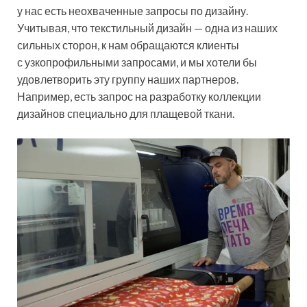
у нас есть неохваченные запросы по дизайну.
Учитывая, что текстильный дизайн — одна из наших
сильных сторон, к нам обращаются клиенты
с узкопрофильными запросами, и мы хотели бы
удовлетворить эту группу наших партнеров.
Например, есть запрос на разработку коллекции
дизайнов специально для плащевой ткани.