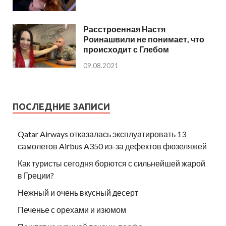
Расстроенная Настя
Роинашвили не понимает, что
происходит с Глебом
09.08.2021
ПОСЛЕДНИЕ ЗАПИСИ
Qatar Airways отказалась эксплуатировать 13
самолетов Airbus A350 из-за дефектов фюзеляжей
Как туристы сегодня борются с сильнейшей жарой
в Греции?
Нежный и очень вкусный десерт
Печенье с орехами и изюмом