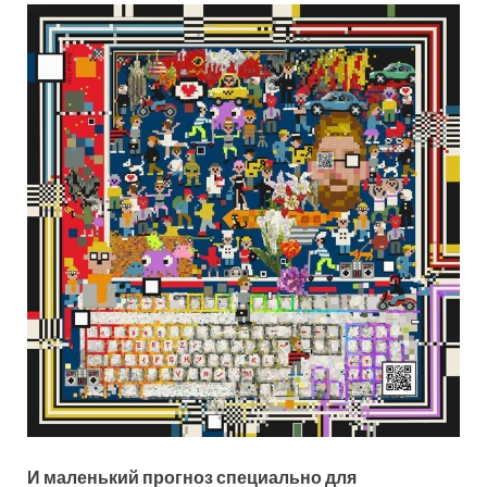
И маленький прогноз специально для