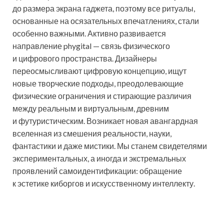
до размера экрана гаджета, поэтому все ритуалы,
основанные на осязательных впечатлениях, стали
особенно важными. Активно развивается
направление phygital — связь физического
и цифрового пространства. Дизайнеры
переосмысливают цифровую концепцию, ищут
новые творческие подходы, преодолевающие
физические ограничения и стирающие различия
между реальным и виртуальным, древним
и футуристическим. Возникает новая авангардная
вселенная из смешения реальности, науки,
фантастики и даже мистики. Мы станем свидетелями
экспериментальных, а иногда и экстремальных
проявлений самоидентификации: обращение
к эстетике киборгов и искусственному интеллекту.