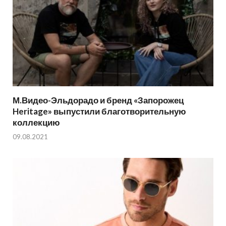
М.Видео-Эльдорадо и бренд «Запорожец
Heritage» выпустили благотворительную
коллекцию
09.08.2021