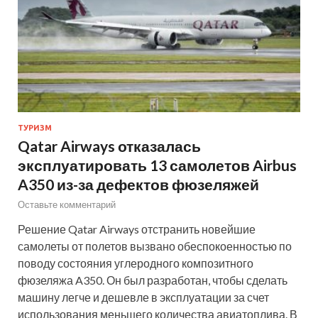
ТУРИЗМ
Qatar Airways отказалась
эксплуатировать 13 самолетов Airbus
A350 из-за дефектов фюзеляжей
Оставьте комментарий
Решение Qatar Airways отстранить новейшие
самолеты от полетов вызвано обеспокоенностью по
поводу состояния углеродного композитного
фюзеляжа A350. Он был разработан, чтобы сделать
машину легче и дешевле в эксплуатации за счет
использования меньшего количества авиатоплива. В