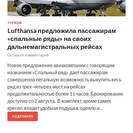
ТУРИЗМ
Lufthansa предложила пассажирам
«спальные ряды» на своих
дальнемагистральных рейсах
Оставьте комментарий
Новое предложение авиакомпании с говорящим
названием «Спальный ряд» дает пассажирам
совершенно легальную возможность выкупить весь
ряд из трех-четырех мест на рейсах
продолжительностью более 11 часов. Бронирование
доступно со 2 августа. В комплект, кроме самих
кресел, входит удобная подушка, одеяло и…
ПОДРОБНЕЕ