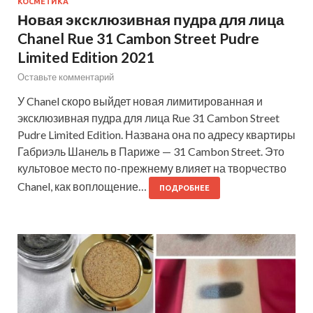
КОСМЕТИКА
Новая эксклюзивная пудра для лица
Chanel Rue 31 Cambon Street Pudre
Limited Edition 2021
Оставьте комментарий
У Chanel скоро выйдет новая лимитированная и
эксклюзивная пудра для лица Rue 31 Cambon Street
Pudre Limited Edition. Названа она по адресу квартиры
Габриэль Шанель в Париже — 31 Cambon Street. Это
культовое место по-прежнему влияет на творчество
Chanel, как воплощение…
ПОДРОБНЕЕ