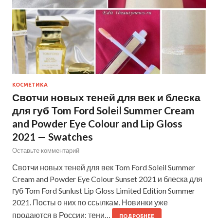
КОСМЕТИКА
Свотчи новых теней для век и блеска
для губ Tom Ford Soleil Summer Cream
and Powder Eye Colour and Lip Gloss
2021 — Swatches
Оставьте комментарий
Свотчи новых теней для век Tom Ford Soleil Summer
Cream and Powder Eye Colour Sunset 2021 и блеска для
губ Tom Ford Sunlust Lip Gloss Limited Edition Summer
2021. Посты о них по ссылкам. Новинки уже
продаются в России: тени…
ПОДРОБНЕЕ