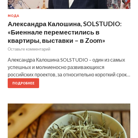
МОДА
Александра Калошина, SOLSTUDIO:
«Биеннале переместились в
квартиры, выставки – в Zoom»
Оставьте комментарий
Александра Калошина SOLSTUDIO – один из самых
успешных и молниеносно развивающихся
российских проектов, за относительно короткий срок…
ПОДРОБНЕЕ