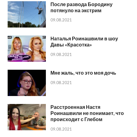
После развода Бородину
потянуло на экстрим
09.08.2021
Наталья Роинашвили в шоу
Давы «Красотка»
09.08.2021
Мне жаль, что это моя дочь
09.08.2021
Расстроенная Настя
Роинашвили не понимает, что
происходит с Глебом
09.08.2021