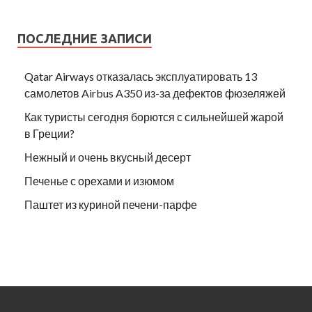
ПОСЛЕДНИЕ ЗАПИСИ
Qatar Airways отказалась эксплуатировать 13
самолетов Airbus A350 из-за дефектов фюзеляжей
Как туристы сегодня борются с сильнейшей жарой
в Греции?
Нежный и очень вкусный десерт
Печенье с орехами и изюмом
Паштет из куриной печени-парфе