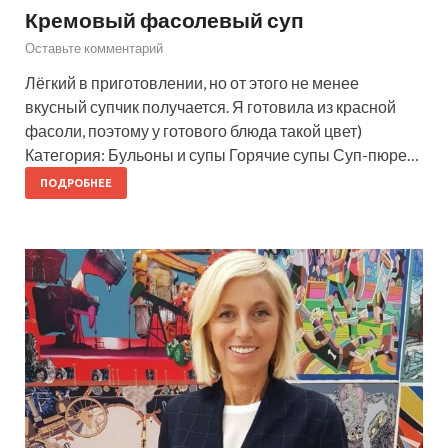
Кремовый фасолевый суп
Оставьте комментарий
Лёгкий в приготовлении, но от этого не менее
вкусный супчик получается. Я готовила из красной
фасоли, поэтому у готового блюда такой цвет)
Категория: Бульоны и супы Горячие супы Суп-пюре…
ПОДРОБНЕЕ