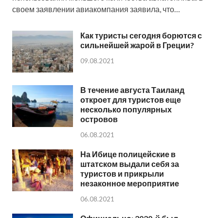
своем заявлении авиакомпания заявила, что…
Как туристы сегодня борются с
сильнейшей жарой в Греции?
09.08.2021
В течение августа Таиланд
откроет для туристов еще
несколько популярных
островов
06.08.2021
На Ибице полицейские в
штатском выдали себя за
туристов и прикрыли
незаконное мероприятие
06.08.2021