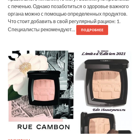
с печенью. Однако позаботиться о здоровье важного
органа можно с помощью определенных продуктов.
Что стоит добавить в свой регулярный рацион: 1.
Специалисты рекомендуют…
ПОДРОБНЕЕ