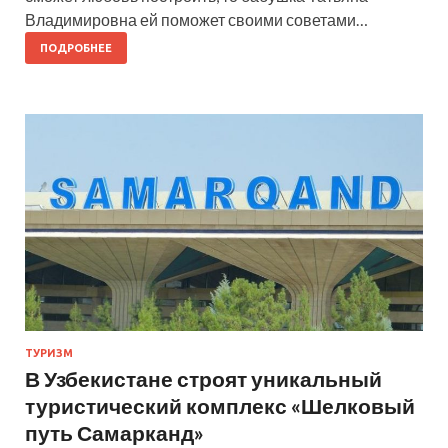
Владимировна ей поможет своими советами…
ПОДРОБНЕЕ
ТУРИЗМ
В Узбекистане строят уникальный
туристический комплекс «Шелковый
путь Самарканд»