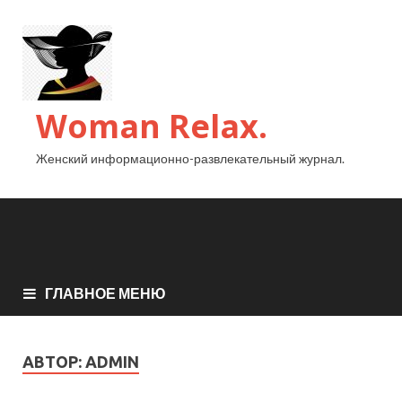
Woman Relax.
Женский информационно-развлекательный журнал.
ГЛАВНОЕ МЕНЮ
АВТОР:
ADMIN