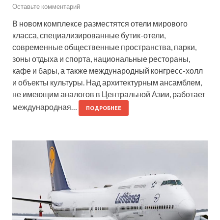
Оставьте комментарий
В новом комплексе разместятся отели мирового
класса, специализированные бутик-отели,
современные общественные пространства, парки,
зоны отдыха и спорта, национальные рестораны,
кафе и бары, а также международный конгресс-холл
и объекты культуры. Над архитектурным ансамблем,
не имеющим аналогов в Центральной Азии, работает
международная…
ПОДРОБНЕЕ