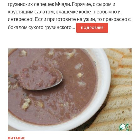
грузинских лепешек Мчади. Горячие, с сыром и
хрустящим салатом, к чашечке кофе- необычно и
интересно! Если приготовите на ужин, то прекрасно с
бокалом сухого грузинского…
ПОДРОБНЕЕ
ПИТАНИЕ