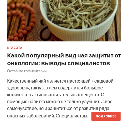
КРАСОТА
Какой популярный вид чая защитит от
онкологии: выводы специалистов
Оставьте комментарий
Качественный чай является настоящей «кладовой
здоровья», так как в нем содержится большое
количество активных питательных веществ. С
помощью напитка можно не только улучшить свое
самочувствие, но и защититься от развития ряда
опасных заболеваний. Специалистам…
ПОДРОБНЕЕ