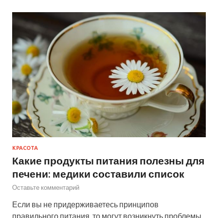
КРАСОТА
Какие продукты питания полезны для
печени: медики составили список
Оставьте комментарий
Если вы не придерживаетесь принципов
правильного питания, то могут возникнуть проблемы