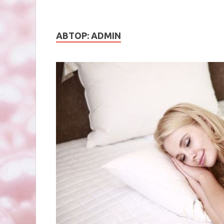
АВТОР:
ADMIN