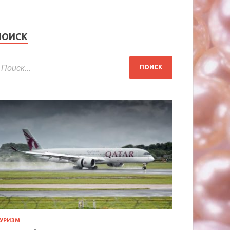
ПОИСК
УРИЗМ