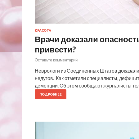
КРАСОТА
Врачи доказали опасность
привести?
Оставьте комментарий
Неврологи из Соединенных Штатов доказали,
недугов. Как отметили специалисты, дефици
деменции. Об этом сообщают журналисты те
ПОДРОБНЕЕ