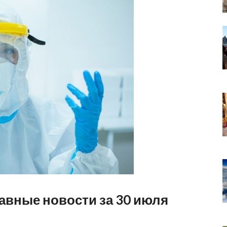
авные новости за 30 июля