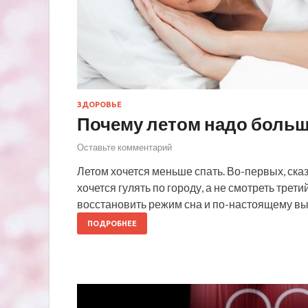
ЗДОРОВЬЕ
Почему летом надо больш
Оставьте комментарий
Летом хочется меньше спать. Во-первых, ска
хочется гулять по городу, а не смотреть трет
восстановить режим сна и по-настоящему вы
ПОДРОБНЕЕ