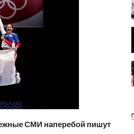
убежные СМИ наперебой пишут