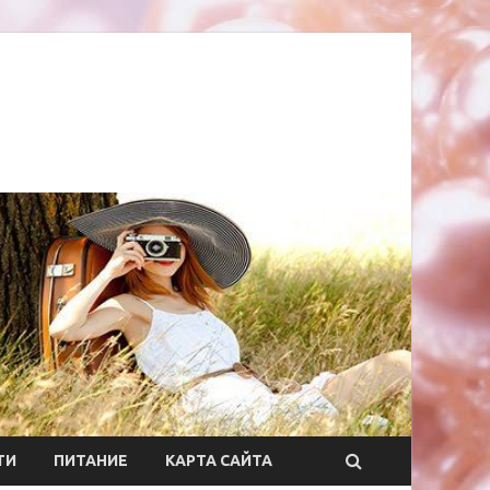
ТИ
ПИТАНИЕ
КАРТА САЙТА