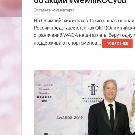
Оставьте комментарий
На Олимпийских играх в Токио наша сборная 
России представляется как ОКР (Олимпийски
ограничений WADA наши атлеты берут одну м
поддерживают спортсменов…
ПОДРОБНЕЕ