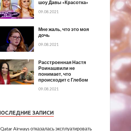
шоу Давы «Красотка»
09.08.2021
Мне жаль, что это моя
дочь
09.08.2021
Расстроенная Настя
Роинашвили не
понимает, что
происходит с Глебом
09.08.2021
ПОСЛЕДНИЕ ЗАПИСИ
Qatar Airways отказалась эксплуатировать