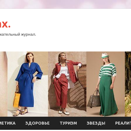
x.
кательный журнал.
МЕТИКА
ЗДОРОВЬЕ
ТУРИЗМ
ЗВЕЗДЫ
РЕАЛИ