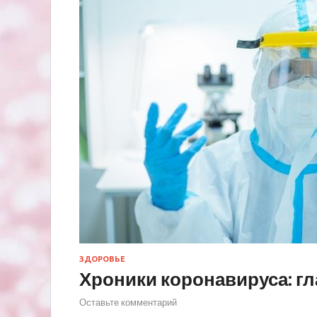
ЗДОРОВЬЕ
Хроники коронавируса: гл
Оставьте комментарий