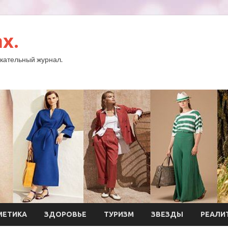
x.
кательный журнал.
МЕТИКА
ЗДОРОВЬЕ
ТУРИЗМ
ЗВЕЗДЫ
РЕАЛИ