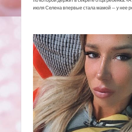
июля Селена впервые стала мамой — у нее 