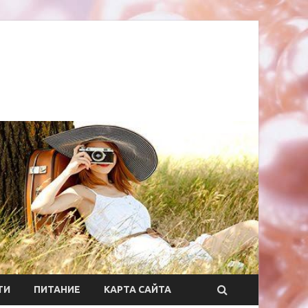
ТИ
ПИТАНИЕ
КАРТА САЙТА