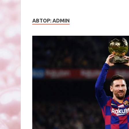
АВТОР:
ADMIN