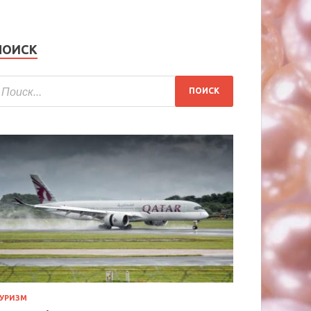
ПОИСК
УРИЗМ