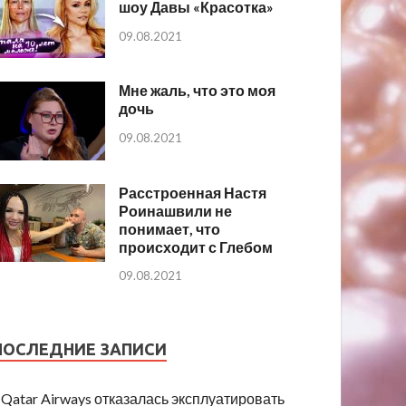
шоу Давы «Красотка»
09.08.2021
Мне жаль, что это моя
дочь
09.08.2021
Расстроенная Настя
Роинашвили не
понимает, что
происходит с Глебом
09.08.2021
ПОСЛЕДНИЕ ЗАПИСИ
Qatar Airways отказалась эксплуатировать