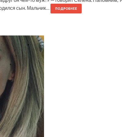
родился сын. Мальчик…
ПОДРОБНЕЕ