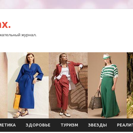
x.
кательный журнал.
МЕТИКА
ЗДОРОВЬЕ
ТУРИЗМ
ЗВЕЗДЫ
РЕАЛИ