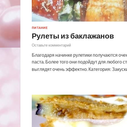
ПИТАНИЕ
Рулеты из баклажанов
Оставьте комментарий
Благодаря начинке рулетики получаются оче
паста. Более того они подойдут для любого с
выглядят очень эффектно. Категория: Закус