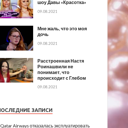
шоу Давы «Красотка»
09.08.2021
Мне жаль, что это моя
дочь
09.08.2021
Расстроенная Настя
Роинашвили не
понимает, что
происходит с Глебом
09.08.2021
ПОСЛЕДНИЕ ЗАПИСИ
Qatar Airways отказалась эксплуатировать