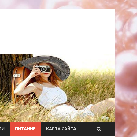
ТИ
ПИТАНИЕ
КАРТА САЙТА