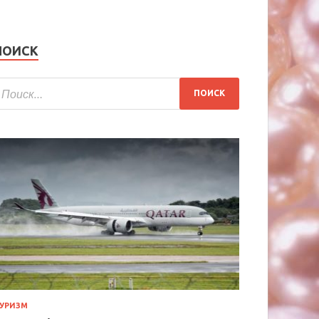
ПОИСК
УРИЗМ