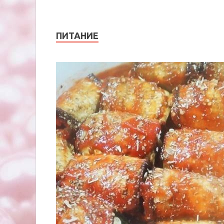
ПИТАНИЕ