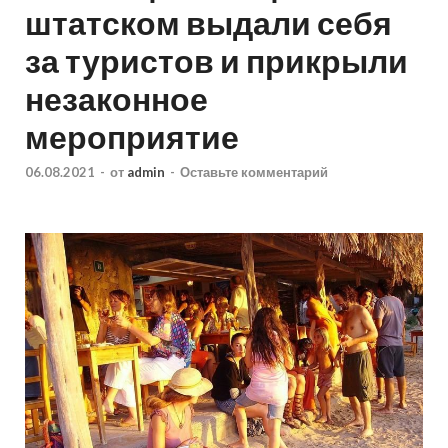
штатском выдали себя
за туристов и прикрыли
незаконное
мероприятие
06.08.2021
-
от
admin
-
Оставьте комментарий