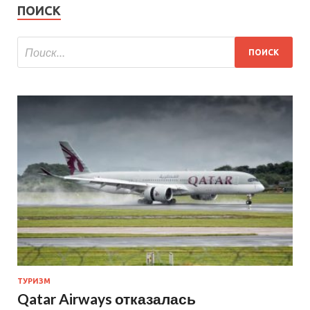
ПОИСК
ТУРИЗМ
Qatar Airways отказалась