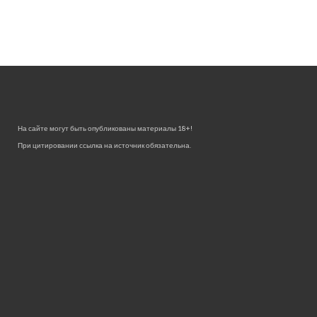
На сайте могут быть опубликованы материалы 18+!
При цитировании ссылка на источник обязательна.