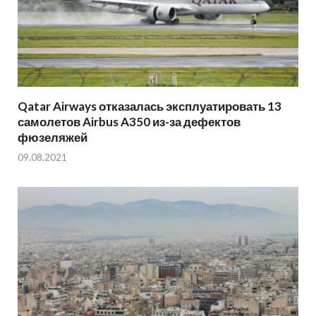
Qatar Airways отказалась эксплуатировать 13
самолетов Airbus A350 из-за дефектов
фюзеляжей
09.08.2021