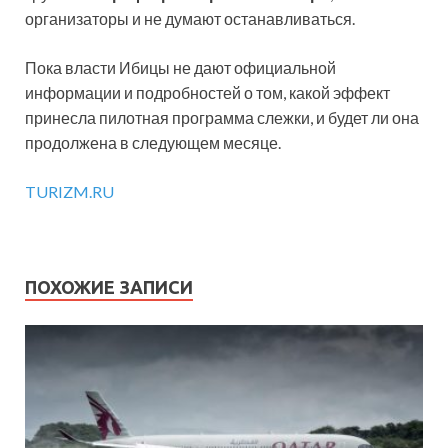
организаторы и не думают останавливаться.
Пока власти Ибицы не дают официальной
информации и подробностей о том, какой эффект
принесла пилотная программа слежки, и будет ли она
продолжена в следующем месяце.
TURIZM.RU
ПОХОЖИЕ ЗАПИСИ