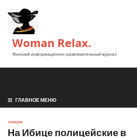
Woman Relax.
Женский информационно-развлекательный журнал.
ГЛАВНОЕ МЕНЮ
ТУРИЗМ
На Ибице полицейские в