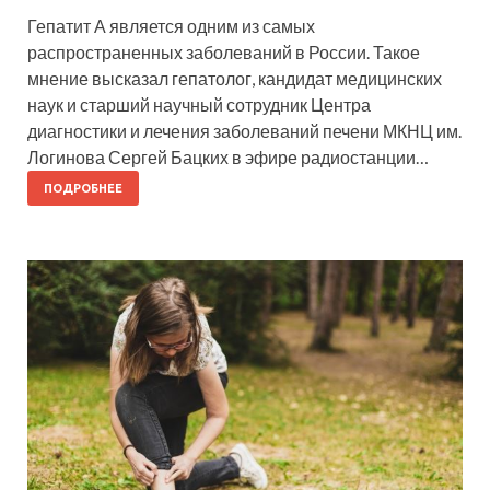
Гепатит А является одним из самых
распространенных заболеваний в России. Такое
мнение высказал гепатолог, кандидат медицинских
наук и старший научный сотрудник Центра
диагностики и лечения заболеваний печени МКНЦ им.
Логинова Сергей Бацких в эфире радиостанции…
ПОДРОБНЕЕ