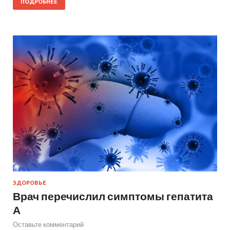
ПОДРОБНЕЕ
ЗДОРОВЬЕ
Врач перечислил симптомы гепатита
А
Оставьте комментарий