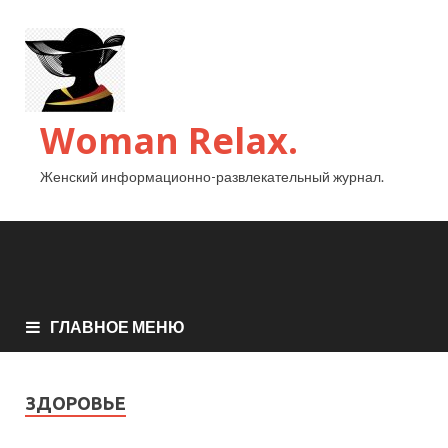
Woman Relax.
Женский информационно-развлекательный журнал.
ГЛАВНОЕ МЕНЮ
ЗДОРОВЬЕ