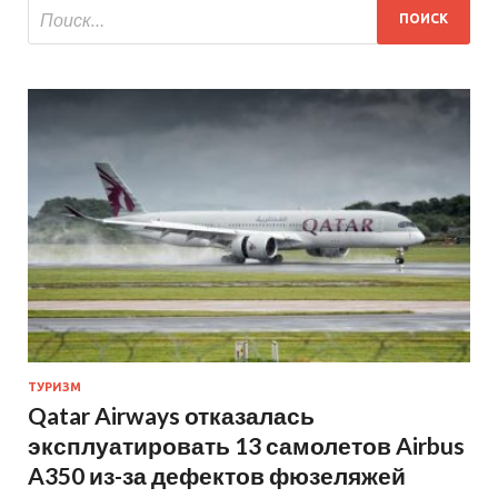
ТУРИЗМ
Qatar Airways отказалась
эксплуатировать 13 самолетов Airbus
A350 из-за дефектов фюзеляжей