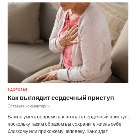
ЗДОРОВЬЕ
Как выглядит сердечный приступ
Оставьте комментарий
Важно уметь вовремя распознать сердечный приступ,
поскольку таким образом вы сохраните жизнь себе,
близкому или прохожему человеку. Кандидат