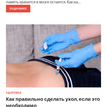
память хранится в мозге остается. Как на…
ПОДРОБНЕЕ
ЗДОРОВЬЕ
Как правильно сделать укол, если это
необходимо