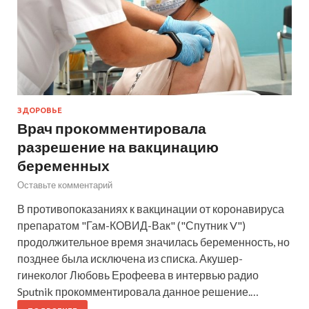
ЗДОРОВЬЕ
Врач прокомментировала
разрешение на вакцинацию
беременных
Оставьте комментарий
В противопоказаниях к вакцинации от коронавируса
препаратом "Гам-КОВИД-Вак" ("Спутник V")
продолжительное время значилась беременность, но
позднее была исключена из списка. Акушер-
гинеколог Любовь Ерофеева в интервью радио
Sputnik прокомментировала данное решение.…