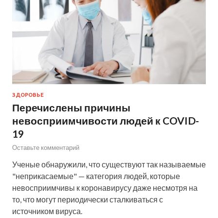
ЗДОРОВЬЕ
Перечислены причины
невосприимчивости людей к COVID-
19
Оставьте комментарий
Ученые обнаружили, что существуют так называемые
"неприкасаемые" — категория людей, которые
невосприимчивы к коронавирусу даже несмотря на
то, что могут периодически сталкиваться с
источником вируса.