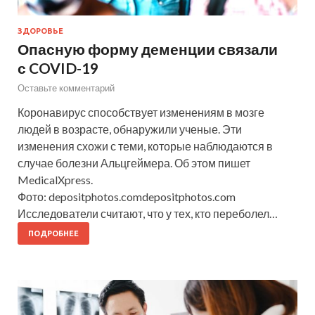
ЗДОРОВЬЕ
Опасную форму деменции связали
с COVID-19
Оставьте комментарий
Коронавирус способствует изменениям в мозге
людей в возрасте, обнаружили ученые. Эти
изменения схожи с теми, которые наблюдаются в
случае болезни Альцгеймера. Об этом пишет
MedicalXpress.
Фото: depositphotos.comdepositphotos.com
Исследователи считают, что у тех, кто переболел…
ПОДРОБНЕЕ