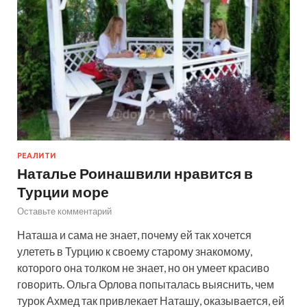
РЕАЛИТИ
Наталье Роинашвили нравится в
Турции море
Оставьте комментарий
Наташа и сама не знает, почему ей так хочется
улететь в Турцию к своему старому знакомому,
которого она толком не знает, но он умеет красиво
говорить. Ольга Орлова попыталась выяснить, чем
турок Ахмед так привлекает Наташу, оказывается, ей