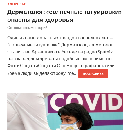
ЗДОРОВЬЕ
Дерматолог: «солнечные татуировки»
опасны для здоровья
Оставьте комментарий
Один из самых опасных трендов последних лет —
"солнечные татуировки". Дерматолог, косметолог
Станислав Арканников в беседе на радио Sputnik
рассказал, чем чреваты подобные эксперименты.
Фото: СоцсетиСоцсети С помощью трафарета или
крема люди выделяют зону, где…
ПОДРОБНЕЕ