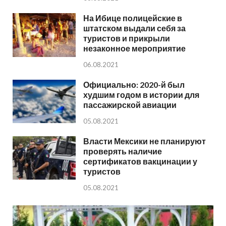
На Ибице полицейские в
штатском выдали себя за
туристов и прикрыли
незаконное мероприятие
06.08.2021
Официально: 2020-й был
худшим годом в истории для
пассажирской авиации
05.08.2021
Власти Мексики не планируют
проверять наличие
сертификатов вакцинации у
туристов
05.08.2021