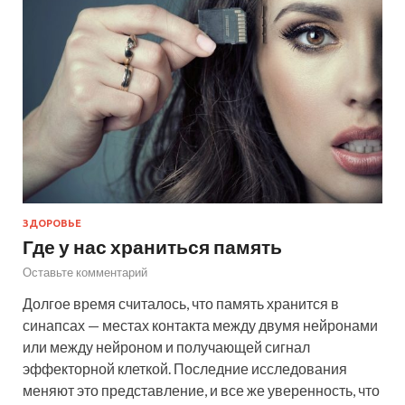
ЗДОРОВЬЕ
Где у нас храниться память
Оставьте комментарий
Долгое время считалось, что память хранится в
синапсах — местах контакта между двумя нейронами
или между нейроном и получающей сигнал
эффекторной клеткой. Последние исследования
меняют это представление, и все же уверенность, что