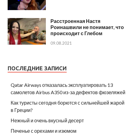
Расстроенная Настя
Роинашвили не понимает, что
происходит с Глебом
09.08.2021
ПОСЛЕДНИЕ ЗАПИСИ
Qatar Airways отказалась эксплуатировать 13
самолетов Airbus A350 из-за дефектов фюзеляжей
Как туристы сегодня борются с сильнейшей жарой
в Греции?
Нежный и очень вкусный десерт
Печенье с орехами и изюмом