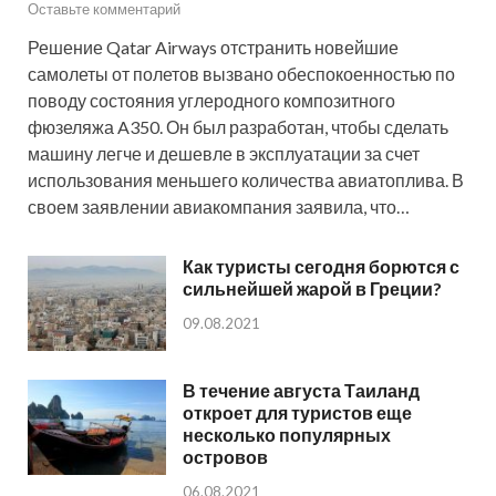
Оставьте комментарий
Решение Qatar Airways отстранить новейшие
самолеты от полетов вызвано обеспокоенностью по
поводу состояния углеродного композитного
фюзеляжа A350. Он был разработан, чтобы сделать
машину легче и дешевле в эксплуатации за счет
использования меньшего количества авиатоплива. В
своем заявлении авиакомпания заявила, что…
Как туристы сегодня борются с
сильнейшей жарой в Греции?
09.08.2021
В течение августа Таиланд
откроет для туристов еще
несколько популярных
островов
06.08.2021