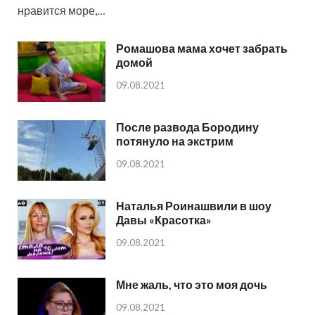
нравится море,…
Ромашова мама хочет забрать
домой
09.08.2021
После развода Бородину
потянуло на экстрим
09.08.2021
Наталья Роинашвили в шоу
Давы «Красотка»
09.08.2021
Мне жаль, что это моя дочь
09.08.2021