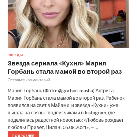
ЗВЕЗДЫ
Звезда сериала «Кухня» Мария
Горбань стала мамой во второй раз
Оставьте комментарий
Мария Горбань (Фото: @gorban_masha) Актриса
Мария Горбань стала мамой во второй раз. Ребенок
появился на свет в Майами, и звезда «Кухни» уже
вышла на связь с подписчиками в Instagram, где
поделилась радостной новостью: «Любовь рождает
любовь! Привет, Нилан! 05.08.2021», —…
ПОДРОБНЕЕ