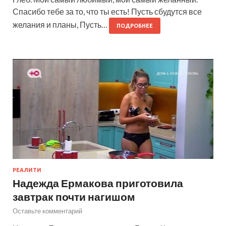
Спасибо тебе за то, что ты есть! Пусть сбудутся все
желания и планы, Пусть…
ПОДРОБНЕЕ
РЕАЛИТИ
Надежда Ермакова приготовила
завтрак почти нагишом
Оставьте комментарий