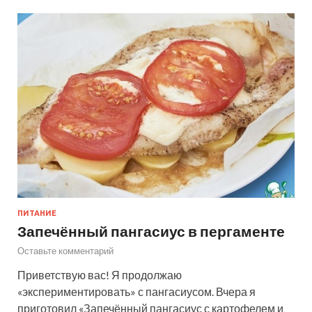
ПИТАНИЕ
Запечённый пангасиус в пергаменте
Оставьте комментарий
Приветствую вас! Я продолжаю
«экспериментировать» с пангасиусом. Вчера я
приготовил «Запечённый пангасиус с картофелем и