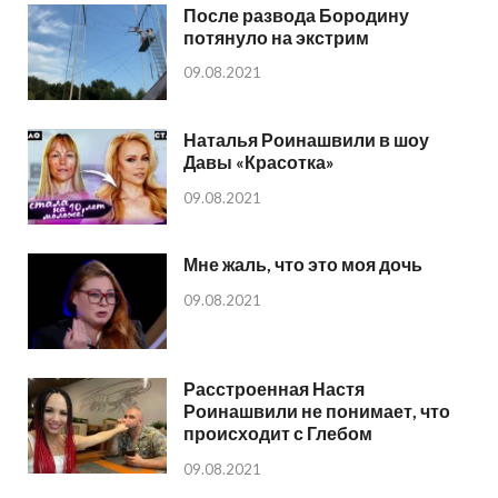
После развода Бородину
потянуло на экстрим
09.08.2021
Наталья Роинашвили в шоу
Давы «Красотка»
09.08.2021
Мне жаль, что это моя дочь
09.08.2021
Расстроенная Настя
Роинашвили не понимает, что
происходит с Глебом
09.08.2021