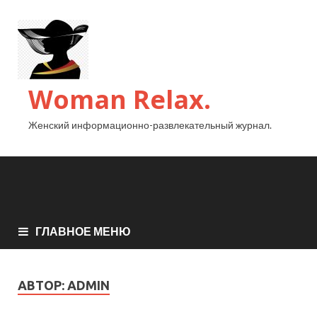
Woman Relax.
Женский информационно-развлекательный журнал.
ГЛАВНОЕ МЕНЮ
АВТОР:
ADMIN