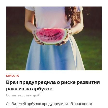
КРАСОТА
Врач предупредила о риске развития
рака из-за арбузов
Оставьте комментарий
Любителей арбузов предупредили об опасности