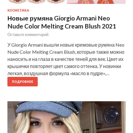
КОСМЕТИКА
Новые румяна Giorgio Armani Neo
Nude Color Melting Cream Blush 2021
Оставьте комментарий
У Giorgio Armani вышли новые кремовые румяна Neo
Nude Color Melting Cream Blush, которые также можно
наносить и на глаза в качестве теней для век. Цвет их
крышечки повторяет цвет самого оттенка. У новинки
легкая, воздушная формула «масло в пудре»,…
ПОДРОБНЕЕ