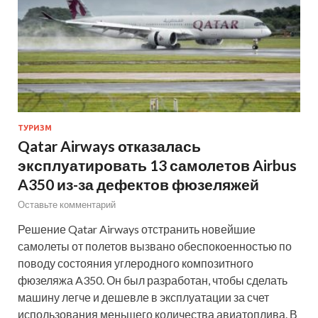
ТУРИЗМ
Qatar Airways отказалась
эксплуатировать 13 самолетов Airbus
A350 из-за дефектов фюзеляжей
Оставьте комментарий
Решение Qatar Airways отстранить новейшие
самолеты от полетов вызвано обеспокоенностью по
поводу состояния углеродного композитного
фюзеляжа A350. Он был разработан, чтобы сделать
машину легче и дешевле в эксплуатации за счет
использования меньшего количества авиатоплива. В