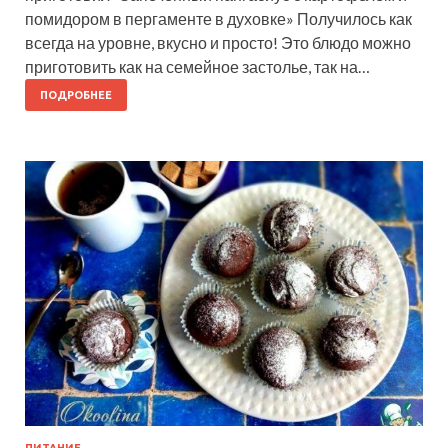
помидором в пергаменте в духовке» Получилось как
всегда на уровне, вкусно и просто! Это блюдо можно
приготовить как на семейное застолье, так на…
ПОДРОБНЕЕ