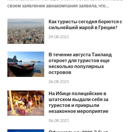
своем заявлении авиакомпания заявила, что…
Как туристы сегодня борются с
сильнейшей жарой в Греции?
09.08.2021
В течение августа Таиланд
откроет для туристов еще
несколько популярных
островов
06.08.2021
На Ибице полицейские в
штатском выдали себя за
туристов и прикрыли
незаконное мероприятие
06.08.2021