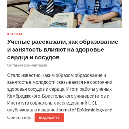
КРАСОТА
Ученые рассказали, как образование
и занятость влияют на здоровье
сердца и сосудов
Оставьте комментарий
Стало известно, каким образом образование и
занятость в молодости сказывается на состоянии
здоровья сосудов и сердца. Итоги работы ученых
Кембриджского, Бристольского университетов и
Института социальных исследований UCL
опубликовало издание Journal of Epidemiology and
Community…
ПОДРОБНЕЕ