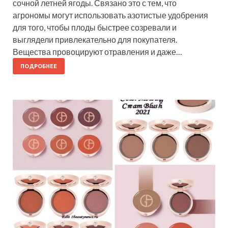
сочной летней ягоды. Связано это с тем, что
агрономы могут использовать азотистые удобрения
для того, чтобы плоды быстрее созревали и
выглядели привлекательно для покупателя.
Вещества провоцируют отравления и даже…
ПОДРОБНЕЕ