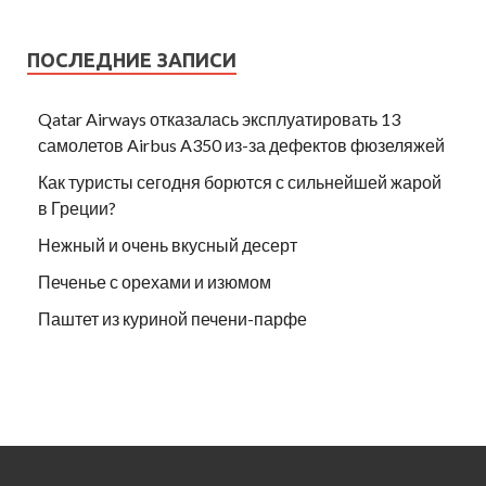
ПОСЛЕДНИЕ ЗАПИСИ
Qatar Airways отказалась эксплуатировать 13
самолетов Airbus A350 из-за дефектов фюзеляжей
Как туристы сегодня борются с сильнейшей жарой
в Греции?
Нежный и очень вкусный десерт
Печенье с орехами и изюмом
Паштет из куриной печени-парфе