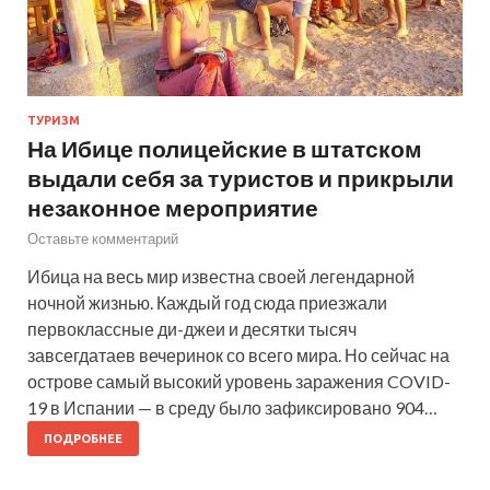
ТУРИЗМ
На Ибице полицейские в штатском
выдали себя за туристов и прикрыли
незаконное мероприятие
Оставьте комментарий
Ибица на весь мир известна своей легендарной
ночной жизнью. Каждый год сюда приезжали
первоклассные ди-джеи и десятки тысяч
завсегдатаев вечеринок со всего мира. Но сейчас на
острове самый высокий уровень заражения COVID-
19 в Испании — в среду было зафиксировано 904…
ПОДРОБНЕЕ