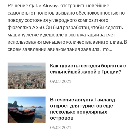
Решение Qatar Airways отстранить новейшие
самолеты от полетов вызвано обеспокоенностью по
поводу состояния углеродного композитного
фюзеляжа A350. Он был разработан, чтобы сделать
машину легче и дешевле в эксплуатации за счет
использования меньшего количества авиатоплива. В
своем заявлении авиакомпания заявила, что…
Как туристы сегодня борются с
сильнейшей жарой в Греции?
09.08.2021
В течение августа Таиланд
откроет для туристов еще
несколько популярных
островов
06.08.2021