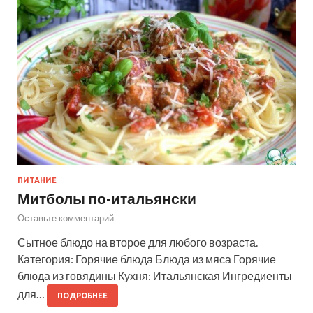
ПИТАНИЕ
Митболы по-итальянски
Оставьте комментарий
Сытное блюдо на второе для любого возраста.
Категория: Горячие блюда Блюда из мяса Горячие
блюда из говядины Кухня: Итальянская Ингредиенты
для…
ПОДРОБНЕЕ