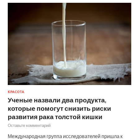
КРАСОТА
Ученые назвали два продукта,
которые помогут снизить риски
развития рака толстой кишки
Оставьте комментарий
Международная группа исследователей пришла к