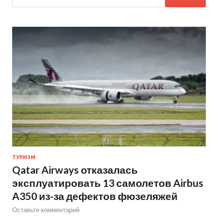
ТУРИЗМ
Qatar Airways отказалась
эксплуатировать 13 самолетов Airbus
A350 из-за дефектов фюзеляжей
Оставьте комментарий