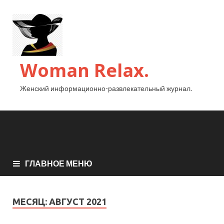
Woman Relax.
Женский информационно-развлекательный журнал.
ГЛАВНОЕ МЕНЮ
МЕСЯЦ:
АВГУСТ 2021