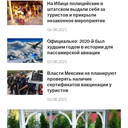
На Ибице полицейские в
штатском выдали себя за
туристов и прикрыли
незаконное мероприятие
06.08.2021
Официально: 2020-й был
худшим годом в истории для
пассажирской авиации
05.08.2021
Власти Мексики не планируют
проверять наличие
сертификатов вакцинации у
туристов
05.08.2021