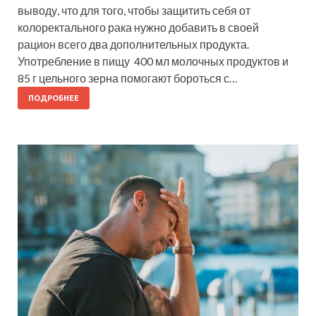
выводу, что для того, чтобы защитить себя от
колоректального рака нужно добавить в своей
рацион всего два дополнительных продукта.
Употребление в пищу 400 мл молочных продуктов и
85 г цельного зерна помогают бороться с…
ПОДРОБНЕЕ