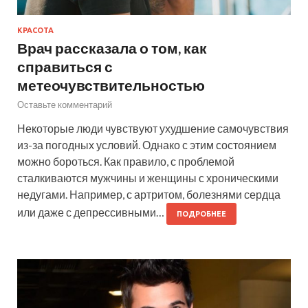
КРАСОТА
Врач рассказала о том, как
справиться с
метеочувствительностью
Оставьте комментарий
Некоторые люди чувствуют ухудшение самочувствия
из-за погодных условий. Однако с этим состоянием
можно бороться. Как правило, с проблемой
сталкиваются мужчины и женщины с хроническими
недугами. Например, с артритом, болезнями сердца
или даже с депрессивными…
ПОДРОБНЕЕ