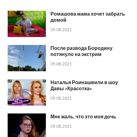
Ромашова мама хочет забрать
домой
09.08.2021
После развода Бородину
потянуло на экстрим
09.08.2021
Наталья Роинашвили в шоу
Давы «Красотка»
09.08.2021
Мне жаль, что это моя дочь
09.08.2021