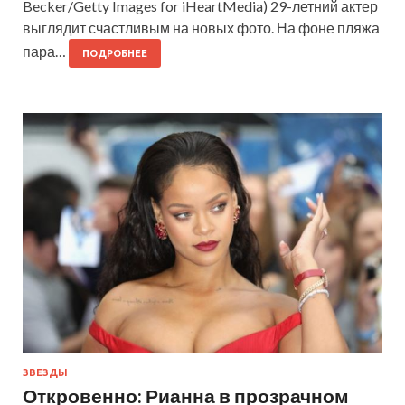
Becker/Getty Images for iHeartMedia) 29-летний актер
выглядит счастливым на новых фото. На фоне пляжа
пара…
ПОДРОБНЕЕ
ЗВЕЗДЫ
Откровенно: Рианна в прозрачном