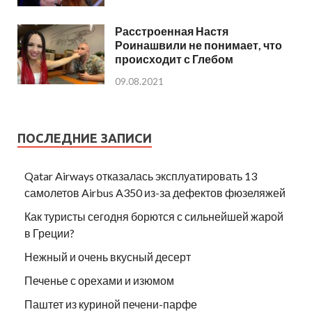
Расстроенная Настя
Роинашвили не понимает, что
происходит с Глебом
09.08.2021
ПОСЛЕДНИЕ ЗАПИСИ
Qatar Airways отказалась эксплуатировать 13
самолетов Airbus A350 из-за дефектов фюзеляжей
Как туристы сегодня борются с сильнейшей жарой
в Греции?
Нежный и очень вкусный десерт
Печенье с орехами и изюмом
Паштет из куриной печени-парфе