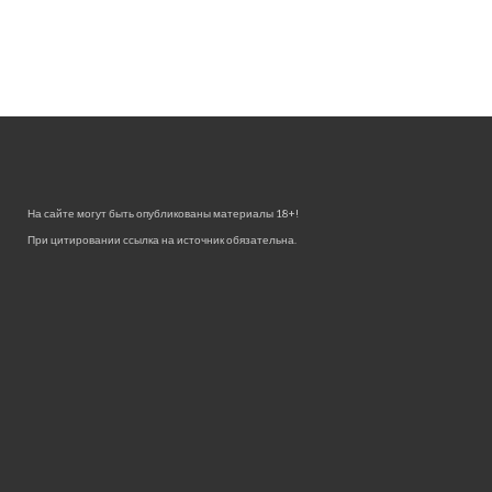
На сайте могут быть опубликованы материалы 18+!
При цитировании ссылка на источник обязательна.