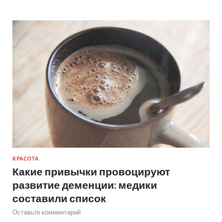
КРАСОТА
Какие привычки провоцируют
развитие деменции: медики
составили список
Оставьте комментарий