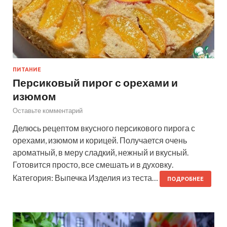
ПИТАНИЕ
Персиковый пирог с орехами и
изюмом
Оставьте комментарий
Делюсь рецептом вкусного персикового пирога с
орехами, изюмом и корицей. Получается очень
ароматный, в меру сладкий, нежный и вкусный.
Готовится просто, все смешать и в духовку.
Категория: Выпечка Изделия из теста…
ПОДРОБНЕЕ