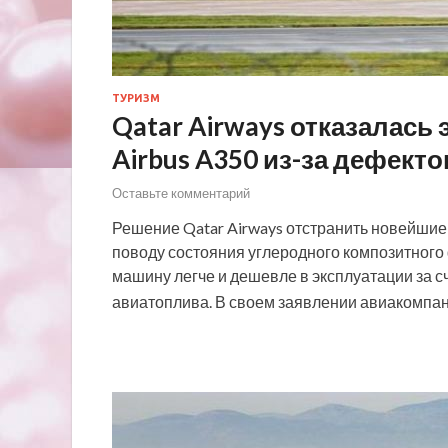
ТУРИЗМ
Qatar Airways отказалась
Airbus A350 из-за дефект
Оставьте комментарий
Решение Qatar Airways отстранить новейшие
поводу состояния углеродного композитного
машину легче и дешевле в эксплуатации за 
авиатоплива. В своем заявлении авиакомпан