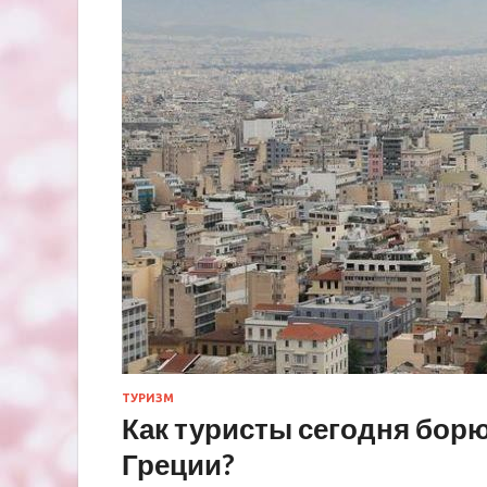
ТУРИЗМ
Как туристы сегодня борю
Греции?