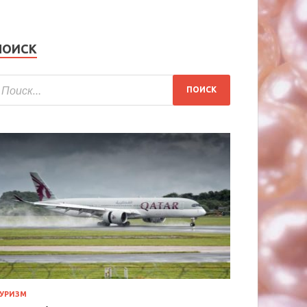
ПОИСК
УРИЗМ