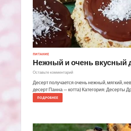
ПИТАНИЕ
Нежный и очень вкусный 
Оставьте комментарий
Десерт получается очень нежный, мягкий, нев
десерт Панна — котта) Категория: Десерты 
ПОДРОБНЕЕ