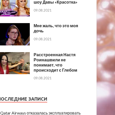
шоу Давы «Красотка»
09.08.2021
Мне жаль, что это моя
дочь
09.08.2021
Расстроенная Настя
Роинашвили не
понимает, что
происходит с Глебом
09.08.2021
ПОСЛЕДНИЕ ЗАПИСИ
Qatar Airways отказалась эксплуатировать