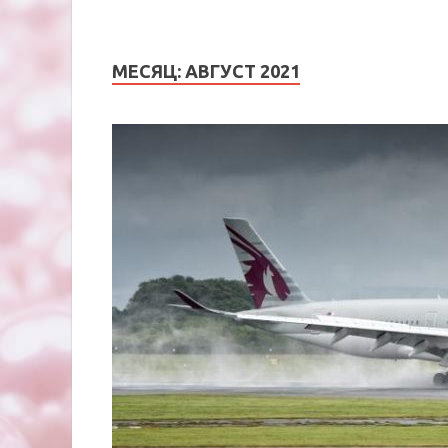
МЕСЯЦ:
АВГУСТ 2021