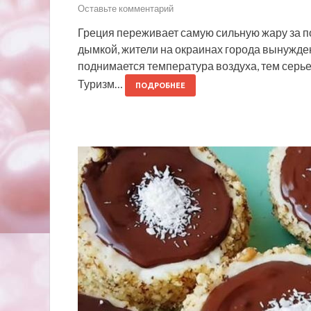
Оставьте комментарий
Греция переживает самую сильную жару за п
дымкой, жители на окраинах города вынужден
поднимается температура воздуха, тем серье
Туризм…
ПОДРОБНЕЕ