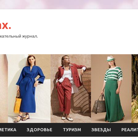
x.
кательный журнал.
МЕТИКА
ЗДОРОВЬЕ
ТУРИЗМ
ЗВЕЗДЫ
РЕАЛИ