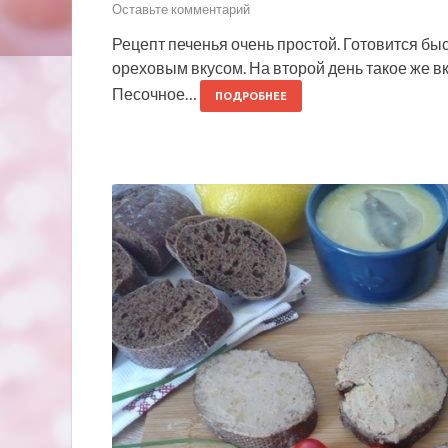
Оставьте комментарий
Рецепт печенья очень простой. Готовится быс
ореховым вкусом. На второй день такое же в
Песочное…
ПОДРОБНЕЕ