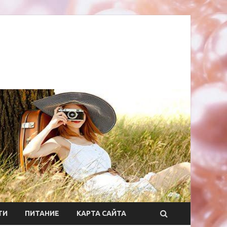
ТИ
ПИТАНИЕ
КАРТА САЙТА