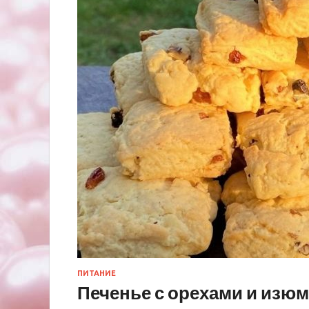
ПИТАНИЕ
Печенье с орехами и изю