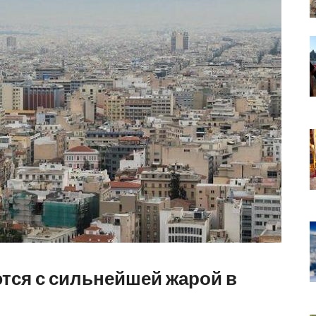
тся с сильнейшей жарой в