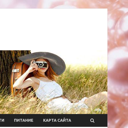
ТИ
ПИТАНИЕ
КАРТА САЙТА