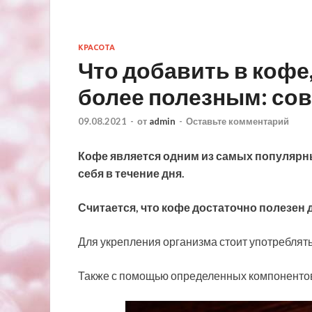
КРАСОТА
Что добавить в кофе
более полезным: со
09.08.2021
-
от
admin
-
Оставьте комментарий
Кофе является одним из самых популярн
себя в течение дня.
Считается, что кофе достаточно полезен 
Для укрепления организма стоит употреблять
Также с помощью
определенных компонентов