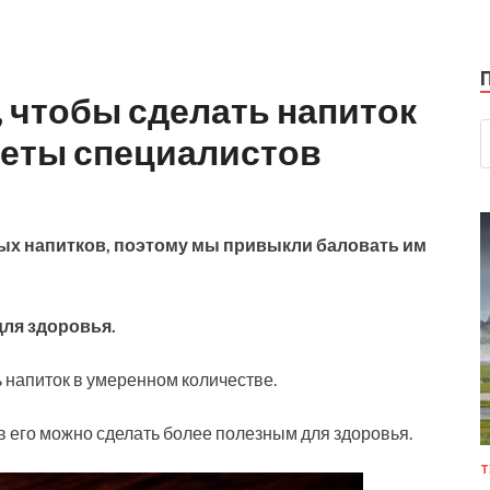
, чтобы сделать напиток
веты специалистов
ых напитков, поэтому мы привыкли баловать им
для здоровья.
 напиток в умеренном количестве.
 его можно сделать более полезным для здоровья.
Т