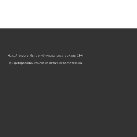
На сайте могут быть опубликованы материалы 18+!
При цитировании ссылка на источник обязательна.