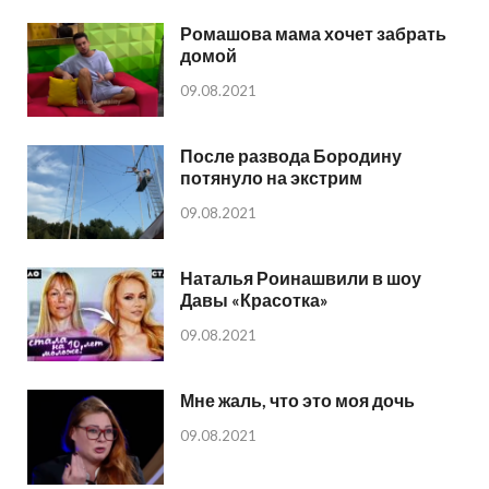
Ромашова мама хочет забрать
домой
09.08.2021
После развода Бородину
потянуло на экстрим
09.08.2021
Наталья Роинашвили в шоу
Давы «Красотка»
09.08.2021
Мне жаль, что это моя дочь
09.08.2021