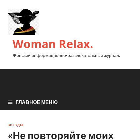
Woman Relax.
Женский информационно-развлекательный журнал.
ГЛАВНОЕ МЕНЮ
ЗВЕЗДЫ
«Не повторяйте моих