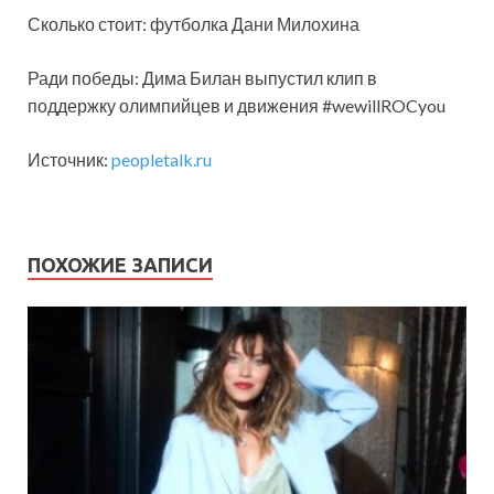
Сколько стоит: футболка Дани Милохина
Ради победы: Дима Билан выпустил клип в
поддержку олимпийцев и движения #wewillROCyou
Источник:
peopletalk.ru
ПОХОЖИЕ ЗАПИСИ