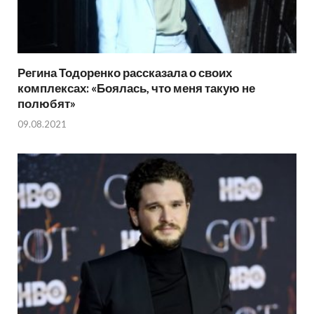
Регина Тодоренко рассказала о своих
комплексах: «Боялась, что меня такую не
полюбят»
09.08.2021