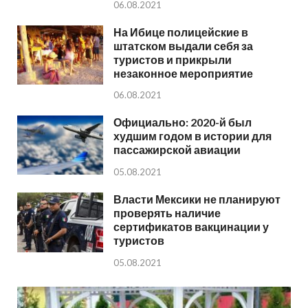
06.08.2021
На Ибице полицейские в
штатском выдали себя за
туристов и прикрыли
незаконное мероприятие
06.08.2021
Официально: 2020-й был
худшим годом в истории для
пассажирской авиации
05.08.2021
Власти Мексики не планируют
проверять наличие
сертификатов вакцинации у
туристов
05.08.2021