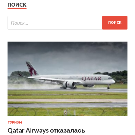
ПОИСК
ТУРИЗМ
Qatar Airways отказалась