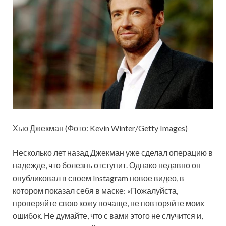
Хью Джекман (Фото: Kevin Winter/Getty Images)
Несколько лет назад Джекман уже сделал операцию в
надежде, что болезнь отступит. Однако недавно он
опубликовал в своем Instagram новое видео, в
котором показал себя в маске: «Пожалуйста,
проверяйте свою кожу почаще, не повторяйте моих
ошибок. Не думайте, что с вами этого не случится и,