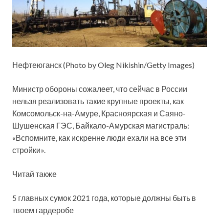
Нефтеюганск (Photo by Oleg Nikishin/Getty Images)
Министр обороны сожалеет, что сейчас в России
нельзя реализовать такие крупные проекты, как
Комсомольск-на-Амуре, Красноярская и Саяно-
Шушенская ГЭС, Байкало-Амурская магистраль:
«Вспомните, как искренне люди ехали на все эти
стройки».
Читай также
5 главных сумок 2021 года, которые должны быть в
твоем гардеробе