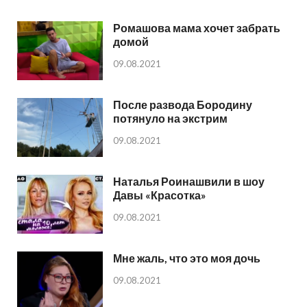
Ромашова мама хочет забрать
домой
09.08.2021
После развода Бородину
потянуло на экстрим
09.08.2021
Наталья Роинашвили в шоу
Давы «Красотка»
09.08.2021
Мне жаль, что это моя дочь
09.08.2021