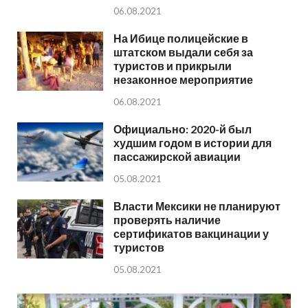
06.08.2021
На Ибице полицейские в
штатском выдали себя за
туристов и прикрыли
незаконное мероприятие
06.08.2021
Официально: 2020-й был
худшим годом в истории для
пассажирской авиации
05.08.2021
Власти Мексики не планируют
проверять наличие
сертификатов вакцинации у
туристов
05.08.2021