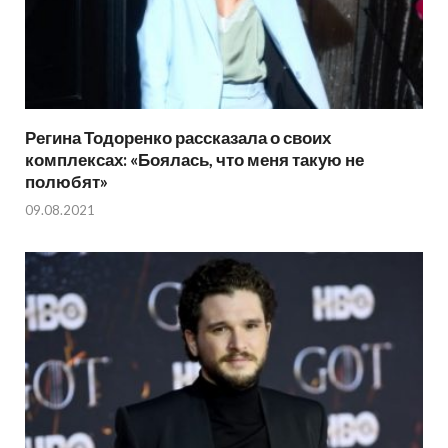
Регина Тодоренко рассказала о своих
комплексах: «Боялась, что меня такую не
полюбят»
09.08.2021