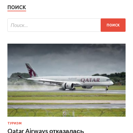
ПОИСК
ТУРИЗМ
Qatar Airways отказалась