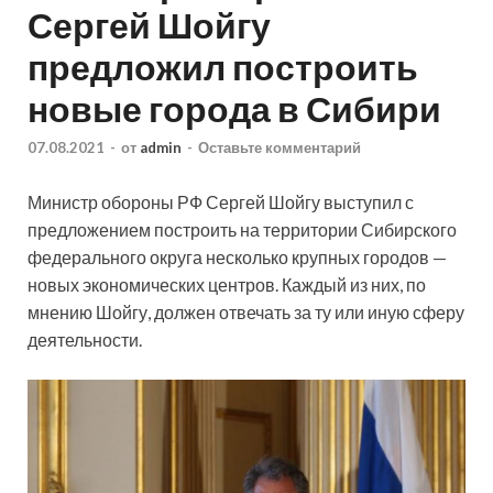
Сергей Шойгу
предложил построить
новые города в Сибири
07.08.2021
-
от
admin
-
Оставьте комментарий
Министр обороны РФ Сергей Шойгу выступил с
предложением построить на территории Сибирского
федерального округа несколько крупных городов —
новых экономических центров. Каждый из них, по
мнению Шойгу, должен отвечать за ту или иную сферу
деятельности.