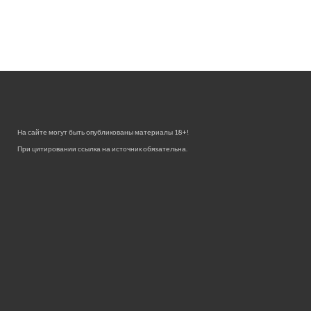
На сайте могут быть опубликованы материалы 18+!
При цитировании ссылка на источник обязательна.