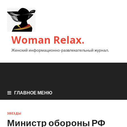
Woman Relax.
Женский информационно-развлекательный журнал.
ГЛАВНОЕ МЕНЮ
ЗВЕЗДЫ
Министр обороны РФ