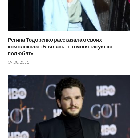
Регина Тодоренко рассказала о своих
комплексах: «Боялась, что меня такую не
полюбят»
09.08.2021