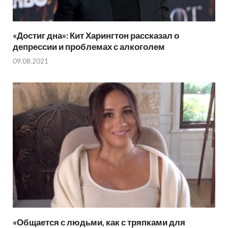
«Достиг дна»: Кит Харингтон рассказал о
депрессии и проблемах с алкоголем
09.08.2021
«Общается с людьми, как с тряпками для