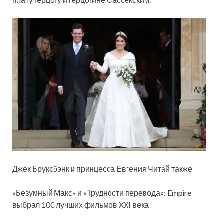
Джек Бруксбэнк и принцесса Евгения Читай также
«Безумный Макс» и «Трудности перевода»: Empire
выбрал 100 лучших фильмов XXI века