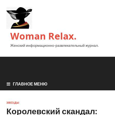
Woman Relax.
Женский информационно-развлекательный журнал.
ГЛАВНОЕ МЕНЮ
ЗВЕЗДЫ
Королевский скандал: