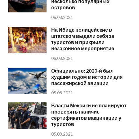
несколько популярных
островов
06.08.2021
На Ибице полицейские в
штатском выдали себя за
туристов и прикрыли
незаконное мероприятие
06.08.2021
Официально: 2020-й был
худшим годом в истории для
пассажирской авиации
05.08.2021
Власти Мексики не планируют
проверять наличие
сертификатов вакцинации у
туристов
05.08.2021