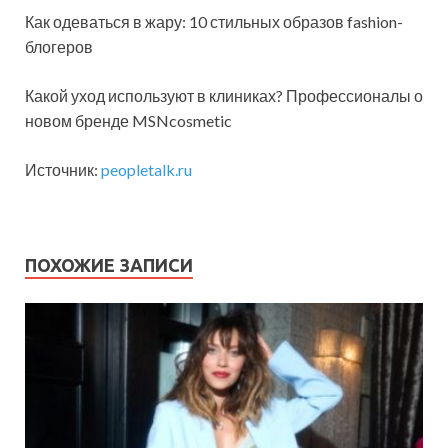
Как одеваться в жару: 10 стильных образов fashion-
блогеров
Какой уход используют в клиниках? Профессионалы о
новом бренде MSNcosmetic
Источник:
peopletalk.ru
ПОХОЖИЕ ЗАПИСИ