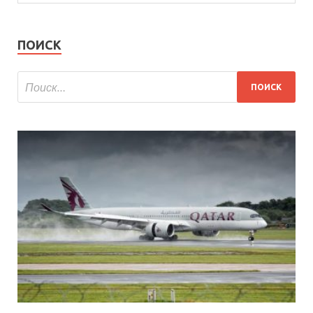
ПОИСК