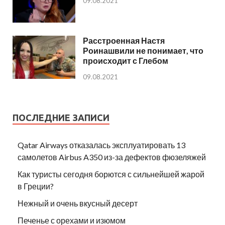
09.08.2021
Расстроенная Настя
Роинашвили не понимает, что
происходит с Глебом
09.08.2021
ПОСЛЕДНИЕ ЗАПИСИ
Qatar Airways отказалась эксплуатировать 13
самолетов Airbus A350 из-за дефектов фюзеляжей
Как туристы сегодня борются с сильнейшей жарой
в Греции?
Нежный и очень вкусный десерт
Печенье с орехами и изюмом