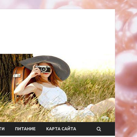
ТИ
ПИТАНИЕ
КАРТА САЙТА