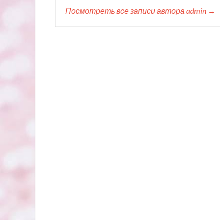
Посмотреть все записи автора admin →