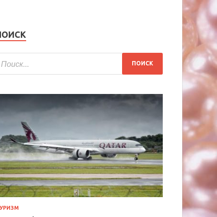
ПОИСК
УРИЗМ