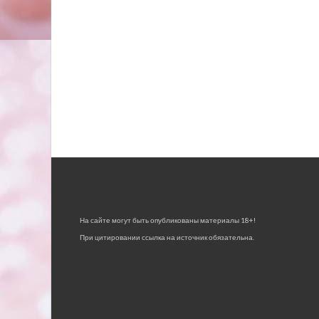
На сайте могут быть опубликованы материалы 18+!
При цитировании ссылка на источник обязательна.