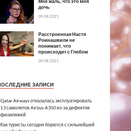
Мне жаль, что это моя
дочь
09.08.2021
Расстроенная Настя
Роинашвили не
понимает, что
происходит с Глебом
09.08.2021
ПОСЛЕДНИЕ ЗАПИСИ
Qatar Airways отказалась эксплуатировать
13 самолетов Airbus A350 из-за дефектов
фюзеляжей
Как туристы сегодня борются с сильнейшей