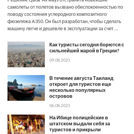
самолеты от полетов вызвано обеспокоенностью по
поводу состояния углеродного композитного
фюзеляжа A350. Он был разработан, чтобы сделать
машину легче и дешевле в эксплуатации за счет …
Как туристы сегодня борются с
сильнейшей жарой в Греции?
09.08.2021
В течение августа Таиланд
откроет для туристов еще
несколько популярных
островов
06.08.2021
На Ибице полицейские в
штатском выдали себя за
туристов и прикрыли