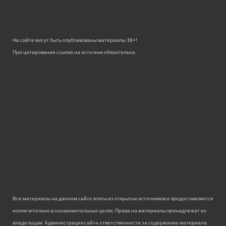
На сайте могут быть опубликованы материалы 18+!
При цитировании ссылка на источник обязательна.
Все материалы на данном сайте взяты из открытых источников и предоставляются
исключительно в ознакомительных целях. Права на материалы принадлежат их
владельцам. Администрация сайта ответственности за содержание материала