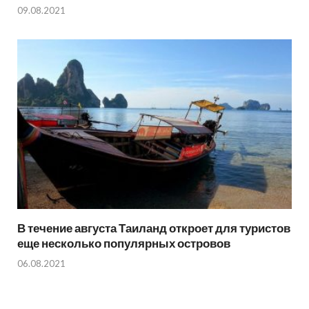
09.08.2021
В течение августа Таиланд откроет для туристов
еще несколько популярных островов
06.08.2021