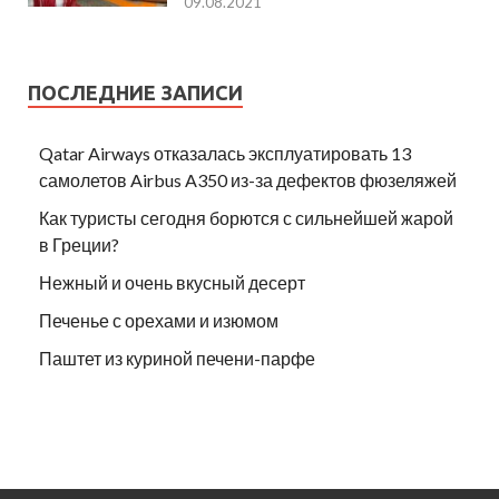
09.08.2021
ПОСЛЕДНИЕ ЗАПИСИ
Qatar Airways отказалась эксплуатировать 13
самолетов Airbus A350 из-за дефектов фюзеляжей
Как туристы сегодня борются с сильнейшей жарой
в Греции?
Нежный и очень вкусный десерт
Печенье с орехами и изюмом
Паштет из куриной печени-парфе