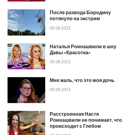
После развода Бородину
потянуло на экстрим
09.08.2021
Наталья Роинашвили в шоу
Давы «Красотка»
09.08.2021
Мне жаль, что это моя дочь
09.08.2021
Расстроенная Настя
Роинашвили не понимает, что
происходит с Глебом