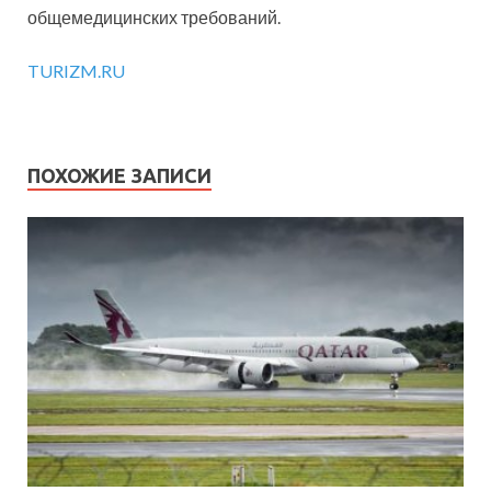
общемедицинских требований.
TURIZM.RU
ПОХОЖИЕ ЗАПИСИ