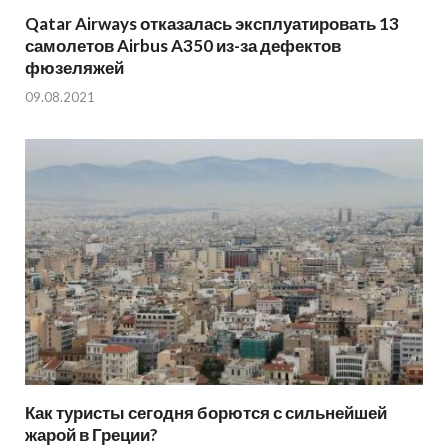
Qatar Airways отказалась эксплуатировать 13
самолетов Airbus A350 из-за дефектов
фюзеляжей
09.08.2021
Как туристы сегодня борются с сильнейшей
жарой в Греции?