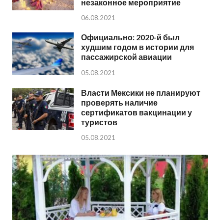
незаконное мероприятие
06.08.2021
Официально: 2020-й был
худшим годом в истории для
пассажирской авиации
05.08.2021
Власти Мексики не планируют
проверять наличие
сертификатов вакцинации у
туристов
05.08.2021