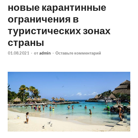
новые карантинные
ограничения в
туристических зонах
страны
01.08.2021
-
от
admin
-
Оставьте комментарий