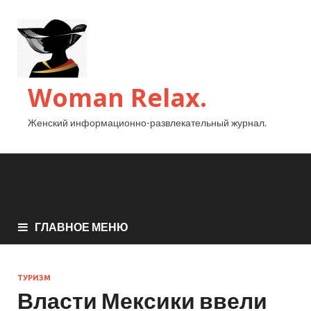
Woman Relax.
Женский информационно-развлекательный журнал.
ГЛАВНОЕ МЕНЮ
ТУРИЗМ
Власти Мексики ввели