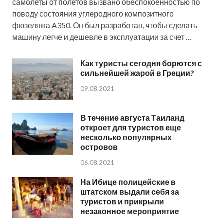
самолеты от полетов вызвано обеспокоенностью по
поводу состояния углеродного композитного
фюзеляжа A350. Он был разработан, чтобы сделать
машину легче и дешевле в эксплуатации за счет …
Как туристы сегодня борются с
сильнейшей жарой в Греции?
09.08.2021
В течение августа Таиланд
откроет для туристов еще
несколько популярных
островов
06.08.2021
На Ибице полицейские в
штатском выдали себя за
туристов и прикрыли
незаконное мероприятие