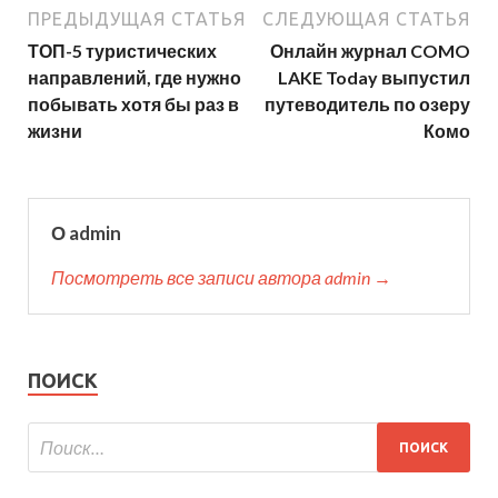
ПРЕДЫДУЩАЯ СТАТЬЯ
СЛЕДУЮЩАЯ СТАТЬЯ
ТОП-5 туристических
Онлайн журнал COMO
направлений, где нужно
LAKE Today выпустил
побывать хотя бы раз в
путеводитель по озеру
жизни
Комо
О admin
Посмотреть все записи автора admin →
ПОИСК