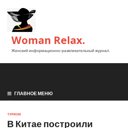
Woman Relax.
Женский информационно-развлекательный журнал.
ГЛАВНОЕ МЕНЮ
ТУРИЗМ
В Китае построили