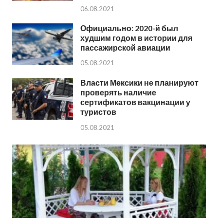
06.08.2021
Официально: 2020-й был
худшим годом в истории для
пассажирской авиации
05.08.2021
Власти Мексики не планируют
проверять наличие
сертификатов вакцинации у
туристов
05.08.2021