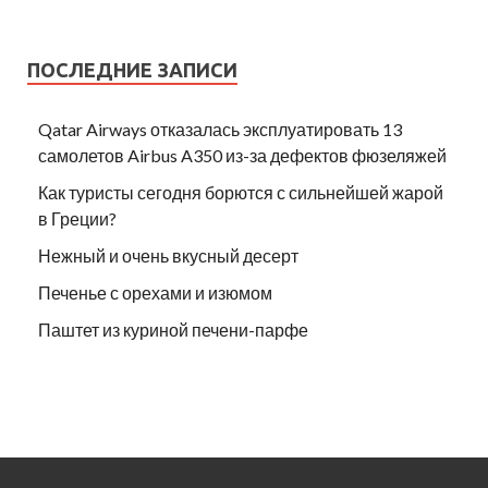
ПОСЛЕДНИЕ ЗАПИСИ
Qatar Airways отказалась эксплуатировать 13
самолетов Airbus A350 из-за дефектов фюзеляжей
Как туристы сегодня борются с сильнейшей жарой
в Греции?
Нежный и очень вкусный десерт
Печенье с орехами и изюмом
Паштет из куриной печени-парфе