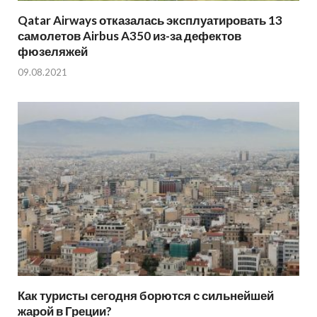
Qatar Airways отказалась эксплуатировать 13
самолетов Airbus A350 из-за дефектов
фюзеляжей
09.08.2021
Как туристы сегодня борются с сильнейшей
жарой в Греции?