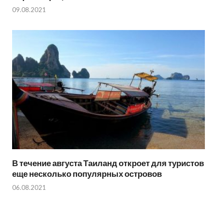
09.08.2021
В течение августа Таиланд откроет для туристов
еще несколько популярных островов
06.08.2021