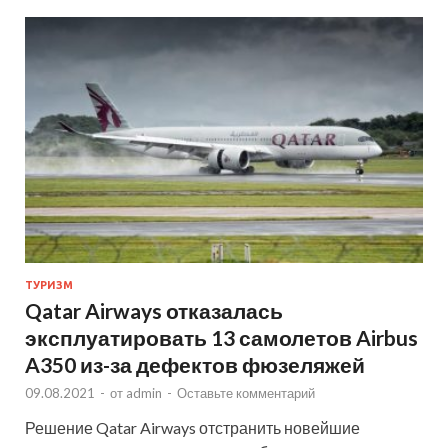
ТУРИЗМ
Qatar Airways отказалась
эксплуатировать 13 самолетов Airbus
A350 из-за дефектов фюзеляжей
09.08.2021
-
от
admin
-
Оставьте комментарий
Решение Qatar Airways отстранить новейшие