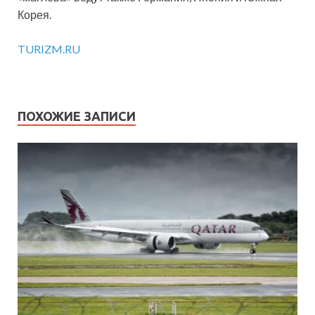
Корея.
TURIZM.RU
ПОХОЖИЕ ЗАПИСИ