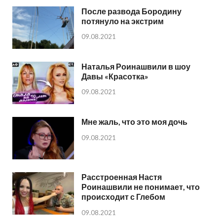
После развода Бородину
потянуло на экстрим
09.08.2021
Наталья Роинашвили в шоу
Давы «Красотка»
09.08.2021
Мне жаль, что это моя дочь
09.08.2021
Расстроенная Настя
Роинашвили не понимает, что
происходит с Глебом
09.08.2021