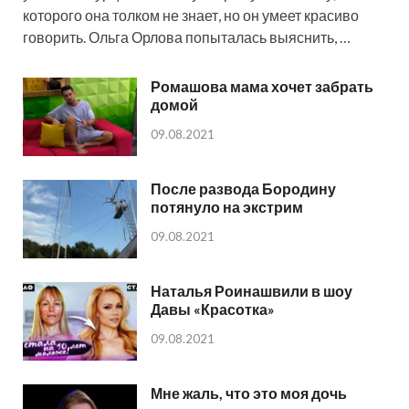
которого она толком не знает, но он умеет красиво
говорить. Ольга Орлова попыталась выяснить, …
Ромашова мама хочет забрать
домой
09.08.2021
После развода Бородину
потянуло на экстрим
09.08.2021
Наталья Роинашвили в шоу
Давы «Красотка»
09.08.2021
Мне жаль, что это моя дочь