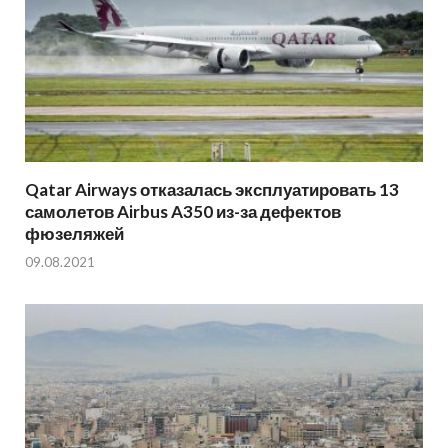
Qatar Airways отказалась эксплуатировать 13
самолетов Airbus A350 из-за дефектов
фюзеляжей
09.08.2021