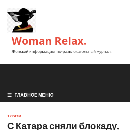
Woman Relax.
Женский информационно-развлекательный журнал.
ГЛАВНОЕ МЕНЮ
ТУРИЗМ
С Катара сняли блокаду,