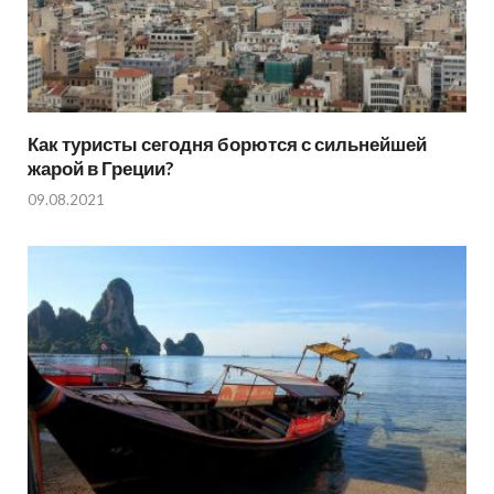
Как туристы сегодня борются с сильнейшей
жарой в Греции?
09.08.2021