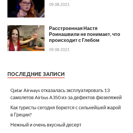
09.08.2021
Расстроенная Настя
Роинашвили не понимает, что
происходит с Глебом
09.08.2021
ПОСЛЕДНИЕ ЗАПИСИ
Qatar Airways отказалась эксплуатировать 13
самолетов Airbus A350 из-за дефектов фюзеляжей
Как туристы сегодня борются с сильнейшей жарой
в Греции?
Нежный и очень вкусный десерт