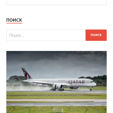
ПОИСК