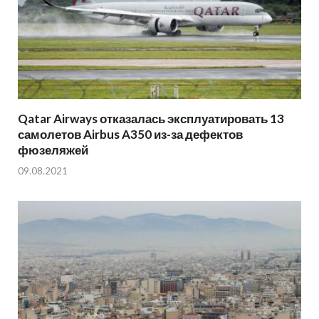
Qatar Airways отказалась эксплуатировать 13
самолетов Airbus A350 из-за дефектов
фюзеляжей
09.08.2021