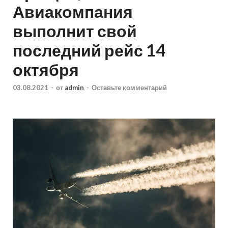
Авиакомпания
выполнит свой
последний рейс 14
октября
03.08.2021
-
от
admin
-
Оставьте комментарий