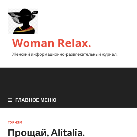
Woman Relax.
Женский информационно-развлекательный журнал.
ГЛАВНОЕ МЕНЮ
ТУРИЗМ
Прощай, Alitalia.