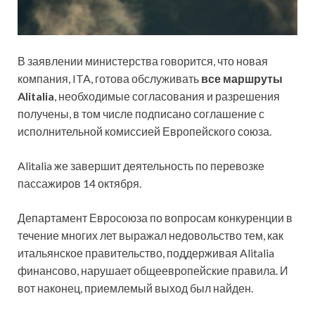
В заявлении министерства говорится, что новая
компания, ITA, готова обслуживать
все маршруты
Alitalia
, необходимые согласования и разрешения
получены, в том числе подписано соглашение с
исполнительной комиссией Европейского союза.
Alitalia же завершит деятельность по перевозке
пассажиров 14 октября.
Департамент Евросоюза по вопросам конкуренции в
течение многих лет выражал недовольство тем, как
итальянское правительство, поддерживая Alitalia
финансово, нарушает общеевропейские правила. И
вот наконец, приемлемый выход был найден.