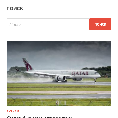
ПОИСК
ТУРИЗМ