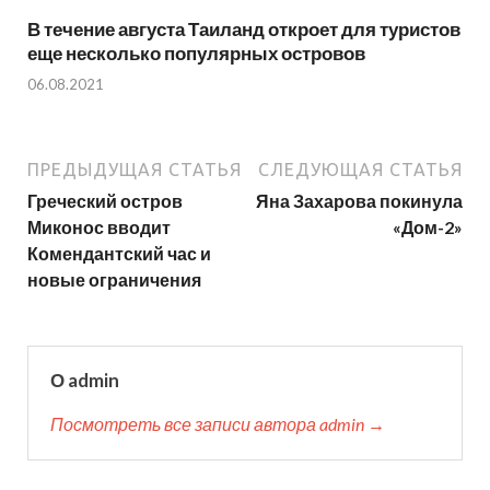
В течение августа Таиланд откроет для туристов
еще несколько популярных островов
06.08.2021
ПРЕДЫДУЩАЯ СТАТЬЯ
СЛЕДУЮЩАЯ СТАТЬЯ
Греческий остров
Яна Захарова покинула
Миконос вводит
«Дом-2»
Комендантский час и
новые ограничения
О admin
Посмотреть все записи автора admin →