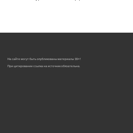
На сайте могут быть опубликованы материалы 18+!
При цитировании ссылка на источник обязательна.