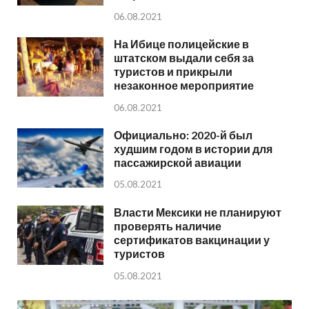
06.08.2021
На Ибице полицейские в
штатском выдали себя за
туристов и прикрыли
незаконное мероприятие
06.08.2021
Официально: 2020-й был
худшим годом в истории для
пассажирской авиации
05.08.2021
Власти Мексики не планируют
проверять наличие
сертификатов вакцинации у
туристов
05.08.2021