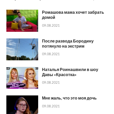
Ромашова мама хочет забрать
домой
09.08.2021
После развода Бородину
потянуло на экстрим
09.08.2021
Наталья Роинашвили в шоу
Давы «Красотка»
09.08.2021
Мне жаль, что это моя дочь
09.08.2021