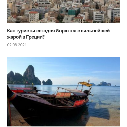
Как туристы сегодня борются с сильнейшей
жарой в Греции?
09.08.2021