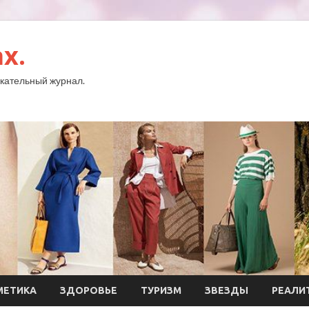
x.
кательный журнал.
МЕТИКА
ЗДОРОВЬЕ
ТУРИЗМ
ЗВЕЗДЫ
РЕАЛИ