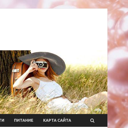
ТИ
ПИТАНИЕ
КАРТА САЙТА