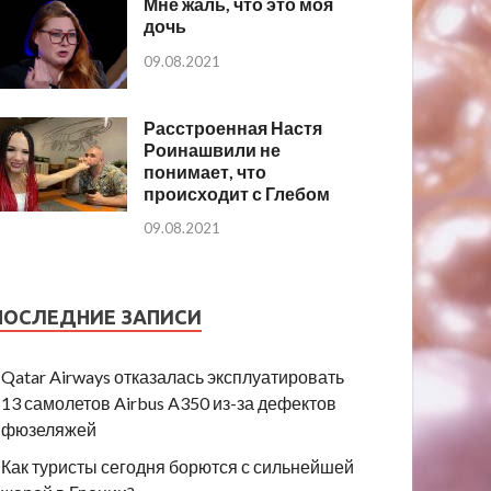
Мне жаль, что это моя
дочь
09.08.2021
Расстроенная Настя
Роинашвили не
понимает, что
происходит с Глебом
09.08.2021
ПОСЛЕДНИЕ ЗАПИСИ
Qatar Airways отказалась эксплуатировать
13 самолетов Airbus A350 из-за дефектов
фюзеляжей
Как туристы сегодня борются с сильнейшей