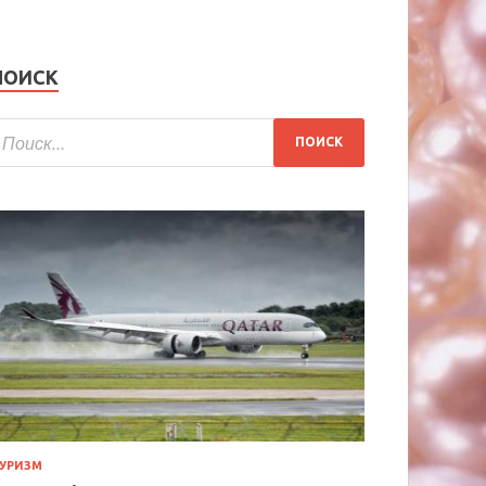
ПОИСК
УРИЗМ