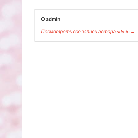
О admin
Посмотреть все записи автора admin →