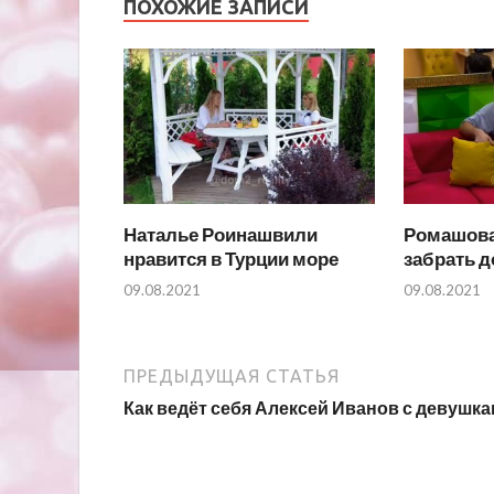
ПОХОЖИЕ ЗАПИСИ
Наталье Роинашвили
Ромашова
нравится в Турции море
забрать 
09.08.2021
09.08.2021
ПРЕДЫДУЩАЯ СТАТЬЯ
Как ведёт себя Алексей Иванов с девушк