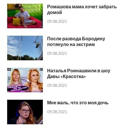
Ромашова мама хочет забрать
домой
09.08.2021
После развода Бородину
потянуло на экстрим
09.08.2021
Наталья Роинашвили в шоу
Давы «Красотка»
09.08.2021
Мне жаль, что это моя дочь
09.08.2021