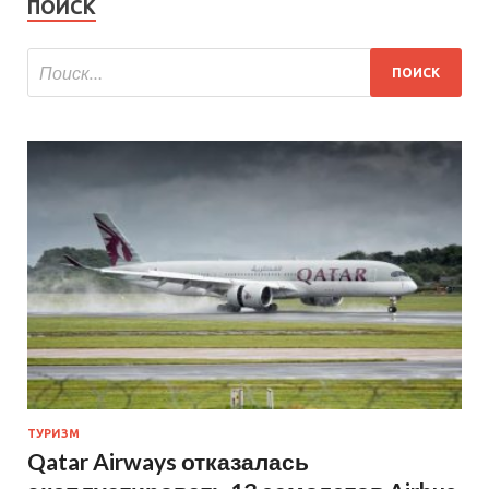
ПОИСК
ТУРИЗМ
Qatar Airways отказалась