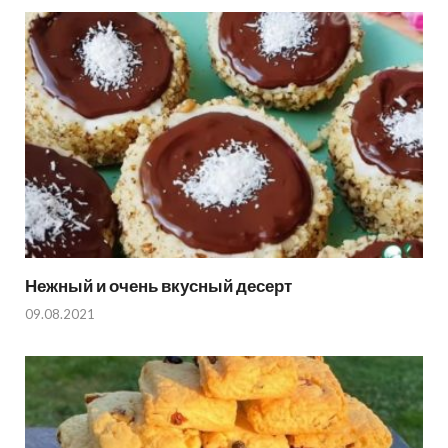
Нежный и очень вкусный десерт
09.08.2021