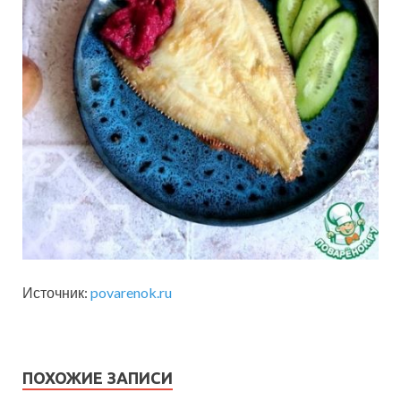
Источник:
povarenok.ru
ПОХОЖИЕ ЗАПИСИ