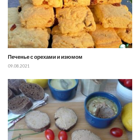
Печенье с орехами и изюмом
09.08.2021