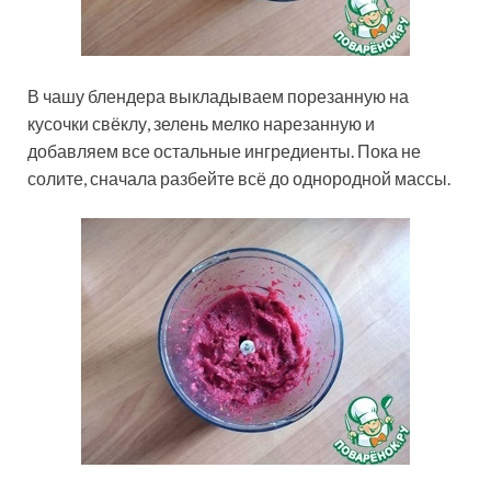
В чашу блендера выкладываем порезанную на
кусочки свёклу, зелень мелко нарезанную и
добавляем все остальные ингредиенты. Пока не
солите, сначала разбейте всё до однородной массы.