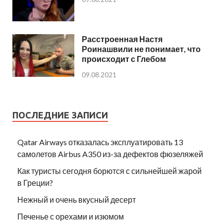
Расстроенная Настя
Роинашвили не понимает, что
происходит с Глебом
09.08.2021
ПОСЛЕДНИЕ ЗАПИСИ
Qatar Airways отказалась эксплуатировать 13
самолетов Airbus A350 из-за дефектов фюзеляжей
Как туристы сегодня борются с сильнейшей жарой
в Греции?
Нежный и очень вкусный десерт
Печенье с орехами и изюмом