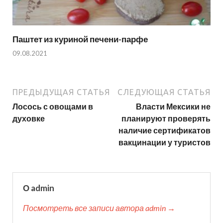
Паштет из куриной печени-парфе
09.08.2021
ПРЕДЫДУЩАЯ СТАТЬЯ
СЛЕДУЮЩАЯ СТАТЬЯ
Лосось с овощами в
Власти Мексики не
духовке
планируют проверять
наличие сертификатов
вакцинации у туристов
О admin
Посмотреть все записи автора admin →