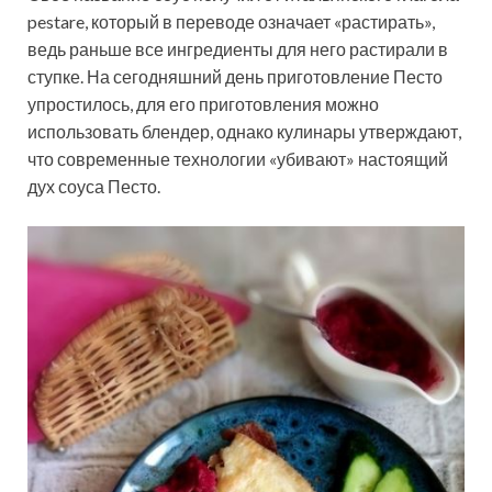
pestare, который в переводе означает «растирать»,
ведь раньше все ингредиенты для него растирали в
ступке. На сегодняшний день приготовление Песто
упростилось, для его приготовления можно
использовать блендер, однако кулинары утверждают,
что современные технологии «убивают» настоящий
дух соуса Песто.