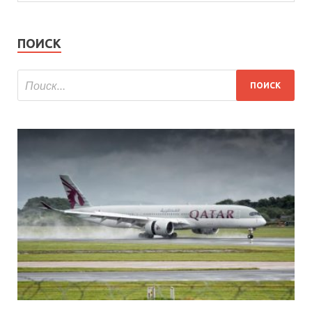
ПОИСК