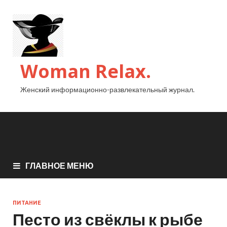
Woman Relax.
Женский информационно-развлекательный журнал.
ГЛАВНОЕ МЕНЮ
ПИТАНИЕ
Песто из свёклы к рыбе