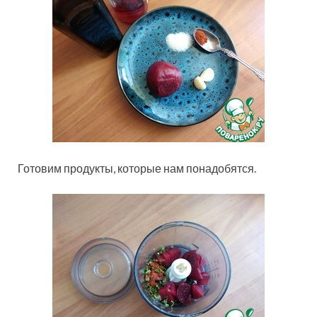
Готовим продукты, которые нам понадобятся.