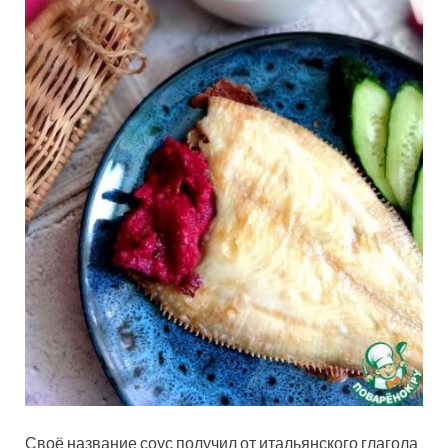
Своё название соус получил от итальянского глагола