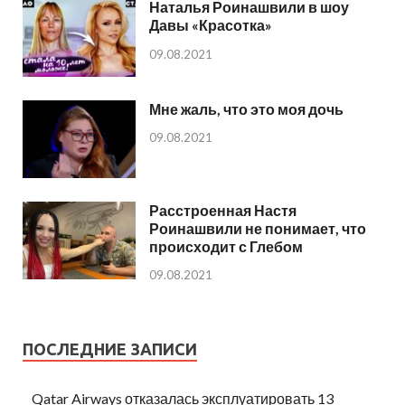
Наталья Роинашвили в шоу
Давы «Красотка»
09.08.2021
Мне жаль, что это моя дочь
09.08.2021
Расстроенная Настя
Роинашвили не понимает, что
происходит с Глебом
09.08.2021
ПОСЛЕДНИЕ ЗАПИСИ
Qatar Airways отказалась эксплуатировать 13