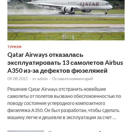
ТУРИЗМ
Qatar Airways отказалась
эксплуатировать 13 самолетов Airbus
A350 из-за дефектов фюзеляжей
09.08.2021
-
от
admin
-
Оставьте комментарий
Решение Qatar Airways отстранить новейшие
самолеты от полетов вызвано обеспокоенностью по
поводу состояния углеродного композитного
фюзеляжа A350. Он был разработан, чтобы сделать
машину легче и дешевле в эксплуатации за счет …