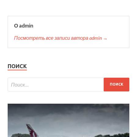
О admin
Посмотреть все записи автора admin →
ПОИСК