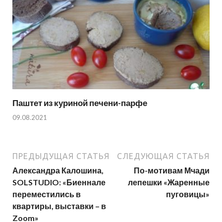
Паштет из куриной печени-парфе
09.08.2021
ПРЕДЫДУЩАЯ СТАТЬЯ
СЛЕДУЮЩАЯ СТАТЬЯ
Александра Калошина,
По-мотивам Мчади
SOLSTUDIO: «Биеннале
лепешки «Жаренные
переместились в
пуговицы»
квартиры, выставки – в
Zoom»