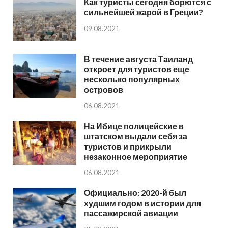
Как туристы сегодня борются с
сильнейшей жарой в Греции?
09.08.2021
В течение августа Таиланд
откроет для туристов еще
несколько популярных
островов
06.08.2021
На Ибице полицейские в
штатском выдали себя за
туристов и прикрыли
незаконное мероприятие
06.08.2021
Официально: 2020-й был
худшим годом в истории для
пассажирской авиации