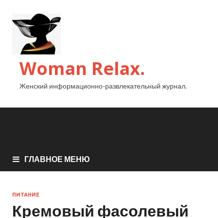
Woman Relax.
Женский информационно-развлекательный журнал.
ГЛАВНОЕ МЕНЮ
ПИТАНИЕ
Кремовый фасолевый