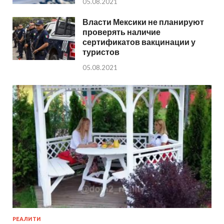
05.08.2021
Власти Мексики не планируют
проверять наличие
сертификатов вакцинации у
туристов
05.08.2021
РЕАЛИТИ