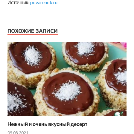
Источник:
povarenok.ru
ПОХОЖИЕ ЗАПИСИ
Нежный и очень вкусный десерт
09.08.2021