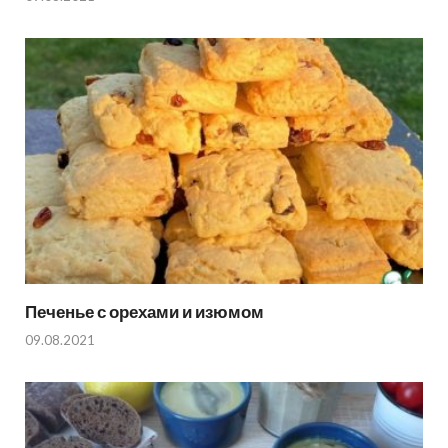
Печенье с орехами и изюмом
09.08.2021