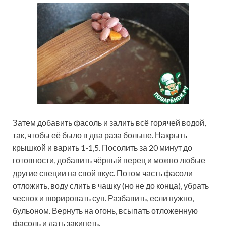
Затем добавить фасоль и залить всё горячей водой,
так, чтобы её было в два раза больше. Накрыть
крышкой и варить 1-1,5. Посолить за 20 минут до
готовности, добавить чёрный перец и можно любые
другие специи на свой вкус. Потом часть фасоли
отложить, воду слить в чашку (но не до конца), убрать
чеснок и пюрировать суп. Разбавить, если нужно,
бульоном. Вернуть на огонь, всыпать отложенную
фасоль и дать закипеть.