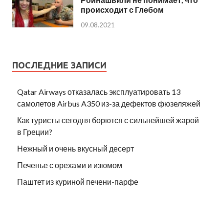
происходит с Глебом
09.08.2021
ПОСЛЕДНИЕ ЗАПИСИ
Qatar Airways отказалась эксплуатировать 13
самолетов Airbus A350 из-за дефектов фюзеляжей
Как туристы сегодня борются с сильнейшей жарой
в Греции?
Нежный и очень вкусный десерт
Печенье с орехами и изюмом
Паштет из куриной печени-парфе