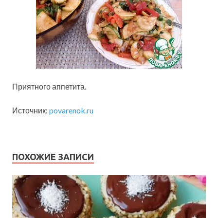
Приятного аппетита.
Источник:
povarenok.ru
ПОХОЖИЕ ЗАПИСИ