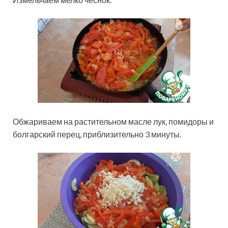
Обжариваем на растительном масле лук, помидоры и
болгарский перец, приблизительно 3 минуты.