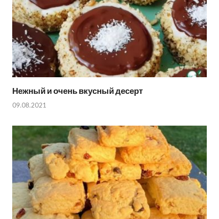
Нежный и очень вкусный десерт
09.08.2021