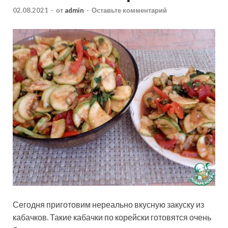
02.08.2021
-
от
admin
-
Оставьте комментарий
Сегодня приготовим нереально вкусную закуску из
кабачков. Такие кабачки по корейски готовятся очень