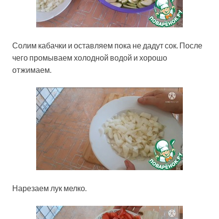
Солим кабачки и оставляем пока не дадут сок. После
чего промываем холодной водой и хорошо
отжимаем.
Нарезаем лук мелко.