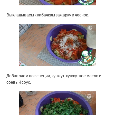
Выкладываем к кабачкам зажарку и чеснок.
Добавляем все специи, кунжут, кунжутное масло и
соевый соус.