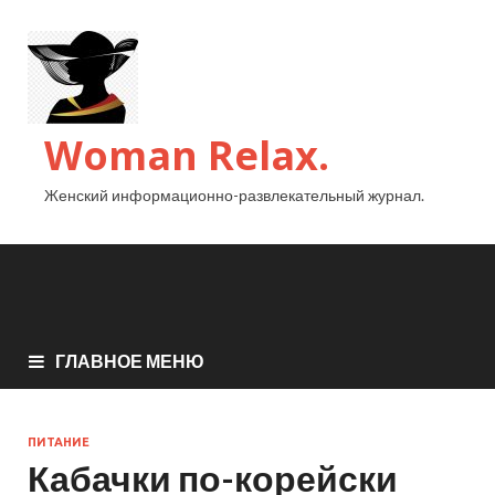
Woman Relax.
Женский информационно-развлекательный журнал.
ГЛАВНОЕ МЕНЮ
ПИТАНИЕ
Кабачки по-корейски