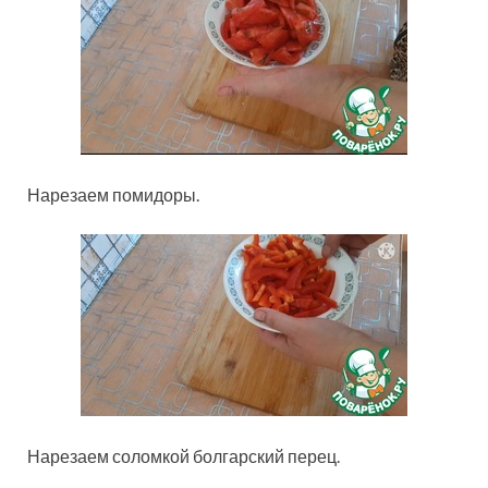
Нарезаем помидоры.
Нарезаем соломкой болгарский перец.