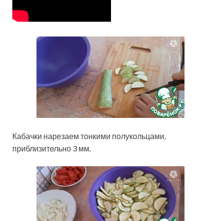
Кабачки нарезаем тонкими полукольцами,
приблизительно 3 мм.