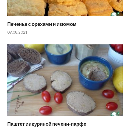
Печенье с орехами и изюмом
09.08.2021
Паштет из куриной печени-парфе