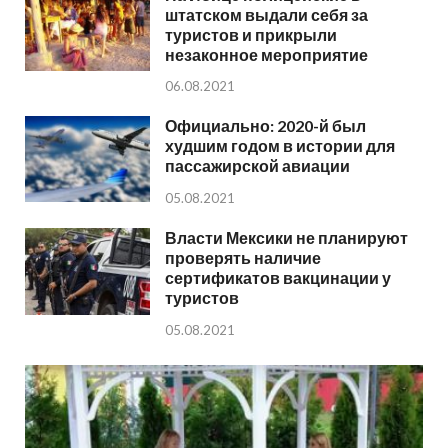
штатском выдали себя за
туристов и прикрыли
незаконное мероприятие
06.08.2021
Официально: 2020-й был
худшим годом в истории для
пассажирской авиации
05.08.2021
Власти Мексики не планируют
проверять наличие
сертификатов вакцинации у
туристов
05.08.2021