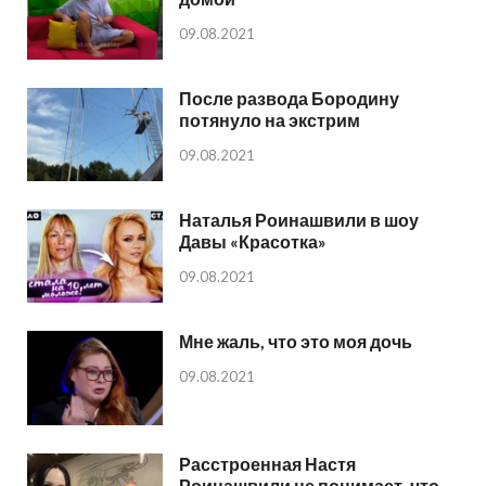
09.08.2021
После развода Бородину
потянуло на экстрим
09.08.2021
Наталья Роинашвили в шоу
Давы «Красотка»
09.08.2021
Мне жаль, что это моя дочь
09.08.2021
Расстроенная Настя
Роинашвили не понимает, что