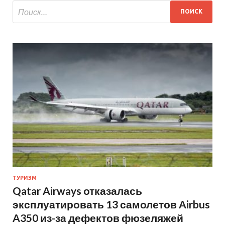
ТУРИЗМ
Qatar Airways отказалась
эксплуатировать 13 самолетов Airbus
A350 из-за дефектов фюзеляжей