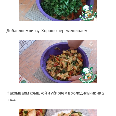
Добавляем кинзу. Хорошо перемешиваем.
Накрываем крышкой и убираем в холодильник на 2
часа.