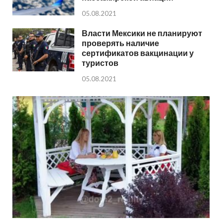
05.08.2021
Власти Мексики не планируют
проверять наличие
сертификатов вакцинации у
туристов
05.08.2021