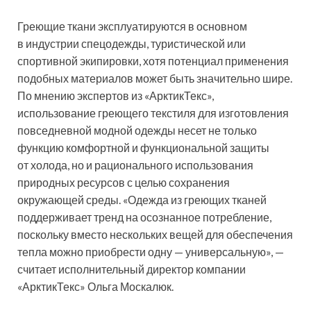
Греющие ткани эксплуатируются в основном
в индустрии спецодежды, туристической или
спортивной экипировки, хотя потенциал применения
подобных материалов может быть значительно шире.
По мнению экспертов из «АрктикТекс»,
использование греющего текстиля для изготовления
повседневной модной одежды несет не только
функцию комфортной и функциональной защиты
от холода, но и рационального использования
природных ресурсов с целью сохранения
окружающей среды. «Одежда из греющих тканей
поддерживает тренд на осознанное потребление,
поскольку вместо нескольких вещей для обеспечения
тепла можно приобрести одну — универсальную», —
считает исполнительный директор компании
«АрктикТекс» Ольга Москалюк.