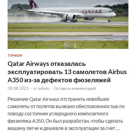
ТУРИЗМ
Qatar Airways отказалась
эксплуатировать 13 самолетов Airbus
A350 из-за дефектов фюзеляжей
09.08.2021
-
от
admin
-
Оставьте комментарий
Решение Qatar Airways отстранить новейшие
самолеты от полетов вызвано обеспокоенностью по
поводу состояния углеродного композитного
фюзеляжа A350. Он был разработан, чтобы сделать
машину легче и дешевле в эксплуатации за счет …