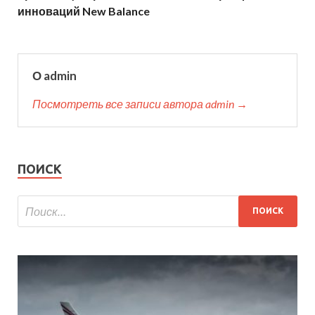
инноваций New Balance
О admin
Посмотреть все записи автора admin →
ПОИСК