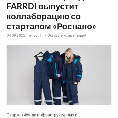
FARRDI выпустит
коллаборацию со
стартапом «Роснано»
04.08.2021
-
от
admin
-
Оставьте комментарий
Стартап Фонда инфраструктурных и