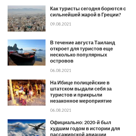
Как туристы сегодня борются с
сильнейшей жарой в Греции?
09.08.2021
В течение августа Таиланд
откроет для туристов еще
несколько популярных
островов
06.08.2021
На Ибице полицейские в
штатском выдали себя за
туристов и прикрыли
незаконное мероприятие
06.08.2021
Официально: 2020-й был
худшим годом в истории для
пассажирской авиации