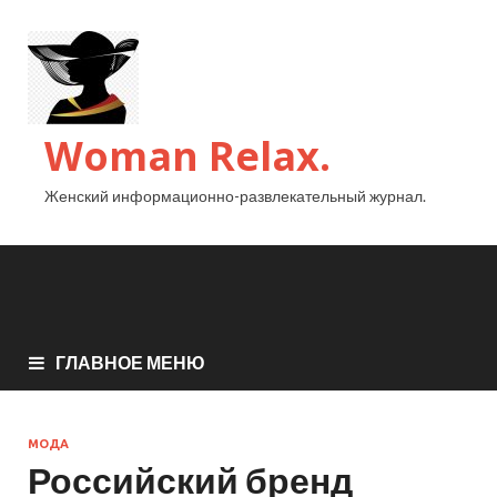
Woman Relax.
Женский информационно-развлекательный журнал.
ГЛАВНОЕ МЕНЮ
МОДА
Российский бренд