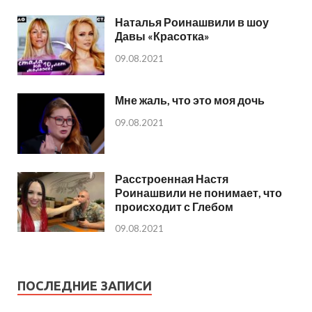
Наталья Роинашвили в шоу
Давы «Красотка»
09.08.2021
Мне жаль, что это моя дочь
09.08.2021
Расстроенная Настя
Роинашвили не понимает, что
происходит с Глебом
09.08.2021
ПОСЛЕДНИЕ ЗАПИСИ