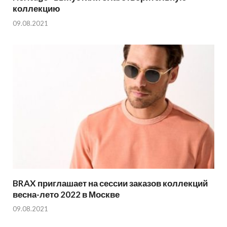
коллекцию
09.08.2021
BRAX приглашает на сессии заказов коллекций
весна-лето 2022 в Москве
09.08.2021