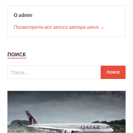
О admin
Посмотреть все записи автора admin →
ПОИСК