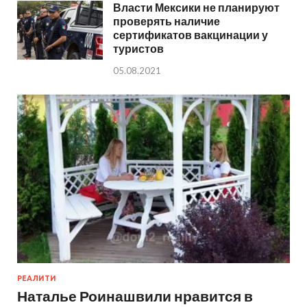
Власти Мексики не планируют
проверять наличие
сертификатов вакцинации у
туристов
05.08.2021
РЕАЛИТИ
Наталье Роинашвили нравится в