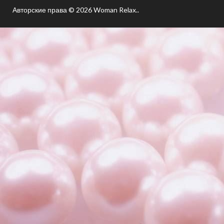
Авторские права © 2026
Woman Relax.
.