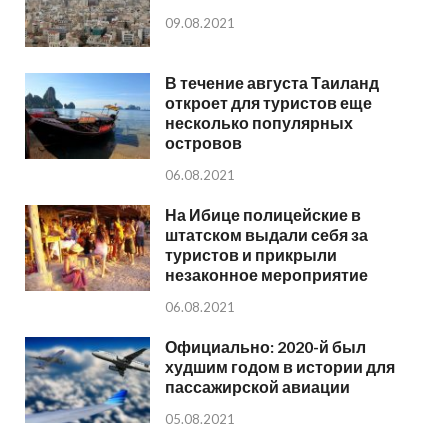
09.08.2021
В течение августа Таиланд
откроет для туристов еще
несколько популярных
островов
06.08.2021
На Ибице полицейские в
штатском выдали себя за
туристов и прикрыли
незаконное мероприятие
06.08.2021
Официально: 2020-й был
худшим годом в истории для
пассажирской авиации
05.08.2021