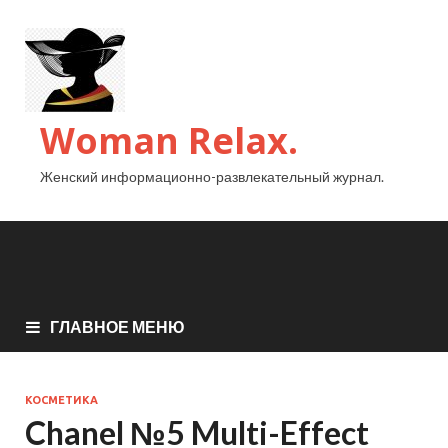
Woman Relax.
Женский информационно-развлекательный журнал.
ГЛАВНОЕ МЕНЮ
КОСМЕТИКА
Chanel №5 Multi-Effect