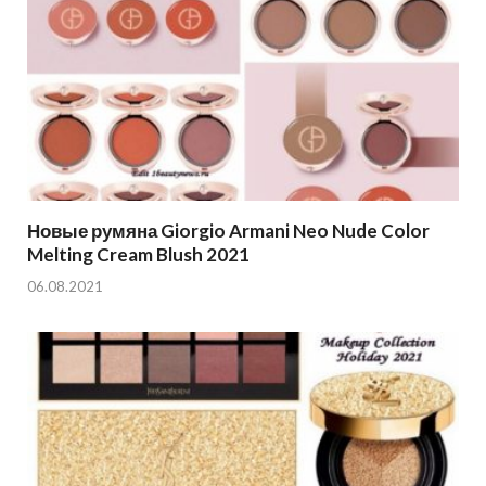
Новые румяна Giorgio Armani Neo Nude Color
Melting Cream Blush 2021
06.08.2021