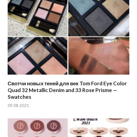
Свотчи новых теней для век Tom Ford Eye Color
Quad 32 Metallic Denim and 33 Rose Prisme —
Swatches
09.08.2021