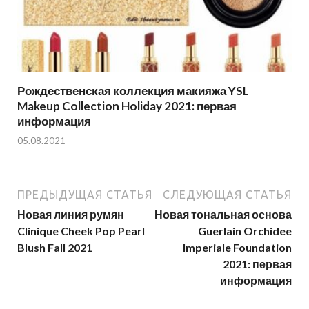
Рождественская коллекция макияжа YSL
Makeup Collection Holiday 2021: первая
информация
05.08.2021
ПРЕДЫДУЩАЯ СТАТЬЯ
СЛЕДУЮЩАЯ СТАТЬЯ
Новая линия румян
Новая тональная основа
Clinique Cheek Pop Pearl
Guerlain Orchidee
Blush Fall 2021
Imperiale Foundation
2021: первая
информация