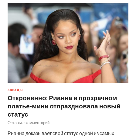
ЗВЕЗДЫ
Откровенно: Рианна в прозрачном
платье-мини отпраздновала новый
статус
Оставьте комментарий
Рианна доказывает свой статус одной из самых