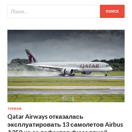
ТУРИЗМ
Qatar Airways отказалась
эксплуатировать 13 самолетов Airbus