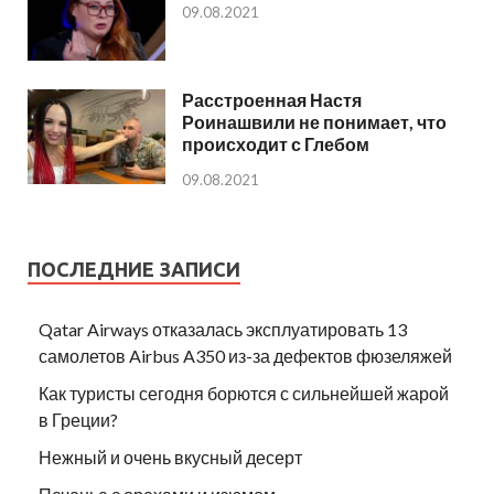
09.08.2021
Расстроенная Настя
Роинашвили не понимает, что
происходит с Глебом
09.08.2021
ПОСЛЕДНИЕ ЗАПИСИ
Qatar Airways отказалась эксплуатировать 13
самолетов Airbus A350 из-за дефектов фюзеляжей
Как туристы сегодня борются с сильнейшей жарой
в Греции?
Нежный и очень вкусный десерт