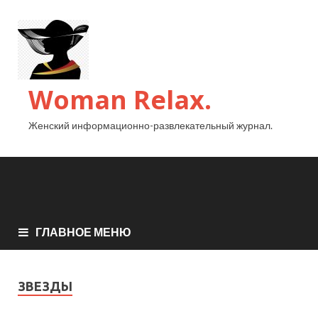
Woman Relax.
Женский информационно-развлекательный журнал.
ГЛАВНОЕ МЕНЮ
ЗВЕЗДЫ