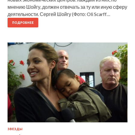
мнению Шойгу, должен отвечать за ту или иную сферу
деятельности. Сергей Шойгу (Фото: Oli Scarff…
ПОДРОБНЕЕ
ЗВЕЗДЫ