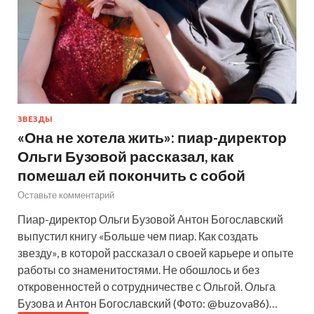
ЗВЕЗДЫ
«Она не хотела жить»: пиар-директор
Ольги Бузовой рассказал, как
помешал ей покончить с собой
Оставьте комментарий
Пиар-директор Ольги Бузовой Антон Богославский
выпустил книгу «Больше чем пиар. Как создать
звезду», в которой рассказал о своей карьере и опыте
работы со знаменитостями. Не обошлось и без
откровенностей о сотрудничестве с Ольгой. Ольга
Бузова и Антон Богославский (Фото: @buzova86)…