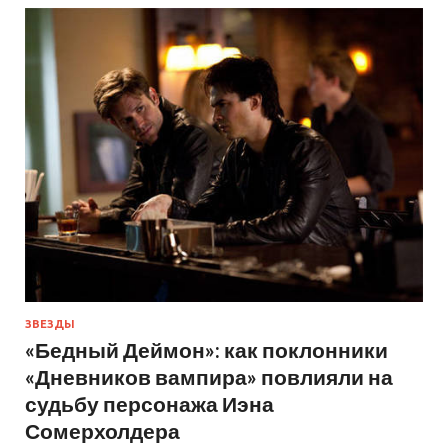
ЗВЕЗДЫ
«Бедный Деймон»: как поклонники
«Дневников вампира» повлияли на
судьбу персонажа Иэна
Сомерхолдера