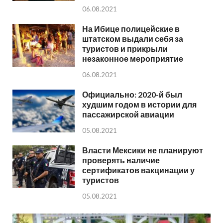
06.08.2021
На Ибице полицейские в
штатском выдали себя за
туристов и прикрыли
незаконное мероприятие
06.08.2021
Официально: 2020-й был
худшим годом в истории для
пассажирской авиации
05.08.2021
Власти Мексики не планируют
проверять наличие
сертификатов вакцинации у
туристов
05.08.2021