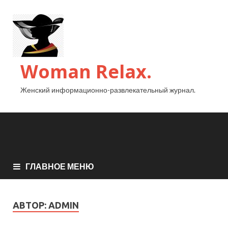
Woman Relax.
Женский информационно-развлекательный журнал.
ГЛАВНОЕ МЕНЮ
АВТОР:
ADMIN