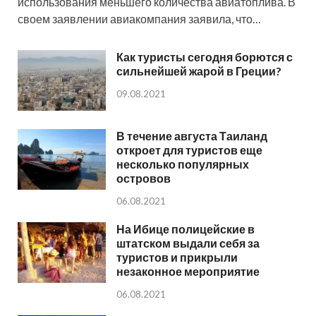
использования меньшего количества авиатоплива. В
своем заявлении авиакомпания заявила, что…
Как туристы сегодня борются с
сильнейшей жарой в Греции?
09.08.2021
В течение августа Таиланд
откроет для туристов еще
несколько популярных
островов
06.08.2021
На Ибице полицейские в
штатском выдали себя за
туристов и прикрыли
незаконное мероприятие
06.08.2021