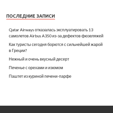
ПОСЛЕДНИЕ ЗАПИСИ
Qatar Airways отказалась эксплуатировать 13
самолетов Airbus A350 из-за дефектов фюзеляжей
Как туристы сегодня борются с сильнейшей жарой
в Греции?
Нежный и очень вкусный десерт
Печенье с орехами и изюмом
Паштет из куриной печени-парфе