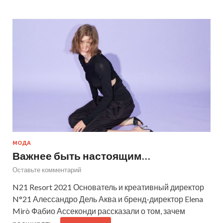
МОДА
Важнее быть настоящим…
Оставьте комментарий
N21 Resort 2021 Основатель и креативный директор
N°21 Алессандро Дель Аква и бренд-директор Elena
Mirò Фабио Ассеконди рассказали о том, зачем