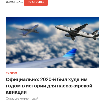
изменах…
ПОДРОБНЕЕ
ТУРИЗМ
Официально: 2020-й был худшим
годом в истории для пассажирской
авиации
Оставьте комментарий