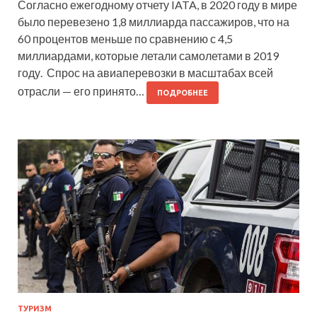
Согласно ежегодному отчету IATA, в 2020 году в мире
было перевезено 1,8 миллиарда пассажиров, что на
60 процентов меньше по сравнению с 4,5
миллиардами, которые летали самолетами в 2019
году. Спрос на авиаперевозки в масштабах всей
отрасли — его принято…
ПОДРОБНЕЕ
ТУРИЗМ