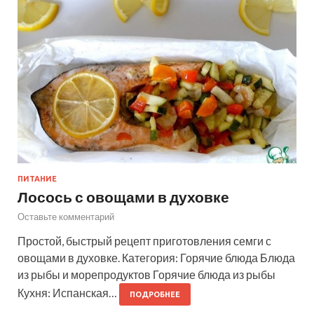
ПИТАНИЕ
Лосось с овощами в духовке
Оставьте комментарий
Простой, быстрый рецепт приготовления семги с
овощами в духовке. Категория: Горячие блюда Блюда
из рыбы и морепродуктов Горячие блюда из рыбы
Кухня: Испанская…
ПОДРОБНЕЕ