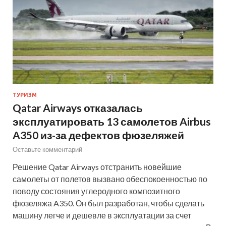
ТУРИЗМ
Qatar Airways отказалась
эксплуатировать 13 самолетов Airbus
A350 из-за дефектов фюзеляжей
Оставьте комментарий
Решение Qatar Airways отстранить новейшие
самолеты от полетов вызвано обеспокоенностью по
поводу состояния углеродного композитного
фюзеляжа A350. Он был разработан, чтобы сделать
машину легче и дешевле в эксплуатации за счет