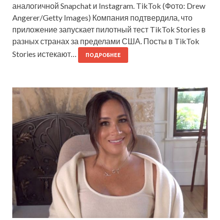
аналогичной Snapchat и Instagram. TikTok (Фото: Drew
Angerer/Getty Images) Компания подтвердила, что
приложение запускает пилотный тест TikTok Stories в
разных странах за пределами США. Посты в TikTok
Stories истекают…
ПОДРОБНЕЕ