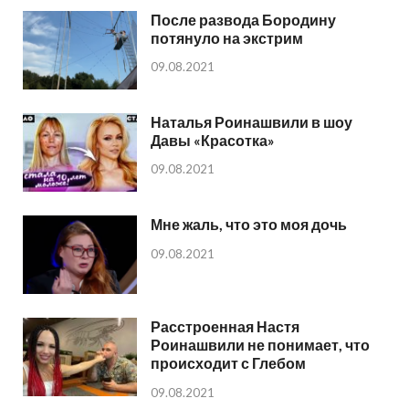
После развода Бородину
потянуло на экстрим
09.08.2021
Наталья Роинашвили в шоу
Давы «Красотка»
09.08.2021
Мне жаль, что это моя дочь
09.08.2021
Расстроенная Настя
Роинашвили не понимает, что
происходит с Глебом
09.08.2021