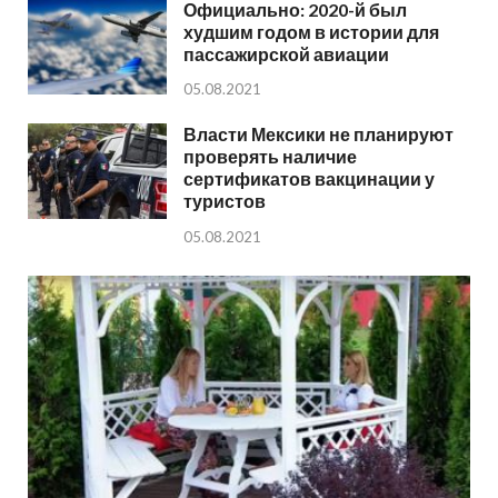
Официально: 2020-й был
худшим годом в истории для
пассажирской авиации
05.08.2021
Власти Мексики не планируют
проверять наличие
сертификатов вакцинации у
туристов
05.08.2021