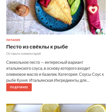
ПИТАНИЕ
Песто из свёклы к рыбе
Оставьте комментарий
Свекольное песто — интересный вариант
итальянского соуса, в основу которого входит
оливковое масло и базилик. Категория: Соусы Соус к
рыбе Кухня: Итальянская Ингредиенты для…
ПОДРОБНЕЕ