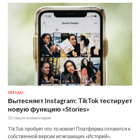
ЗВЕЗДЫ
Вытесняет Instagram: TikTok тестирует
новую функцию «Stories»
Оставьте комментарий
TikTok пробует что-то новое! Платформа готовится к
собственной версии исчезающих «Историй»,