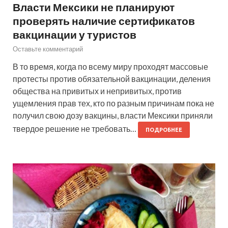
Власти Мексики не планируют
проверять наличие сертификатов
вакцинации у туристов
Оставьте комментарий
В то время, когда по всему миру проходят массовые
протесты против обязательной вакцинации, деления
общества на привитых и непривитых, против
ущемления прав тех, кто по разным причинам пока не
получил свою дозу вакцины, власти Мексики приняли
твердое решение не требовать…
ПОДРОБНЕЕ