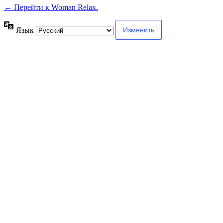
← Перейти к Woman Relax.
Язык