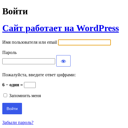
Войти
Сайт работает на WordPress
Имя пользователя или email
Пароль
Пожалуйста, введите ответ цифрами:
6 − один =
Запомнить меня
Забыли пароль?